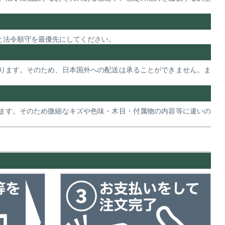
と法令順守を最優先にしてください。
ります。そのため、日本国外への配送は承ることができません。ま
ます。そのため微細なキズや色味・木目・付属物の内容等に違いの