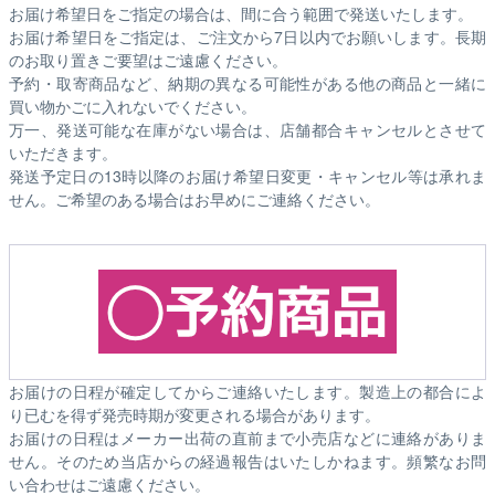
お届け希望日をご指定の場合は、間に合う範囲で発送いたします。
お届け希望日をご指定は、ご注文から7日以内でお願いします。長期
のお取り置きご要望はご遠慮ください。
予約・取寄商品など、納期の異なる可能性がある他の商品と一緒に
買い物かごに入れないでください。
万一、発送可能な在庫がない場合は、店舗都合キャンセルとさせて
いただきます。
発送予定日の13時以降のお届け希望日変更・キャンセル等は承れま
せん。ご希望のある場合はお早めにご連絡ください。
お届けの日程が確定してからご連絡いたします。製造上の都合によ
り已むを得ず発売時期が変更される場合があります。
お届けの日程はメーカー出荷の直前まで小売店などに連絡がありま
せん。そのため
当店からの経過報告はいたしかねます。
頻繁なお問
い合わせはご遠慮ください。