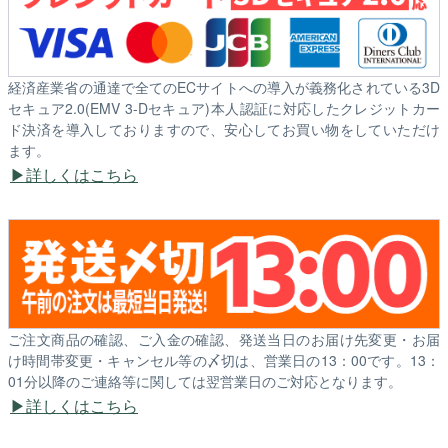
経済産業省の通達で全てのECサイトへの導入が義務化されている3D
セキュア2.0(EMV 3-Dセキュア)本人認証に対応したクレジットカー
ド決済を導入しておりますので、安心してお買い物をしていただけ
ます。
詳しくはこちら
ご注文商品の確認、ご入金の確認、発送当日のお届け先変更・お届
け時間帯変更・キャンセル等の〆切は、営業日の13：00です。13：
01分以降のご連絡等に関しては翌営業日のご対応となります。
詳しくはこちら