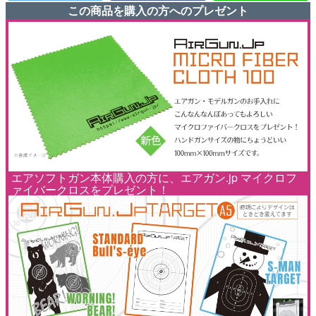
この商品を購入の方へのプレゼント
エアソフトガン本体購入の方に、エアガン.jp マイクロフ
ァイバークロスをプレゼント！