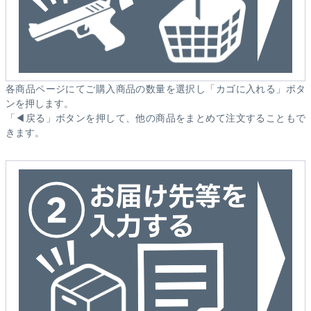
各商品ページにてご購入商品の数量を選択し「カゴに入れる」ボタ
ンを押します。
「◀戻る」ボタンを押して、他の商品をまとめて注文することもで
きます。