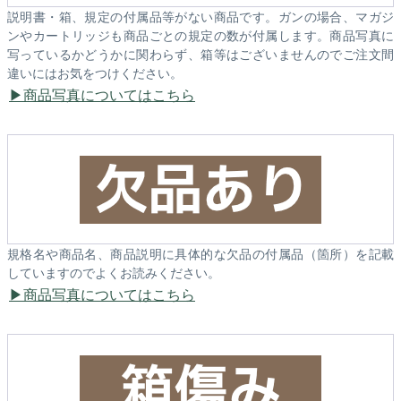
説明書・箱、規定の付属品等がない商品です。ガンの場合、マガジ
ンやカートリッジも商品ごとの規定の数が付属します。商品写真に
写っているかどうかに関わらず、箱等はございませんのでご注文間
違いにはお気をつけください。
商品写真についてはこちら
規格名や商品名、商品説明に具体的な欠品の付属品（箇所）を記載
していますのでよくお読みください。
商品写真についてはこちら