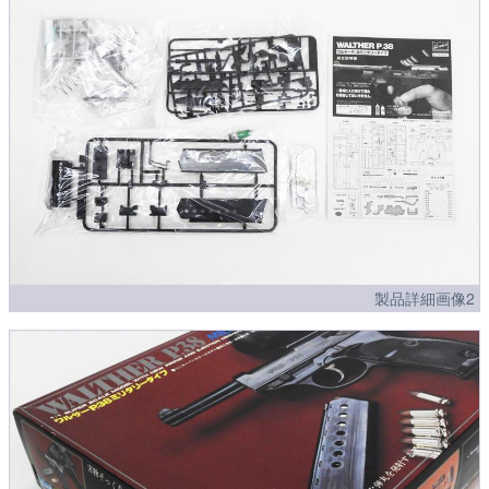
製品詳細画像2