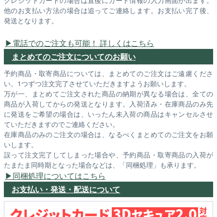
他のお支払い方法の場合は追ってご連絡します。お支払い完了後、
発送となります。
電話でのご注文も可能！ 詳しくはこちら
まとめてのご注文についてのお願い
予約商品・取寄商品については、まとめてのご注文はご遠慮くださ
い。1つずつ注文完了させていただきますようお願いします。
万が一、まとめてご注文された商品の納期が異なる場合は、全ての
商品が入荷してからの発送となります。入荷済み・在庫商品のみ先
に発送をご希望の場合は、いったん未入荷の商品はキャンセルさせ
ていただきますのでご連絡ください。
在庫商品のみのご注文の場合は、なるべくまとめてのご注文をお願
いします。
誤って注文完了してしまった場合や、予約商品・取寄商品の入荷が
たまたま同時期となった場合などは、「同梱処理」も承ります。
同梱処理についてはこちら
お支払い・発送・配送について