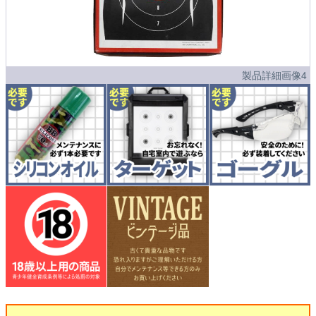
製品詳細画像4