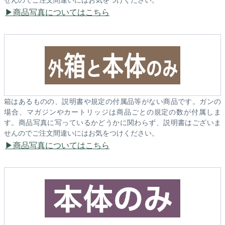
商品写真についてはこちら
箱はあるものの、説明書や規定の付属品等がない商品です。ガンの
場合、マガジンやカートリッジは商品ごとの規定の数が付属しま
す。商品写真に写っているかどうかに関わらず、説明書はございま
せんのでご注文間違いにはお気をつけください。
商品写真についてはこちら