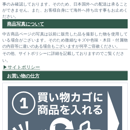
事のみ確認しております。そのため、日本国外への配送は承ること
ができません。また、お客様自身にて海外へ持ち出す事もお止めく
ださい。
商品写真について
中古商品ページの写真は以前に販売した品を撮影した物を使用して
いる場合がございます。そのため微細なキズや色味・木目・付属物
の内容等に違いのある場合もございますが何卒ご容赦ください。
その他、サイトポリシーに詳細を記載しておりますのでご覧くださ
い。
サイトポリシー
お買い物の仕方