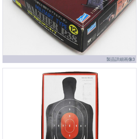
製品詳細画像3