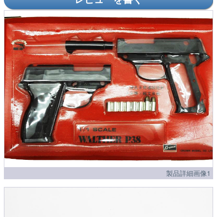
製品詳細画像1