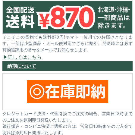
そこそこの長物でも送料870円!ヤマト・佐川でのお届けとなりま
す。一部は小型商品・メール便対応でさらに割引。発送時には必ず
荷物追跡用の番号をメールでお知らせします。
詳しくはこちら
納期について
クレジットカード決済・代金引換でご注文の場合、営業日13時まで
のご注文を原則即日発送いたします。
銀行振込・コンビニ決済ご選択の方は、営業日13時までのご入金で
あれば原則即日発送いたします。