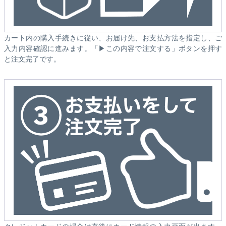
カート内の購入手続きに従い、お届け先、お支払方法を指定し、ご
入力内容確認に進みます。「▶この内容で注文する」ボタンを押す
と注文完了です。
クレジットカードの場合は直後にカード情報の入力画面が出ます。