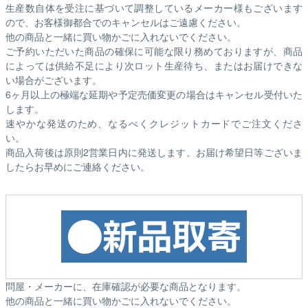
生産数自体を受注に基づいて調整しているメーカー様もございます
ので、お客様御都合でのキャンセルはご遠慮ください。
他の商品と一緒に買い物かごに入れないでください。
ご予約いただいた商品の確保に可能な限り務めておりますが、商品
によっては供給不足により次ロット生産待ち、またはお届けできな
い場合がございます。
6ヶ月以上の極端な延期や予定売価変更の場合はキャンセル受付いた
します。
速やかな発送のため、なるべくクレジットカードでご注文くださ
い。
商品入荷後は原則2営業日内に発送します。お届け希望日等ございま
したらお早めにご連絡ください。
問屋・メーカーに、在庫確認が必要な商品となります。
他の商品と一緒に買い物かごに入れないでください。