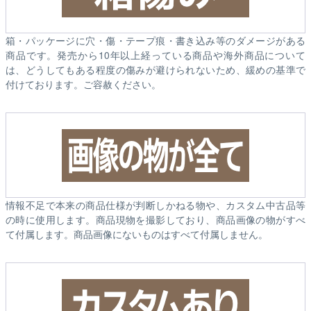
箱・パッケージに穴・傷・テープ痕・書き込み等のダメージがある
商品です。発売から10年以上経っている商品や海外商品について
は、どうしてもある程度の傷みが避けられないため、緩めの基準で
付けております。ご容赦ください。
情報不足で本来の商品仕様が判断しかねる物や、カスタム中古品等
の時に使用します。商品現物を撮影しており、商品画像の物がすべ
て付属します。商品画像にないものはすべて付属しません。