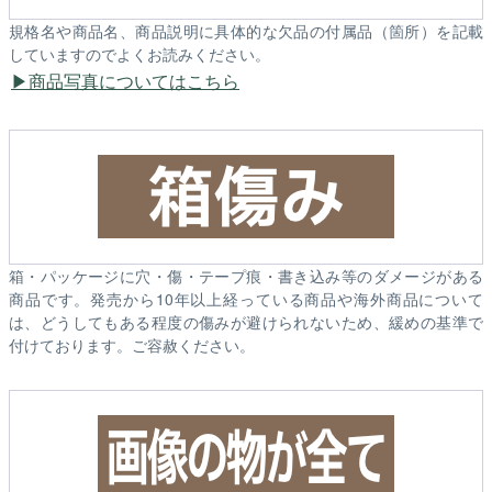
規格名や商品名、商品説明に具体的な欠品の付属品（箇所）を記載
していますのでよくお読みください。
商品写真についてはこちら
箱・パッケージに穴・傷・テープ痕・書き込み等のダメージがある
商品です。発売から10年以上経っている商品や海外商品について
は、どうしてもある程度の傷みが避けられないため、緩めの基準で
付けております。ご容赦ください。