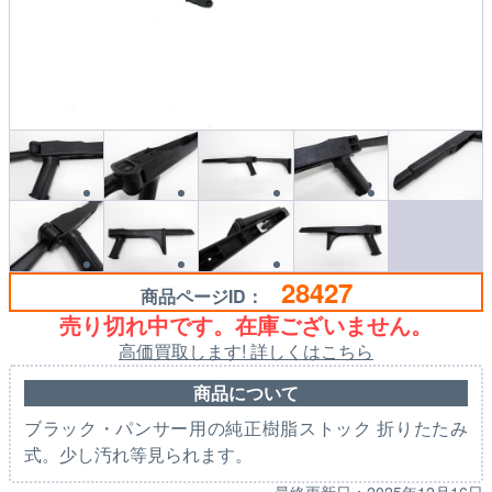
28427
商品ページID：
売り切れ中です。在庫ございません。
高価買取します! 詳しくはこちら
商品について
ブラック・パンサー用の純正樹脂ストック 折りたたみ
式。少し汚れ等見られます。