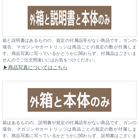
箱と説明書はあるものの、規定の付属品等がない商品です。ガンの
場合、マガジンやカートリッジは商品ごとの規定の数が付属しま
す。商品写真に写っているかどうかに関わらず、付属品はございま
せんのでご注文間違いにはお気をつけください。
商品写真についてはこちら
箱はあるものの、説明書や規定の付属品等がない商品です。ガンの
場合、マガジンやカートリッジは商品ごとの規定の数が付属しま
す。商品写真に写っているかどうかに関わらず、説明書はございま