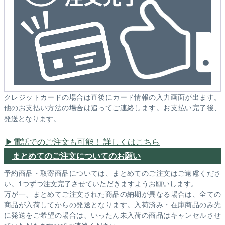
クレジットカードの場合は直後にカード情報の入力画面が出ます。
他のお支払い方法の場合は追ってご連絡します。お支払い完了後、
発送となります。
電話でのご注文も可能！ 詳しくはこちら
まとめてのご注文についてのお願い
予約商品・取寄商品については、まとめてのご注文はご遠慮くださ
い。1つずつ注文完了させていただきますようお願いします。
万が一、まとめてご注文された商品の納期が異なる場合は、全ての
商品が入荷してからの発送となります。入荷済み・在庫商品のみ先
に発送をご希望の場合は、いったん未入荷の商品はキャンセルさせ