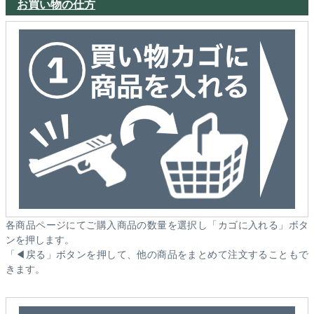
お買い物の仕方
各商品ページにてご購入商品の数量を選択し「カゴに入れる」ボタ
ンを押します。
「◀戻る」ボタンを押して、他の商品をまとめて注文することもで
きます。