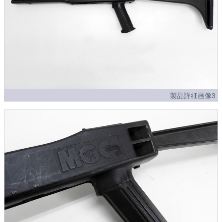
製品詳細画像3