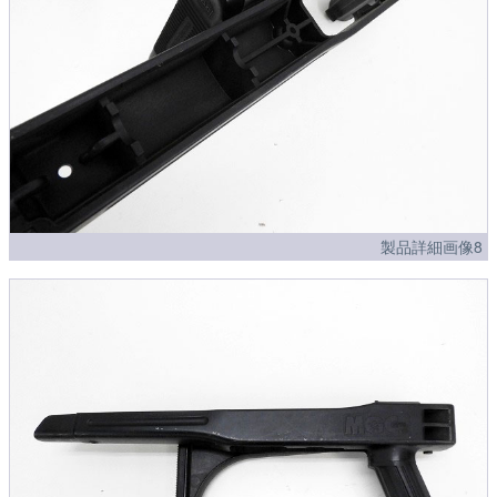
製品詳細画像8