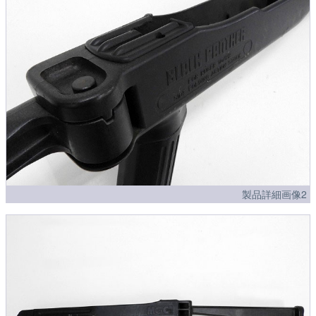
製品詳細画像2