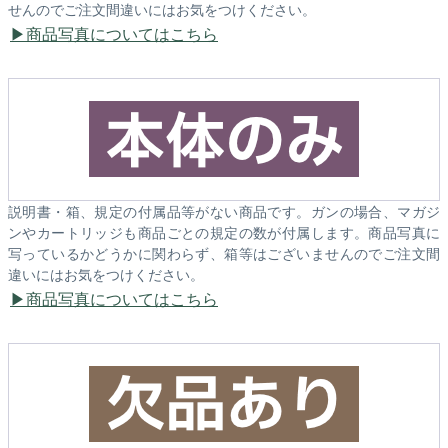
せんのでご注文間違いにはお気をつけください。
商品写真についてはこちら
説明書・箱、規定の付属品等がない商品です。ガンの場合、マガジ
ンやカートリッジも商品ごとの規定の数が付属します。商品写真に
写っているかどうかに関わらず、箱等はございませんのでご注文間
違いにはお気をつけください。
商品写真についてはこちら