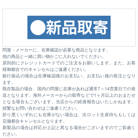
問屋・メーカーに、在庫確認が必要な商品となります。
他の商品と一緒に買い物かごに入れないでください。
原則的にクレジットカードでのご注文をお願いします。また、お客
様御都合でのキャンセルはご遠慮ください。
銀行振込の場合は在庫確認後のお支払い、お支払い後の発注となり
ます。
既存製品の場合、国内の問屋に在庫があれば通常7～14営業日での発
送となります。海外メーカーからの取寄などで1ヶ月以上のおまたせ
となる場合もございます。
当店からの経過報告はいたしかねます。
頻繁なお問い合わせはご遠慮ください。
折り悪くいずれにも在庫がない場合は、次ロット生産待ちもしくは
店舗都合キャンセルとなります。
新製品の場合は対応が上記と異なる場合がございますのでご容赦く
ださい。