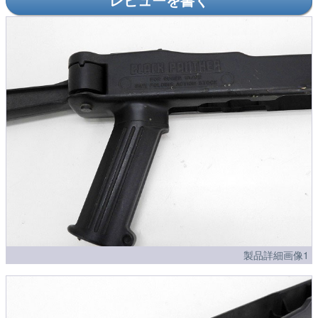
製品詳細画像1