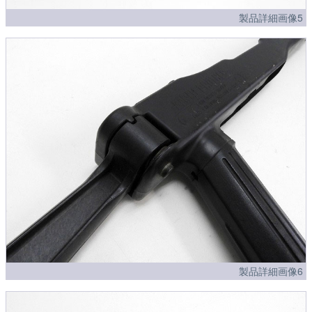
製品詳細画像5
製品詳細画像6