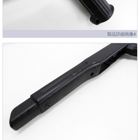
製品詳細画像4