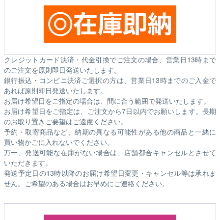
クレジットカード決済・代金引換でご注文の場合、営業日13時まで
のご注文を原則即日発送いたします。
銀行振込・コンビニ決済ご選択の方は、営業日13時までのご入金で
あれば原則即日発送いたします。
お届け希望日をご指定の場合は、間に合う範囲で発送いたします。
お届け希望日をご指定は、ご注文から7日以内でお願いします。長期
のお取り置きご要望はご遠慮ください。
予約・取寄商品など、納期の異なる可能性がある他の商品と一緒に
買い物かごに入れないでください。
万一、発送可能な在庫がない場合は、店舗都合キャンセルとさせて
いただきます。
発送予定日の13時以降のお届け希望日変更・キャンセル等は承れま
せん。ご希望のある場合はお早めにご連絡ください。