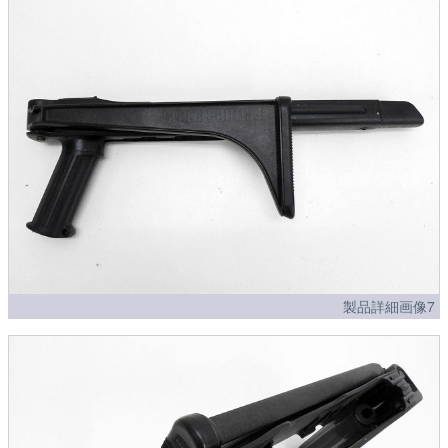
製品詳細画像7