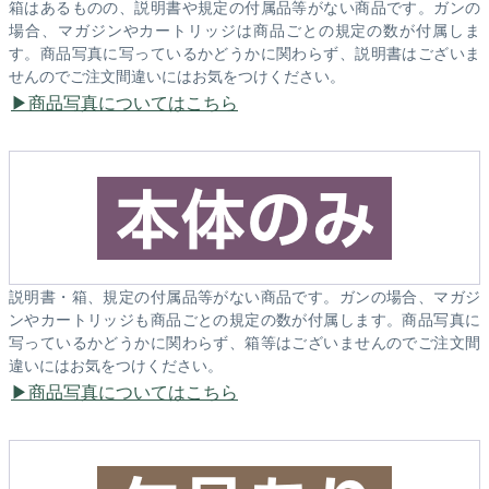
箱はあるものの、説明書や規定の付属品等がない商品です。ガンの
場合、マガジンやカートリッジは商品ごとの規定の数が付属しま
す。商品写真に写っているかどうかに関わらず、説明書はございま
せんのでご注文間違いにはお気をつけください。
商品写真についてはこちら
説明書・箱、規定の付属品等がない商品です。ガンの場合、マガジ
ンやカートリッジも商品ごとの規定の数が付属します。商品写真に
写っているかどうかに関わらず、箱等はございませんのでご注文間
違いにはお気をつけください。
商品写真についてはこちら