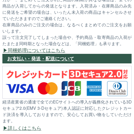
商品が入荷してからの発送となります。入荷済み・在庫商品のみ先
に発送をご希望の場合は、いったん未入荷の商品はキャンセルさせ
ていただきますのでご連絡ください。
在庫商品のみのご注文の場合は、なるべくまとめてのご注文をお願
いします。
誤って注文完了してしまった場合や、予約商品・取寄商品の入荷が
たまたま同時期となった場合などは、「同梱処理」も承ります。
同梱処理についてはこちら
お支払い・発送・配送について
経済産業省の通達で全てのECサイトへの導入が義務化されている3D
セキュア2.0(EMV 3-Dセキュア)本人認証に対応したクレジットカー
ド決済を導入しておりますので、安心してお買い物をしていただけ
ます。
詳しくはこちら