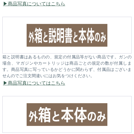
商品写真についてはこちら
箱と説明書はあるものの、規定の付属品等がない商品です。ガンの
場合、マガジンやカートリッジは商品ごとの規定の数が付属しま
す。商品写真に写っているかどうかに関わらず、付属品はございま
せんのでご注文間違いにはお気をつけください。
商品写真についてはこちら