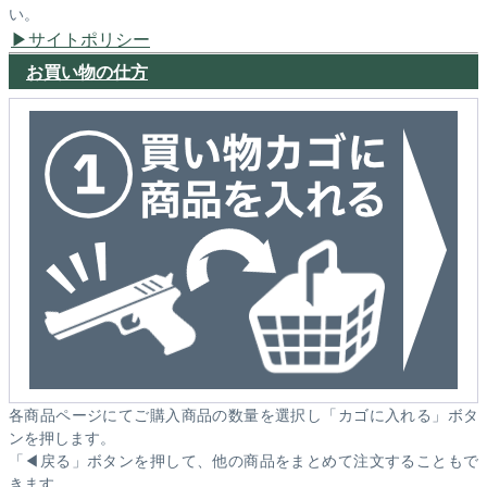
い。
サイトポリシー
お買い物の仕方
各商品ページにてご購入商品の数量を選択し「カゴに入れる」ボタ
ンを押します。
「◀戻る」ボタンを押して、他の商品をまとめて注文することもで
きます。