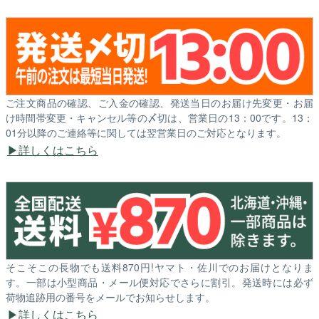
ご注文商品の確認、ご入金の確認、発送当日のお届け先変更・お届
け時間帯変更・キャンセル等の〆切は、営業日の13：00です。13：
01分以降のご連絡等に関しては翌営業日のご対応となります。
詳しくはこちら
そこそこの長物でも送料870円!ヤマト・佐川でのお届けとなりま
す。一部は小型商品・メール便対応でさらに割引。発送時には必ず
荷物追跡用の番号をメールでお知らせします。
詳しくはこちら