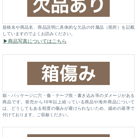
規格名や商品名、商品説明に具体的な欠品の付属品（箇所）を記載
していますのでよくお読みください。
商品写真についてはこちら
箱・パッケージに穴・傷・テープ痕・書き込み等のダメージがある
商品です。発売から10年以上経っている商品や海外商品について
は、どうしてもある程度の傷みが避けられないため、緩めの基準で
付けております。ご容赦ください。