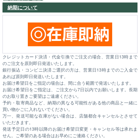
納期について
クレジットカード決済・代金引換でご注文の場合、営業日13時まで
のご注文を原則即日発送いたします。
銀行振込・コンビニ決済ご選択の方は、営業日13時までのご入金で
あれば原則即日発送いたします。
お届け希望日をご指定の場合は、間に合う範囲で発送いたします。
お届け希望日をご指定は、ご注文から7日以内でお願いします。長期
のお取り置きご要望はご遠慮ください。
予約・取寄商品など、納期の異なる可能性がある他の商品と一緒に
買い物かごに入れないでください。
万一、発送可能な在庫がない場合は、店舗都合キャンセルとさせて
いただきます。
発送予定日の13時以降のお届け希望日変更・キャンセル等は承れま
せん。ご希望のある場合はお早めにご連絡ください。