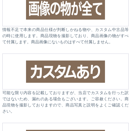
情報不足で本来の商品仕様が判断しかねる物や、カスタム中古品等
の時に使用します。商品現物を撮影しており、商品画像の物がすべ
て付属します。商品画像にないものはすべて付属しません。
可能な限り内容を記載しておりますが、当店でカスタムを行った訳
ではないため、漏れのある場合もございます。ご容赦ください。商
品現物を撮影しておりますので、商品写真と説明をよくご確認くだ
さい。