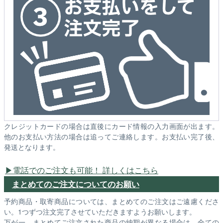
クレジットカードの場合は直後にカード情報の入力画面が出ます。
他のお支払い方法の場合は追ってご連絡します。お支払い完了後、
発送となります。
電話でのご注文も可能！ 詳しくはこちら
まとめてのご注文についてのお願い
予約商品・取寄商品については、まとめてのご注文はご遠慮くださ
い。1つずつ注文完了させていただきますようお願いします。
万が一、まとめてご注文された商品の納期が異なる場合は、全ての