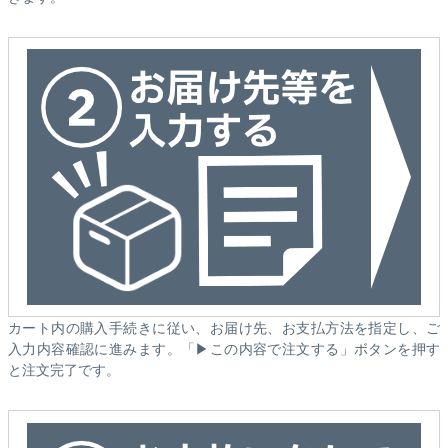
カート内の購入手続きに従い、お届け先、お支払方法を指定し、ご
入力内容確認に進みます。「▶この内容で注文する」ボタンを押す
と注文完了です。