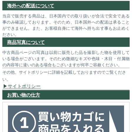
海外への配送について
当店で販売する商品は、日本国内での取り扱いが合法で安全である
事のみ確認しております。そのため、日本国外への配送は承ること
ができません。また、お客様自身にて海外へ持ち出す事もお止めく
ださい。
商品写真について
中古商品ページの写真は以前に販売した品を撮影した物を使用して
いる場合がございます。そのため微細なキズや色味・木目・付属物
の内容等に違いのある場合もございますが何卒ご容赦ください。
その他、サイトポリシーに詳細を記載しておりますのでご覧くださ
い。
サイトポリシー
お買い物の仕方