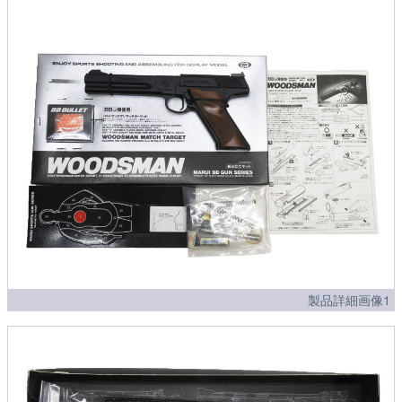
製品詳細画像1