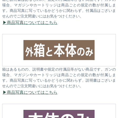
場合、マガジンやカートリッジは商品ごとの規定の数が付属しま
す。商品写真に写っているかどうかに関わらず、付属品はございま
せんのでご注文間違いにはお気をつけください。
商品写真についてはこちら
箱はあるものの、説明書や規定の付属品等がない商品です。ガンの
場合、マガジンやカートリッジは商品ごとの規定の数が付属しま
す。商品写真に写っているかどうかに関わらず、説明書はございま
せんのでご注文間違いにはお気をつけください。
商品写真についてはこちら