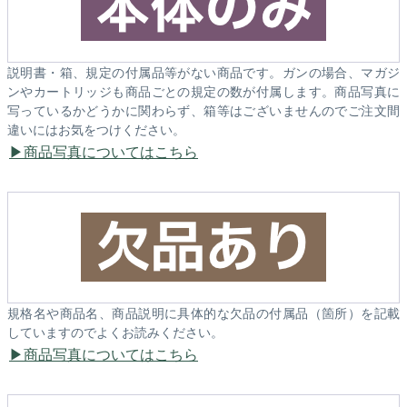
説明書・箱、規定の付属品等がない商品です。ガンの場合、マガジ
ンやカートリッジも商品ごとの規定の数が付属します。商品写真に
写っているかどうかに関わらず、箱等はございませんのでご注文間
違いにはお気をつけください。
商品写真についてはこちら
規格名や商品名、商品説明に具体的な欠品の付属品（箇所）を記載
していますのでよくお読みください。
商品写真についてはこちら