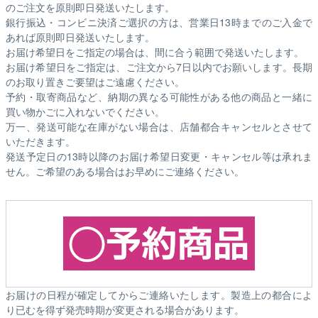
のご注文を原則即日発送いたします。
銀行振込・コンビニ決済ご選択の方は、営業日13時までのご入金で
あれば原則即日発送いたします。
お届け希望日をご指定の場合は、間に合う範囲で発送いたします。
お届け希望日をご指定は、ご注文から7日以内でお願いします。長期
のお取り置きご要望はご遠慮ください。
予約・取寄商品など、納期の異なる可能性がある他の商品と一緒に
買い物かごに入れないでください。
万一、発送可能な在庫がない場合は、店舗都合キャンセルとさせて
いただきます。
発送予定日の13時以降のお届け希望日変更・キャンセル等は承れま
せん。ご希望のある場合はお早めにご連絡ください。
お届けの日程が確定してからご連絡いたします。製造上の都合によ
り已むを得ず発売時期が変更される場合があります。