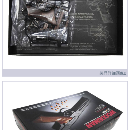
製品詳細画像2