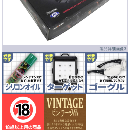
製品詳細画像3