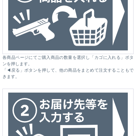
各商品ページにてご購入商品の数量を選択し「カゴに入れる」ボタ
ンを押します。
「◀戻る」ボタンを押して、他の商品をまとめて注文することもで
きます。