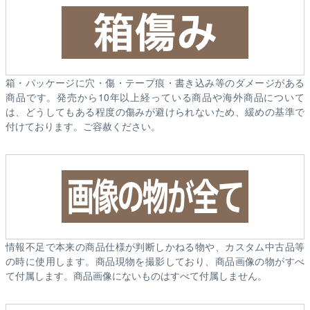
箱・パッケージに穴・傷・テープ痕・書き込み等のダメージがある
商品です。発売から10年以上経っている商品や海外商品について
は、どうしてもある程度の傷みが避けられないため、緩めの基準で
付けております。ご容赦ください。
情報不足で本来の商品仕様が判断しかねる物や、カスタム中古品等
の時に使用します。商品現物を撮影しており、商品画像の物がすべ
て付属します。商品画像にないものはすべて付属しません。