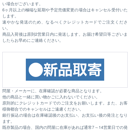
い場合がございます。
6ヶ月以上の極端な延期や予定売価変更の場合はキャンセル受付いた
します。
速やかな発送のため、なるべくクレジットカードでご注文くださ
い。
商品入荷後は原則2営業日内に発送します。お届け希望日等ございま
したらお早めにご連絡ください。
問屋・メーカーに、在庫確認が必要な商品となります。
他の商品と一緒に買い物かごに入れないでください。
原則的にクレジットカードでのご注文をお願いします。また、お客
様御都合でのキャンセルはご遠慮ください。
銀行振込の場合は在庫確認後のお支払い、お支払い後の発注となり
ます。
既存製品の場合、国内の問屋に在庫があれば通常7～14営業日での発