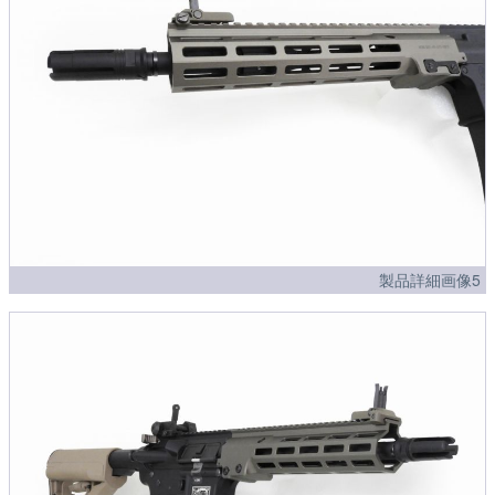
製品詳細画像5