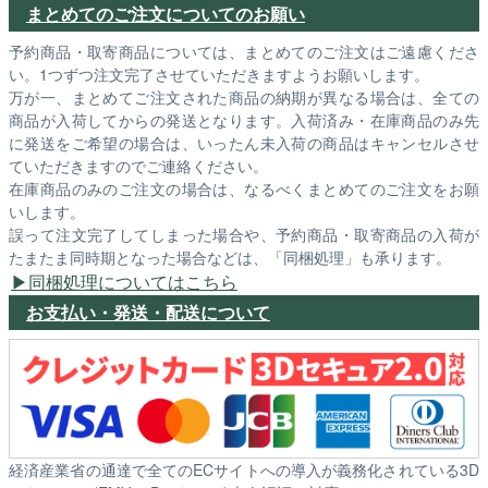
まとめてのご注文についてのお願い
予約商品・取寄商品については、まとめてのご注文はご遠慮くださ
い。1つずつ注文完了させていただきますようお願いします。
万が一、まとめてご注文された商品の納期が異なる場合は、全ての
商品が入荷してからの発送となります。入荷済み・在庫商品のみ先
に発送をご希望の場合は、いったん未入荷の商品はキャンセルさせ
ていただきますのでご連絡ください。
在庫商品のみのご注文の場合は、なるべくまとめてのご注文をお願
いします。
誤って注文完了してしまった場合や、予約商品・取寄商品の入荷が
たまたま同時期となった場合などは、「同梱処理」も承ります。
同梱処理についてはこちら
お支払い・発送・配送について
経済産業省の通達で全てのECサイトへの導入が義務化されている3D