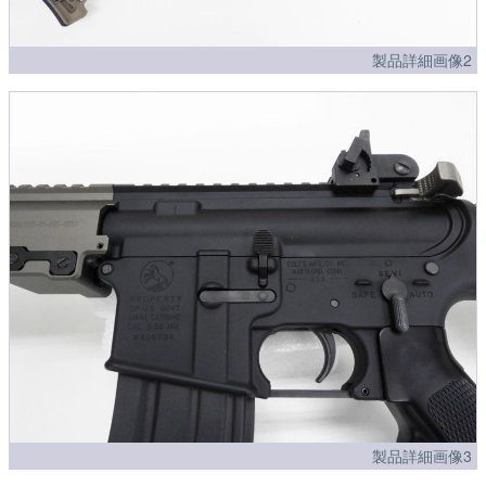
製品詳細画像2
製品詳細画像3