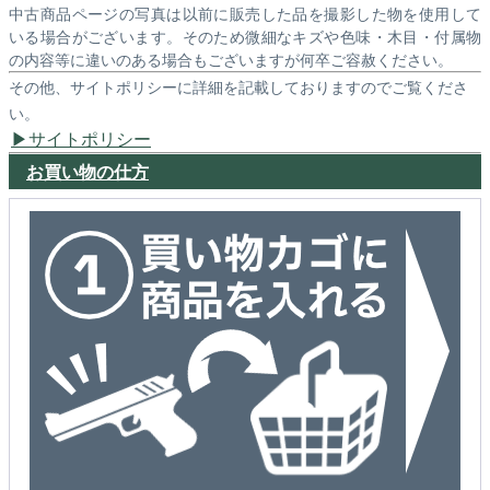
中古商品ページの写真は以前に販売した品を撮影した物を使用して
いる場合がございます。そのため微細なキズや色味・木目・付属物
の内容等に違いのある場合もございますが何卒ご容赦ください。
その他、サイトポリシーに詳細を記載しておりますのでご覧くださ
い。
サイトポリシー
お買い物の仕方