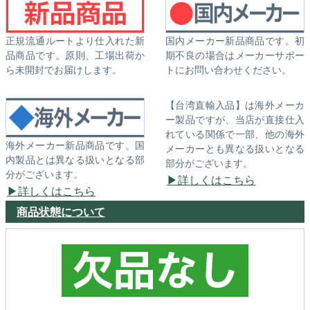
正規流通ルートより仕入れた新
国内メーカー新品商品です。初
品商品です。原則、工場出荷か
期不良の場合はメーカーサポー
ら未開封でお届けします。
トにお問い合わせください。
【台湾直輸入品】は海外メーカ
ー製品ですが、当店が直接仕入
れている関係で一部、他の海外
海外メーカー新品商品です。国
メーカーとも異なる扱いとなる
内製品とは異なる扱いとなる部
部分がございます。
分がございます。
詳しくはこちら
詳しくはこちら
商品状態について