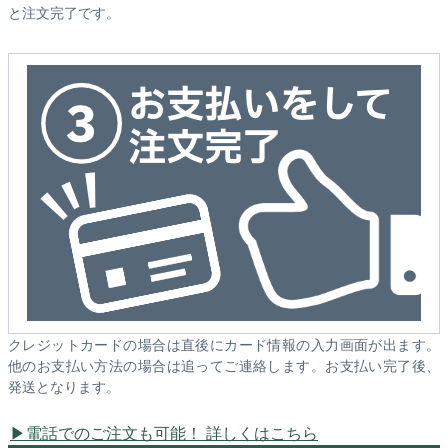
と注文完了です。
クレジットカードの場合は直後にカード情報の入力画面が出ます。
他のお支払い方法の場合は追ってご連絡します。お支払い完了後、
発送となります。
電話でのご注文も可能！ 詳しくはこちら