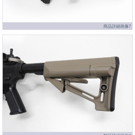
商品詳細画像7