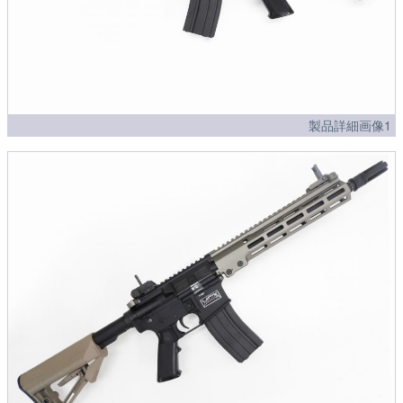
製品詳細画像1