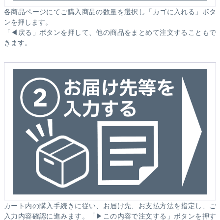
各商品ページにてご購入商品の数量を選択し「カゴに入れる」ボタ
ンを押します。
「◀戻る」ボタンを押して、他の商品をまとめて注文することもで
きます。
カート内の購入手続きに従い、お届け先、お支払方法を指定し、ご
入力内容確認に進みます。「▶この内容で注文する」ボタンを押す