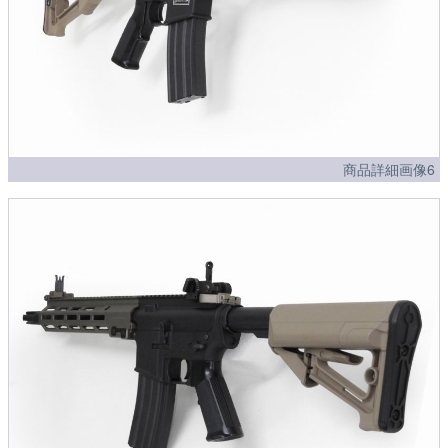
商品詳細画像6