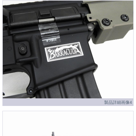
製品詳細画像4