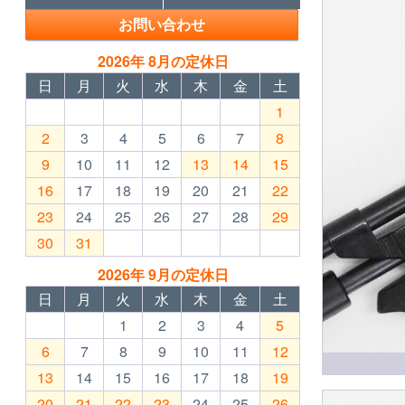
お問い合わせ
2026年 8月の定休日
日
月
火
水
木
金
土
1
2
3
4
5
6
7
8
9
10
11
12
13
14
15
16
17
18
19
20
21
22
23
24
25
26
27
28
29
30
31
2026年 9月の定休日
日
月
火
水
木
金
土
1
2
3
4
5
6
7
8
9
10
11
12
13
14
15
16
17
18
19
20
21
22
23
24
25
26