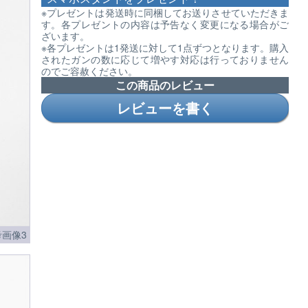
※プレゼントは発送時に同梱してお送りさせていただきま
す。各プレゼントの内容は予告なく変更になる場合がご
ざいます。
※各プレゼントは1発送に対して1点ずつとなります。購入
されたガンの数に応じて増やす対応は行っておりません
のでご容赦ください。
この商品のレビュー
レビューを書く
画像3