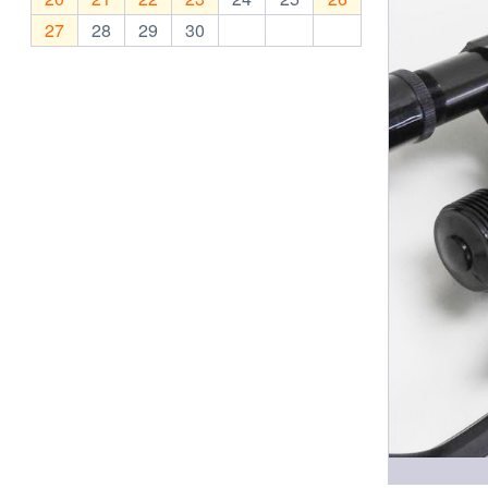
27
28
29
30