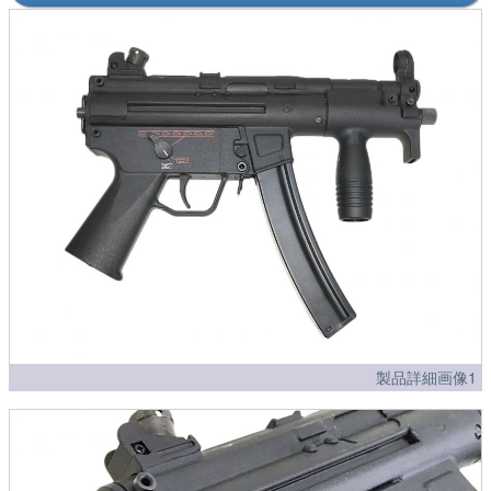
製品詳細画像1