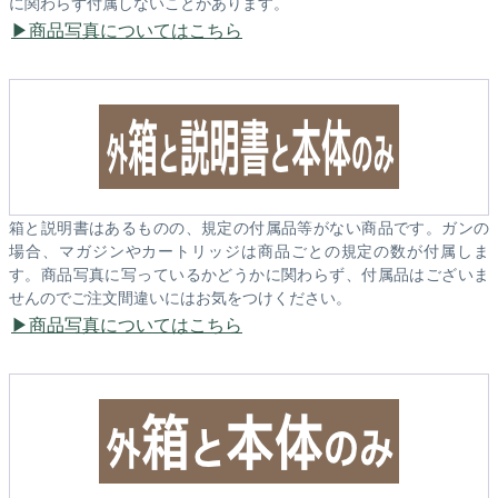
に関わらず付属しないことがあります。
商品写真についてはこちら
箱と説明書はあるものの、規定の付属品等がない商品です。ガンの
場合、マガジンやカートリッジは商品ごとの規定の数が付属しま
す。商品写真に写っているかどうかに関わらず、付属品はございま
せんのでご注文間違いにはお気をつけください。
商品写真についてはこちら