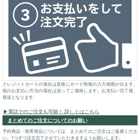
クレジットカードの場合は直後にカード情報の入力画面が出ます。
他のお支払い方法の場合は追ってご連絡します。お支払い完了後、
発送となります。
電話でのご注文も可能！ 詳しくはこちら
まとめてのご注文についてのお願い
予約商品・取寄商品については、まとめてのご注文はご遠慮くださ
い。1つずつ注文完了させていただきますようお願いします。