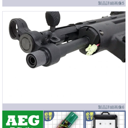
製品詳細画像5
製品詳細画像6