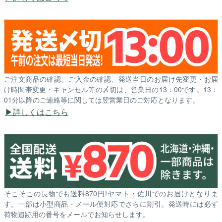
ご注文商品の確認、ご入金の確認、発送当日のお届け先変更・お届
け時間帯変更・キャンセル等の〆切は、営業日の13：00です。13：
01分以降のご連絡等に関しては翌営業日のご対応となります。
詳しくはこちら
そこそこの長物でも送料870円!ヤマト・佐川でのお届けとなりま
す。一部は小型商品・メール便対応でさらに割引。発送時には必ず
荷物追跡用の番号をメールでお知らせします。