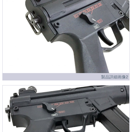
製品詳細画像2