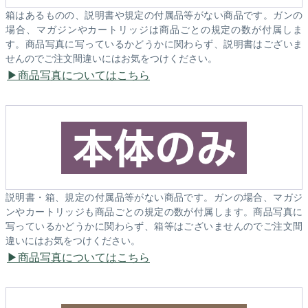
箱はあるものの、説明書や規定の付属品等がない商品です。ガンの
場合、マガジンやカートリッジは商品ごとの規定の数が付属しま
す。商品写真に写っているかどうかに関わらず、説明書はございま
せんのでご注文間違いにはお気をつけください。
商品写真についてはこちら
説明書・箱、規定の付属品等がない商品です。ガンの場合、マガジ
ンやカートリッジも商品ごとの規定の数が付属します。商品写真に
写っているかどうかに関わらず、箱等はございませんのでご注文間
違いにはお気をつけください。
商品写真についてはこちら