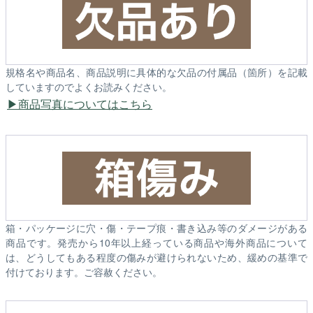
規格名や商品名、商品説明に具体的な欠品の付属品（箇所）を記載
していますのでよくお読みください。
商品写真についてはこちら
箱・パッケージに穴・傷・テープ痕・書き込み等のダメージがある
商品です。発売から10年以上経っている商品や海外商品について
は、どうしてもある程度の傷みが避けられないため、緩めの基準で
付けております。ご容赦ください。