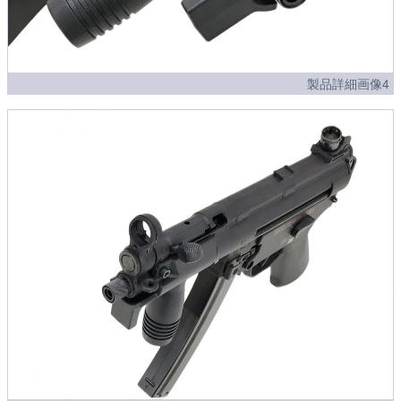
製品詳細画像4