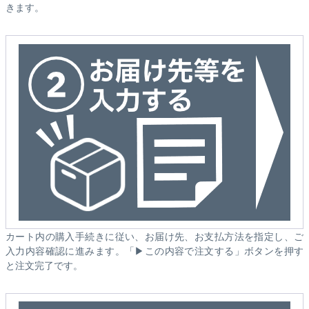
きます。
カート内の購入手続きに従い、お届け先、お支払方法を指定し、ご
入力内容確認に進みます。「▶この内容で注文する」ボタンを押す
と注文完了です。