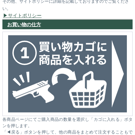
その他、サイトポリシーに詳細を記載しておりますのでご覧くださ
い。
サイトポリシー
お買い物の仕方
各商品ページにてご購入商品の数量を選択し「カゴに入れる」ボタ
ンを押します。
「◀戻る」ボタンを押して、他の商品をまとめて注文することもで