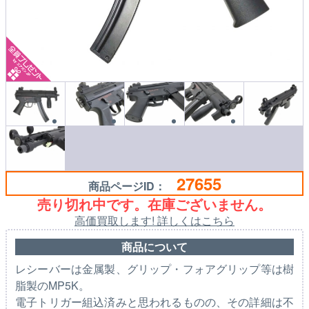
27655
商品ページID：
売り切れ中です。在庫ございません。
高価買取します! 詳しくはこちら
商品について
レシーバーは金属製、グリップ・フォアグリップ等は樹
脂製のMP5K。
電子トリガー組込済みと思われるものの、その詳細は不