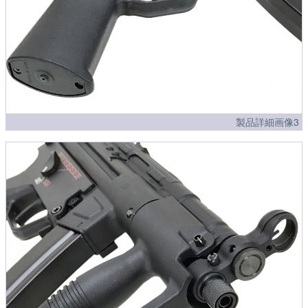
製品詳細画像3