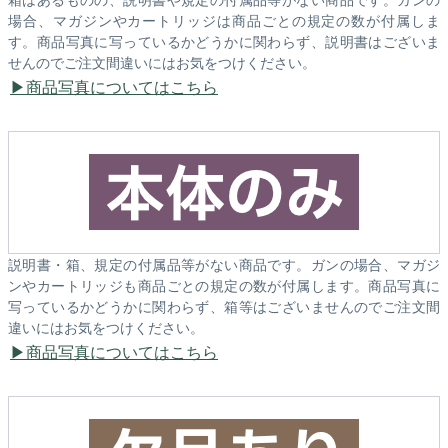
場合、マガジンやカートリッジは商品ごとの規定の数が付属しま
す。商品写真に写っているかどうかに関わらず、説明書はございま
せんのでご注文間違いにはお気をつけください。
商品写真についてはこちら
説明書・箱、規定の付属品等がない商品です。ガンの場合、マガジ
ンやカートリッジも商品ごとの規定の数が付属します。商品写真に
写っているかどうかに関わらず、箱等はございませんのでご注文間
違いにはお気をつけください。
商品写真についてはこちら