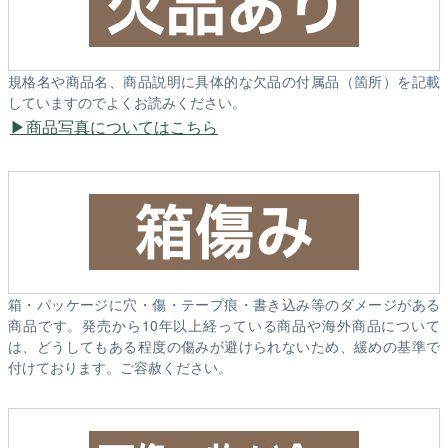
規格名や商品名、商品説明に具体的な欠品の付属品（箇所）を記載
していますのでよくお読みください。
商品写真についてはこちら
箱・パッケージに穴・傷・テープ痕・書き込み等のダメージがある
商品です。発売から10年以上経っている商品や海外商品について
は、どうしてもある程度の傷みが避けられないため、緩めの基準で
付けております。ご容赦ください。