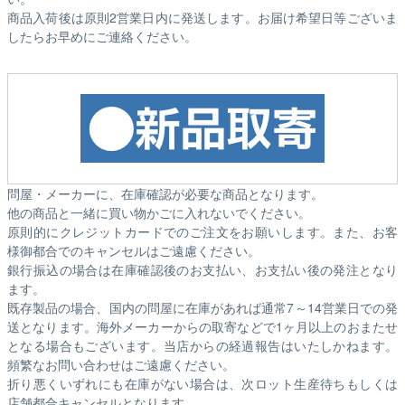
商品入荷後は原則2営業日内に発送します。お届け希望日等ございま
したらお早めにご連絡ください。
問屋・メーカーに、在庫確認が必要な商品となります。
他の商品と一緒に買い物かごに入れないでください。
原則的にクレジットカードでのご注文をお願いします。また、お客
様御都合でのキャンセルはご遠慮ください。
銀行振込の場合は在庫確認後のお支払い、お支払い後の発注となり
ます。
既存製品の場合、国内の問屋に在庫があれば通常7～14営業日での発
送となります。海外メーカーからの取寄などで1ヶ月以上のおまたせ
となる場合もございます。
当店からの経過報告はいたしかねます。
頻繁なお問い合わせはご遠慮ください。
折り悪くいずれにも在庫がない場合は、次ロット生産待ちもしくは
店舗都合キャンセルとなります。