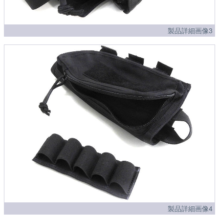
製品詳細画像3
製品詳細画像4