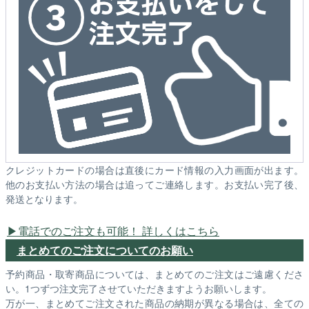
クレジットカードの場合は直後にカード情報の入力画面が出ます。
他のお支払い方法の場合は追ってご連絡します。お支払い完了後、
発送となります。
電話でのご注文も可能！ 詳しくはこちら
まとめてのご注文についてのお願い
予約商品・取寄商品については、まとめてのご注文はご遠慮くださ
い。1つずつ注文完了させていただきますようお願いします。
万が一、まとめてご注文された商品の納期が異なる場合は、全ての