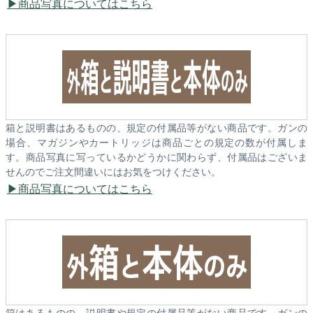
商品写真についてはこちら
箱と説明書はあるものの、規定の付属品等がない商品です。ガンの
場合、マガジンやカートリッジは商品ごとの規定の数が付属しま
す。商品写真に写っているかどうかに関わらず、付属品はございま
せんのでご注文間違いにはお気をつけください。
商品写真についてはこちら
箱はあるものの、説明書や規定の付属品等がない商品です。ガンの