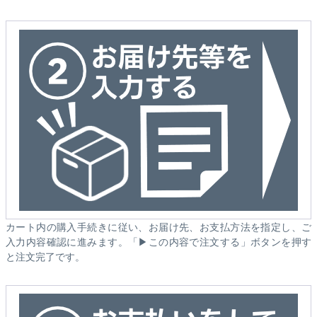
カート内の購入手続きに従い、お届け先、お支払方法を指定し、ご
入力内容確認に進みます。「▶この内容で注文する」ボタンを押す
と注文完了です。