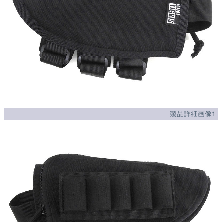
製品詳細画像1