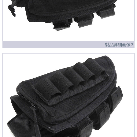
製品詳細画像2