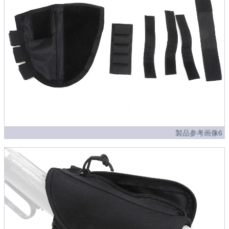
製品参考画像6