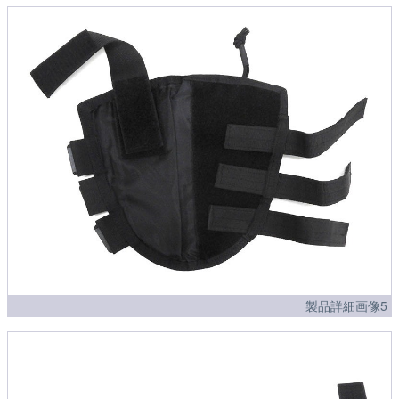
製品詳細画像5