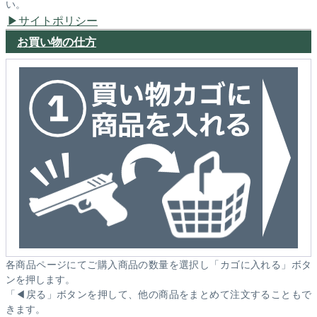
い。
サイトポリシー
お買い物の仕方
各商品ページにてご購入商品の数量を選択し「カゴに入れる」ボタ
ンを押します。
「◀戻る」ボタンを押して、他の商品をまとめて注文することもで
きます。