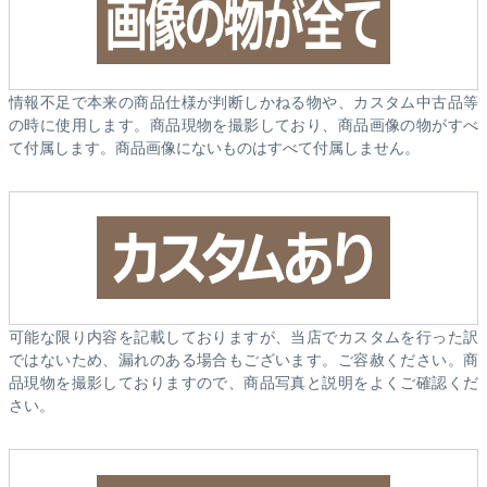
情報不足で本来の商品仕様が判断しかねる物や、カスタム中古品等
の時に使用します。商品現物を撮影しており、商品画像の物がすべ
て付属します。商品画像にないものはすべて付属しません。
可能な限り内容を記載しておりますが、当店でカスタムを行った訳
ではないため、漏れのある場合もございます。ご容赦ください。商
品現物を撮影しておりますので、商品写真と説明をよくご確認くだ
さい。