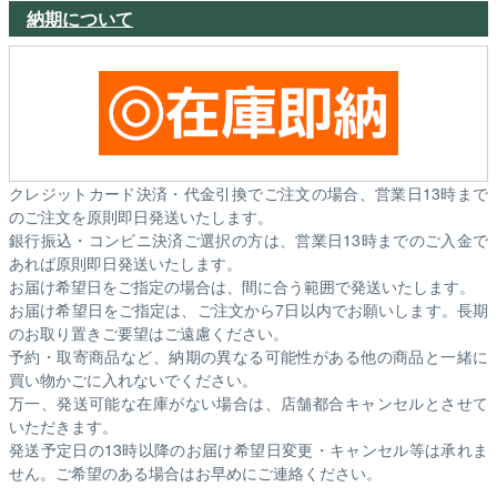
納期について
クレジットカード決済・代金引換でご注文の場合、営業日13時まで
のご注文を原則即日発送いたします。
銀行振込・コンビニ決済ご選択の方は、営業日13時までのご入金で
あれば原則即日発送いたします。
お届け希望日をご指定の場合は、間に合う範囲で発送いたします。
お届け希望日をご指定は、ご注文から7日以内でお願いします。長期
のお取り置きご要望はご遠慮ください。
予約・取寄商品など、納期の異なる可能性がある他の商品と一緒に
買い物かごに入れないでください。
万一、発送可能な在庫がない場合は、店舗都合キャンセルとさせて
いただきます。
発送予定日の13時以降のお届け希望日変更・キャンセル等は承れま
せん。ご希望のある場合はお早めにご連絡ください。