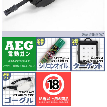
製品詳細画像7