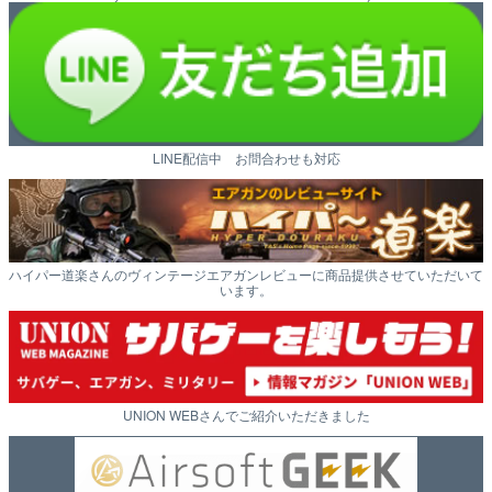
LINE配信中 お問合わせも対応
ハイパー道楽さんのヴィンテージエアガンレビューに商品提供させていただいて
います。
UNION WEBさんでご紹介いただきました