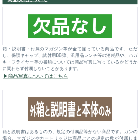
箱・説明書・付属のマガジン等が全て揃っている商品です。ただ
し、保護キャップ、試射用BB弾、汎用品レンチ等の消耗品や、ハガ
キ・フライヤー等の書類については商品写真に写っているかどうか
に関わらず付属しないことがあります。
商品写真についてはこちら
箱と説明書はあるものの、規定の付属品等がない商品です。ガンの
場合、マガジンやカートリッジは商品ごとの規定の数が付属しま