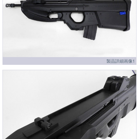
製品詳細画像1