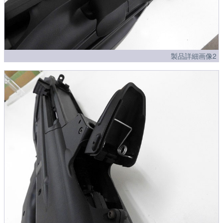
製品詳細画像2