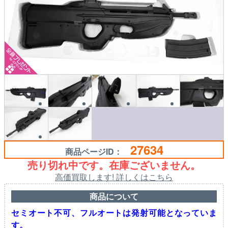
27634
商品ページID：
売り切れ中です。在庫ございません。
高価買取します! 詳しくはこちら
商品について
セミオート不可、フルオートは発射可能となっていま
す。