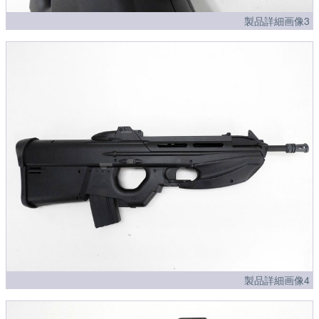
製品詳細画像3
製品詳細画像4