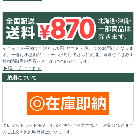
そこそこの長物でも送料870円!ヤマト・佐川でのお届けとなりま
す。一部は小型商品・メール便対応でさらに割引。発送時には必ず
荷物追跡用の番号をメールでお知らせします。
詳しくはこちら
納期について
クレジットカード決済・代金引換でご注文の場合、営業日13時まで
のご注文を原則即日発送いたします。