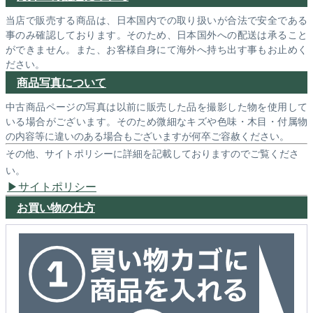
当店で販売する商品は、日本国内での取り扱いが合法で安全である
事のみ確認しております。そのため、日本国外への配送は承ること
ができません。また、お客様自身にて海外へ持ち出す事もお止めく
ださい。
商品写真について
中古商品ページの写真は以前に販売した品を撮影した物を使用して
いる場合がございます。そのため微細なキズや色味・木目・付属物
の内容等に違いのある場合もございますが何卒ご容赦ください。
その他、サイトポリシーに詳細を記載しておりますのでご覧くださ
い。
サイトポリシー
お買い物の仕方