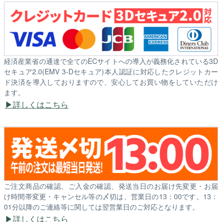
経済産業省の通達で全てのECサイトへの導入が義務化されている3D
セキュア2.0(EMV 3-Dセキュア)本人認証に対応したクレジットカー
ド決済を導入しておりますので、安心してお買い物をしていただけ
ます。
詳しくはこちら
ご注文商品の確認、ご入金の確認、発送当日のお届け先変更・お届
け時間帯変更・キャンセル等の〆切は、営業日の13：00です。13：
01分以降のご連絡等に関しては翌営業日のご対応となります。
詳しくはこちら