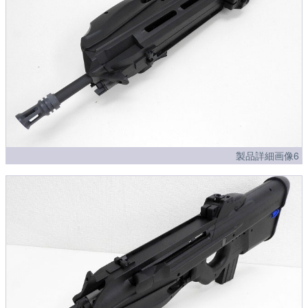
製品詳細画像6