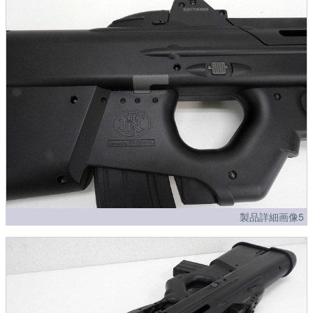
製品詳細画像5