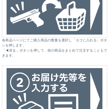
各商品ページにてご購入商品の数量を選択し「カゴに入れる」ボタ
ンを押します。
「◀戻る」ボタンを押して、他の商品をまとめて注文することもで
きます。