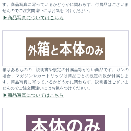
す。商品写真に写っているかどうかに関わらず、付属品はございま
せんのでご注文間違いにはお気をつけください。
商品写真についてはこちら
箱はあるものの、説明書や規定の付属品等がない商品です。ガンの
場合、マガジンやカートリッジは商品ごとの規定の数が付属しま
す。商品写真に写っているかどうかに関わらず、説明書はございま
せんのでご注文間違いにはお気をつけください。
商品写真についてはこちら