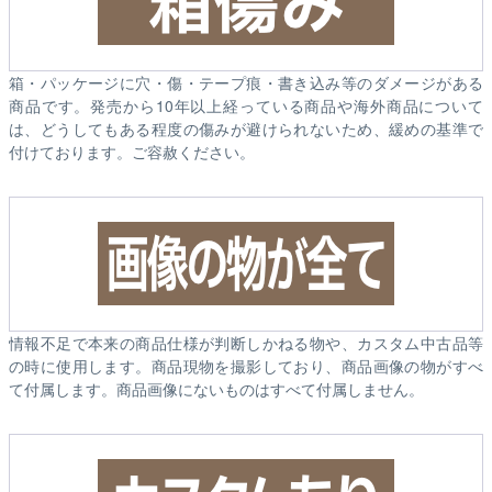
箱・パッケージに穴・傷・テープ痕・書き込み等のダメージがある
商品です。発売から10年以上経っている商品や海外商品について
は、どうしてもある程度の傷みが避けられないため、緩めの基準で
付けております。ご容赦ください。
情報不足で本来の商品仕様が判断しかねる物や、カスタム中古品等
の時に使用します。商品現物を撮影しており、商品画像の物がすべ
て付属します。商品画像にないものはすべて付属しません。