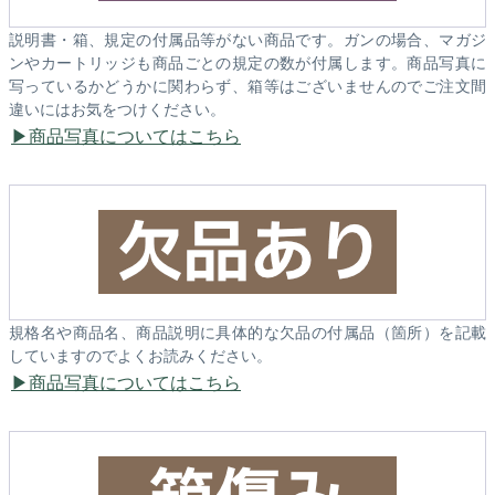
説明書・箱、規定の付属品等がない商品です。ガンの場合、マガジ
ンやカートリッジも商品ごとの規定の数が付属します。商品写真に
写っているかどうかに関わらず、箱等はございませんのでご注文間
違いにはお気をつけください。
商品写真についてはこちら
規格名や商品名、商品説明に具体的な欠品の付属品（箇所）を記載
していますのでよくお読みください。
商品写真についてはこちら