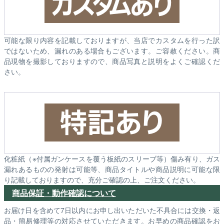
可能な限り内容を記載しておりますが、当店でカスタムを行った訳
ではないため、漏れのある場合もございます。ご容赦ください。商
品現物を撮影しておりますので、商品写真と説明をよくご確認くだ
さい。
化粧紙（※付属ガンケースを覆う板紙のスリーブ等）傷み有り、ガス
漏れあるものの発射は可能等、商品タイトルや商品説明に可能な限
り記載しておりますので、充分ご確認の上、ご注文ください。
商品保証・動作確認について
お届け日を含めて7日以内にお申し出いただいた不具合には交換・返
品・簡易修理等の対応させていただきます。お早めの商品確認をお