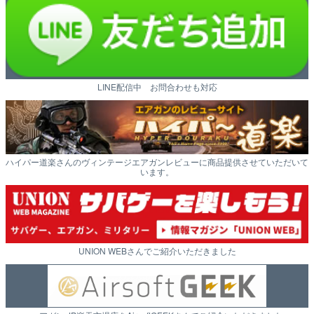
LINE配信中 お問合わせも対応
ハイパー道楽さんのヴィンテージエアガンレビューに商品提供させていただいて
います。
UNION WEBさんでご紹介いただきました