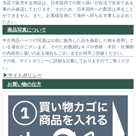
当店で販売する商品は、日本国内での取り扱いが合法で安全である
事のみ確認しております。そのため、日本国外への配送は承ること
ができません。また、お客様自身にて海外へ持ち出す事もお止めく
ださい。
商品写真について
中古商品ページの写真は以前に販売した品を撮影した物を使用して
いる場合がございます。そのため微細なキズや色味・木目・付属物
の内容等に違いのある場合もございますが何卒ご容赦ください。
その他、サイトポリシーに詳細を記載しておりますのでご覧くださ
い。
サイトポリシー
お買い物の仕方