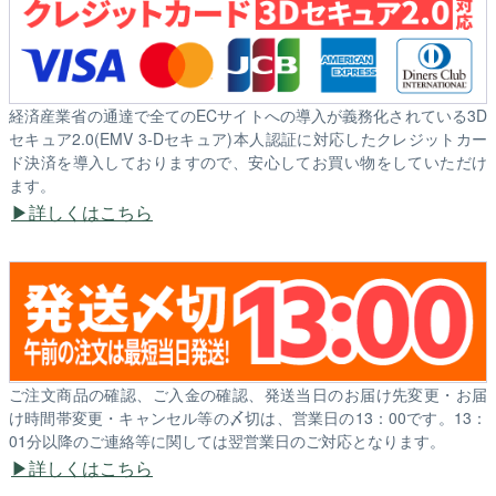
経済産業省の通達で全てのECサイトへの導入が義務化されている3D
セキュア2.0(EMV 3-Dセキュア)本人認証に対応したクレジットカー
ド決済を導入しておりますので、安心してお買い物をしていただけ
ます。
詳しくはこちら
ご注文商品の確認、ご入金の確認、発送当日のお届け先変更・お届
け時間帯変更・キャンセル等の〆切は、営業日の13：00です。13：
01分以降のご連絡等に関しては翌営業日のご対応となります。
詳しくはこちら