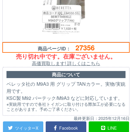
27356
商品ページID：
売り切れ中です。在庫ございません。
高価買取します! 詳しくはこちら
商品について
ベレッタ社の M9A3 用 グリップ TANカラー。実物/実銃
用です。
KSC製 M92 バーテック/M9A3 などに対応しています。
※実銃用ですので各社トイガンに取り付ける際加工が必要になる
ことがあります。予めご了承ください。
最終更新日：
2025年12月16日
ツイッターX
Facebook
LINE