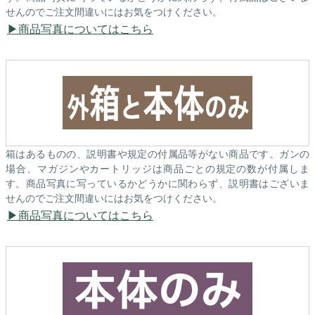
せんのでご注文間違いにはお気をつけください。
商品写真についてはこちら
箱はあるものの、説明書や規定の付属品等がない商品です。ガンの
場合、マガジンやカートリッジは商品ごとの規定の数が付属しま
す。商品写真に写っているかどうかに関わらず、説明書はございま
せんのでご注文間違いにはお気をつけください。
商品写真についてはこちら