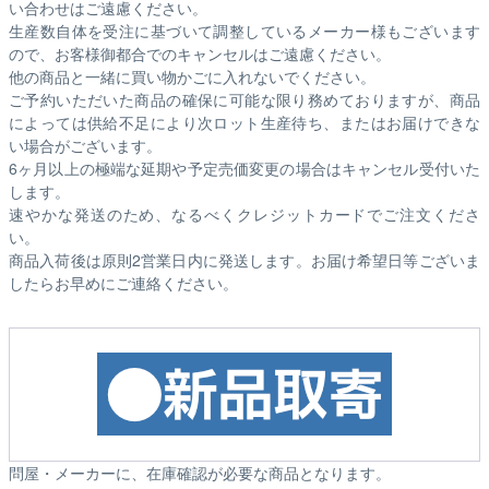
い合わせはご遠慮ください。
生産数自体を受注に基づいて調整しているメーカー様もございます
ので、お客様御都合でのキャンセルはご遠慮ください。
他の商品と一緒に買い物かごに入れないでください。
ご予約いただいた商品の確保に可能な限り務めておりますが、商品
によっては供給不足により次ロット生産待ち、またはお届けできな
い場合がございます。
6ヶ月以上の極端な延期や予定売価変更の場合はキャンセル受付いた
します。
速やかな発送のため、なるべくクレジットカードでご注文くださ
い。
商品入荷後は原則2営業日内に発送します。お届け希望日等ございま
したらお早めにご連絡ください。
問屋・メーカーに、在庫確認が必要な商品となります。