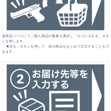
各商品ページにてご購入商品の数量を選択し「カゴに入れる」ボタ
ンを押します。
「◀戻る」ボタンを押して、他の商品をまとめて注文することもで
きます。