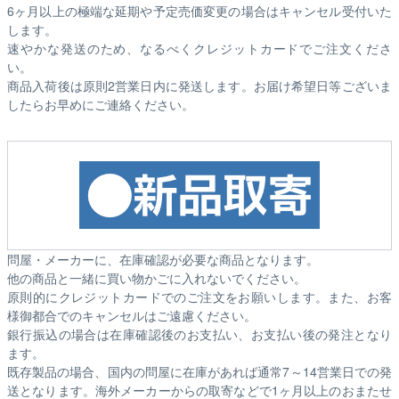
6ヶ月以上の極端な延期や予定売価変更の場合はキャンセル受付いた
します。
速やかな発送のため、なるべくクレジットカードでご注文くださ
い。
商品入荷後は原則2営業日内に発送します。お届け希望日等ございま
したらお早めにご連絡ください。
問屋・メーカーに、在庫確認が必要な商品となります。
他の商品と一緒に買い物かごに入れないでください。
原則的にクレジットカードでのご注文をお願いします。また、お客
様御都合でのキャンセルはご遠慮ください。
銀行振込の場合は在庫確認後のお支払い、お支払い後の発注となり
ます。
既存製品の場合、国内の問屋に在庫があれば通常7～14営業日での発
送となります。海外メーカーからの取寄などで1ヶ月以上のおまたせ