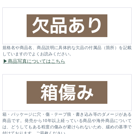
規格名や商品名、商品説明に具体的な欠品の付属品（箇所）を記載
していますのでよくお読みください。
商品写真についてはこちら
箱・パッケージに穴・傷・テープ痕・書き込み等のダメージがある
商品です。発売から10年以上経っている商品や海外商品について
は、どうしてもある程度の傷みが避けられないため、緩めの基準で
付けております。ご容赦ください。