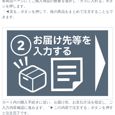
各商品ページにてご購入商品の数量を選択し「カゴに入れる」ボタ
ンを押します。
「◀戻る」ボタンを押して、他の商品をまとめて注文することもで
きます。
カート内の購入手続きに従い、お届け先、お支払方法を指定し、ご
入力内容確認に進みます。「▶この内容で注文する」ボタンを押す
と注文完了です。