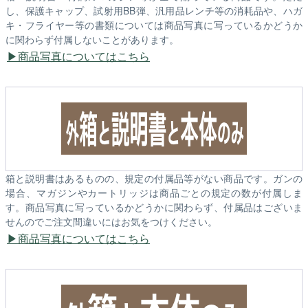
し、保護キャップ、試射用BB弾、汎用品レンチ等の消耗品や、ハガ
キ・フライヤー等の書類については商品写真に写っているかどうか
に関わらず付属しないことがあります。
商品写真についてはこちら
箱と説明書はあるものの、規定の付属品等がない商品です。ガンの
場合、マガジンやカートリッジは商品ごとの規定の数が付属しま
す。商品写真に写っているかどうかに関わらず、付属品はございま
せんのでご注文間違いにはお気をつけください。
商品写真についてはこちら