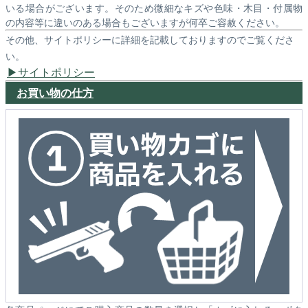
いる場合がございます。そのため微細なキズや色味・木目・付属物
の内容等に違いのある場合もございますが何卒ご容赦ください。
その他、サイトポリシーに詳細を記載しておりますのでご覧くださ
い。
サイトポリシー
お買い物の仕方