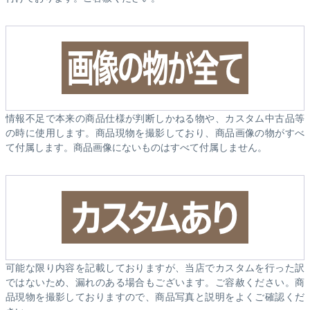
情報不足で本来の商品仕様が判断しかねる物や、カスタム中古品等
の時に使用します。商品現物を撮影しており、商品画像の物がすべ
て付属します。商品画像にないものはすべて付属しません。
可能な限り内容を記載しておりますが、当店でカスタムを行った訳
ではないため、漏れのある場合もございます。ご容赦ください。商
品現物を撮影しておりますので、商品写真と説明をよくご確認くだ