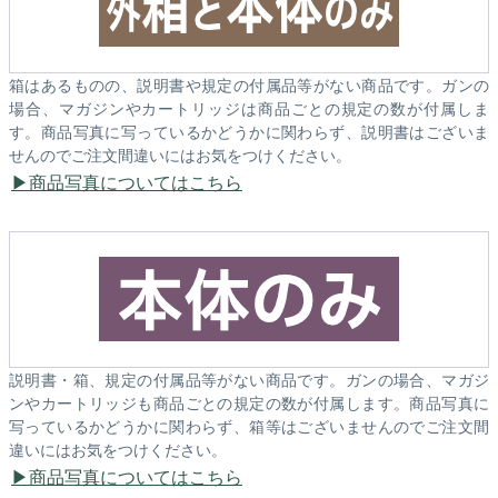
箱はあるものの、説明書や規定の付属品等がない商品です。ガンの
場合、マガジンやカートリッジは商品ごとの規定の数が付属しま
す。商品写真に写っているかどうかに関わらず、説明書はございま
せんのでご注文間違いにはお気をつけください。
商品写真についてはこちら
説明書・箱、規定の付属品等がない商品です。ガンの場合、マガジ
ンやカートリッジも商品ごとの規定の数が付属します。商品写真に
写っているかどうかに関わらず、箱等はございませんのでご注文間
違いにはお気をつけください。
商品写真についてはこちら