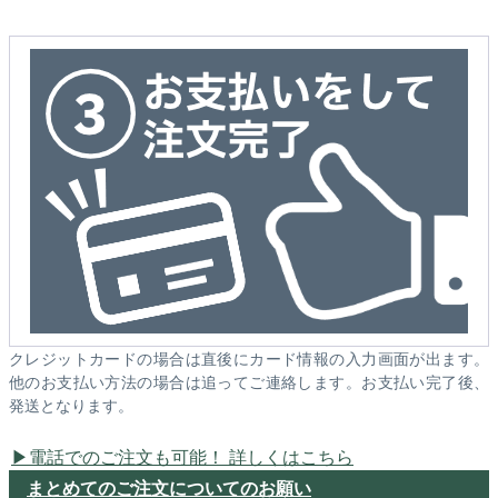
クレジットカードの場合は直後にカード情報の入力画面が出ます。
他のお支払い方法の場合は追ってご連絡します。お支払い完了後、
発送となります。
電話でのご注文も可能！ 詳しくはこちら
まとめてのご注文についてのお願い