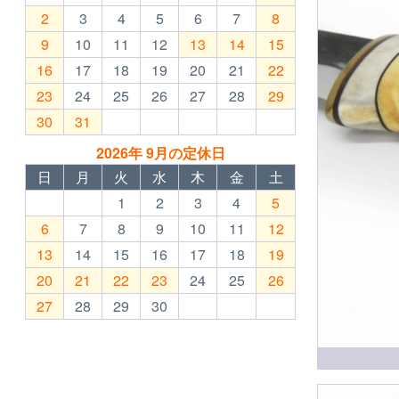
2
3
4
5
6
7
8
9
10
11
12
13
14
15
16
17
18
19
20
21
22
23
24
25
26
27
28
29
30
31
2026年 9月の定休日
日
月
火
水
木
金
土
1
2
3
4
5
6
7
8
9
10
11
12
13
14
15
16
17
18
19
20
21
22
23
24
25
26
27
28
29
30