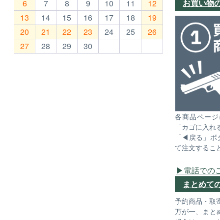
お買い物
6
7
8
9
10
11
12
13
14
15
16
17
18
19
20
21
22
23
24
25
26
27
28
29
30
各商品ページ
「カゴに入れ
「◀戻る」ボ
て注文するこ
電話での
まとめて
予約商品・取
万が一、まと