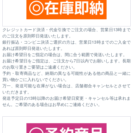
クレジットカード決済・代金引換でご注文の場合、営業日13時まで
のご注文を原則即日発送いたします。
銀行振込・コンビニ決済ご選択の方は、営業日13時までのご入金で
あれば原則即日発送いたします。
お届け希望日をご指定の場合は、間に合う範囲で発送いたします。
お届け希望日をご指定は、ご注文から7日以内でお願いします。長期
のお取り置きご要望はご遠慮ください。
予約・取寄商品など、納期の異なる可能性がある他の商品と一緒に
買い物かごに入れないでください。
万一、発送可能な在庫がない場合は、店舗都合キャンセルとさせて
いただきます。
発送予定日の13時以降のお届け希望日変更・キャンセル等は承れま
せん。ご希望のある場合はお早めにご連絡ください。