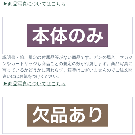
商品写真についてはこちら
説明書・箱、規定の付属品等がない商品です。ガンの場合、マガジ
ンやカートリッジも商品ごとの規定の数が付属します。商品写真に
写っているかどうかに関わらず、箱等はございませんのでご注文間
違いにはお気をつけください。
商品写真についてはこちら