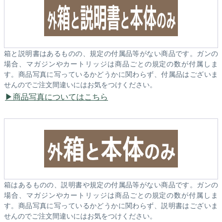
箱と説明書はあるものの、規定の付属品等がない商品です。ガンの
場合、マガジンやカートリッジは商品ごとの規定の数が付属しま
す。商品写真に写っているかどうかに関わらず、付属品はございま
せんのでご注文間違いにはお気をつけください。
商品写真についてはこちら
箱はあるものの、説明書や規定の付属品等がない商品です。ガンの
場合、マガジンやカートリッジは商品ごとの規定の数が付属しま
す。商品写真に写っているかどうかに関わらず、説明書はございま
せんのでご注文間違いにはお気をつけください。