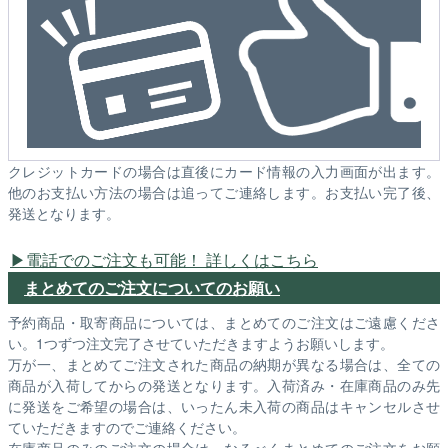
クレジットカードの場合は直後にカード情報の入力画面が出ます。
他のお支払い方法の場合は追ってご連絡します。お支払い完了後、
発送となります。
電話でのご注文も可能！ 詳しくはこちら
まとめてのご注文についてのお願い
予約商品・取寄商品については、まとめてのご注文はご遠慮くださ
い。1つずつ注文完了させていただきますようお願いします。
万が一、まとめてご注文された商品の納期が異なる場合は、全ての
商品が入荷してからの発送となります。入荷済み・在庫商品のみ先
に発送をご希望の場合は、いったん未入荷の商品はキャンセルさせ
ていただきますのでご連絡ください。
在庫商品のみのご注文の場合は、なるべくまとめてのご注文をお願