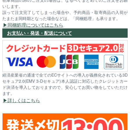
いします。
誤って注文完了してしまった場合や、予約商品・取寄商品の入荷が
たまたま同時期となった場合などは、「同梱処理」も承ります。
同梱処理についてはこちら
お支払い・発送・配送について
経済産業省の通達で全てのECサイトへの導入が義務化されている3D
セキュア2.0(EMV 3-Dセキュア)本人認証に対応したクレジットカー
ド決済を導入しておりますので、安心してお買い物をしていただけ
ます。
詳しくはこちら