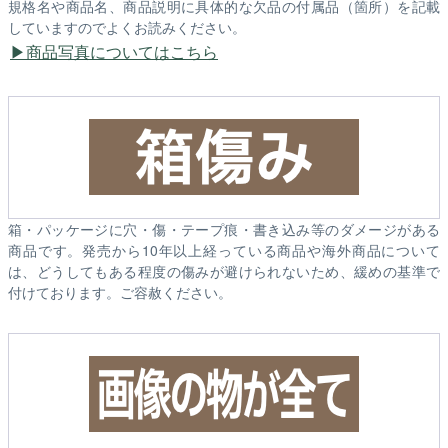
規格名や商品名、商品説明に具体的な欠品の付属品（箇所）を記載
していますのでよくお読みください。
商品写真についてはこちら
箱・パッケージに穴・傷・テープ痕・書き込み等のダメージがある
商品です。発売から10年以上経っている商品や海外商品について
は、どうしてもある程度の傷みが避けられないため、緩めの基準で
付けております。ご容赦ください。