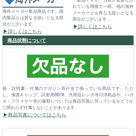
れている関係で一部、他の海外
海外メーカー新品商品です。国
メーカーとも異なる扱いとなる
内製品とは異なる扱いとなる部
部分がございます。
分がございます。
詳しくはこちら
詳しくはこちら
商品状態について
箱・説明書・付属のマガジン等が全て揃っている商品です。ただ
し、保護キャップ、試射用BB弾、汎用品レンチ等の消耗品や、ハガ
キ・フライヤー等の書類については商品写真に写っているかどうか
に関わらず付属しないことがあります。
商品写真についてはこちら