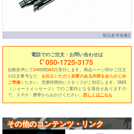
製品参考画像2
電話でのご注文・お問い合わせは
050-1725-3175
自動音声にて
24
時間
365
日受付します。商品ページIDやご注文
の注文番号など、
お伝えいただく必要のある内容をあらかじめ
ご準備
ください。営業時間内にスタッフがご対応します。SMS
（ショートメッセージ）でのご案内となる場合がありますの
で、スマホ・携帯からおかけください。
詳しくはこちら
その他のコンテンツ・リンク