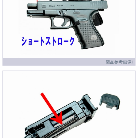
製品参考画像1