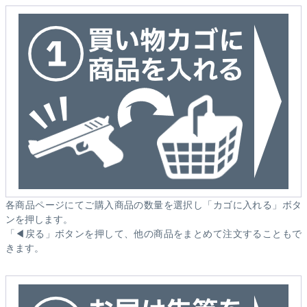
各商品ページにてご購入商品の数量を選択し「カゴに入れる」ボタ
ンを押します。
「◀戻る」ボタンを押して、他の商品をまとめて注文することもで
きます。