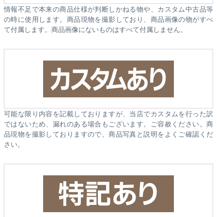
情報不足で本来の商品仕様が判断しかねる物や、カスタム中古品等
の時に使用します。商品現物を撮影しており、商品画像の物がすべ
て付属します。商品画像にないものはすべて付属しません。
可能な限り内容を記載しておりますが、当店でカスタムを行った訳
ではないため、漏れのある場合もございます。ご容赦ください。商
品現物を撮影しておりますので、商品写真と説明をよくご確認くだ
さい。