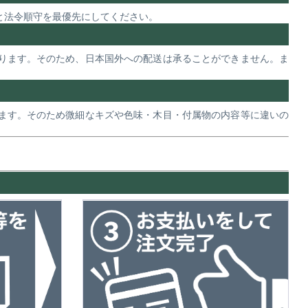
と法令順守を最優先にしてください。
ります。そのため、日本国外への配送は承ることができません。ま
ます。そのため微細なキズや色味・木目・付属物の内容等に違いの