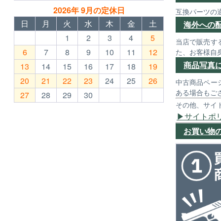
2026年 9月の定休日
互換パーツの
日
月
火
水
木
金
土
海外への
1
2
3
4
5
当店で販売す
6
7
8
9
10
11
12
た、お客様自
商品写真
13
14
15
16
17
18
19
20
21
22
23
24
25
26
中古商品ペー
ある場合もご
27
28
29
30
その他、サイ
サイトポ
お買い物