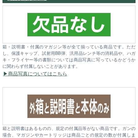
箱・説明書・付属のマガジン等が全て揃っている商品です。ただ
し、保護キャップ、試射用BB弾、汎用品レンチ等の消耗品や、ハガ
キ・フライヤー等の書類については商品写真に写っているかどうか
に関わらず付属しないことがあります。
商品写真についてはこちら
箱と説明書はあるものの、規定の付属品等がない商品です。ガンの
場合、マガジンやカートリッジは商品ごとの規定の数が付属しま