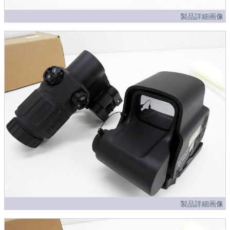
製品詳細画像
製品詳細画像