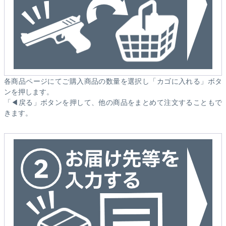
各商品ページにてご購入商品の数量を選択し「カゴに入れる」ボタ
ンを押します。
「◀戻る」ボタンを押して、他の商品をまとめて注文することもで
きます。