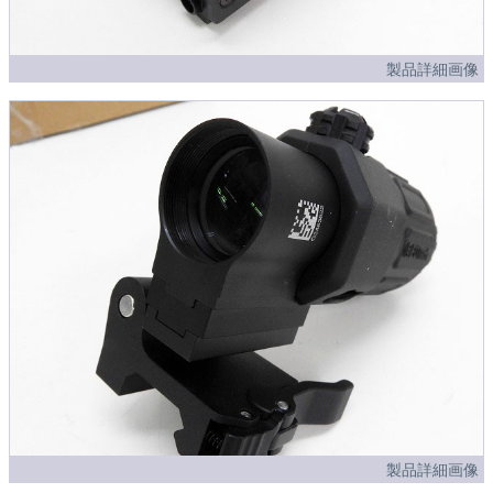
製品詳細画像
製品詳細画像