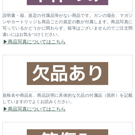
説明書・箱、規定の付属品等がない商品です。ガンの場合、マガジ
ンやカートリッジも商品ごとの規定の数が付属します。商品写真に
写っているかどうかに関わらず、箱等はございませんのでご注文間
違いにはお気をつけください。
商品写真についてはこちら
規格名や商品名、商品説明に具体的な欠品の付属品（箇所）を記載
していますのでよくお読みください。
商品写真についてはこちら