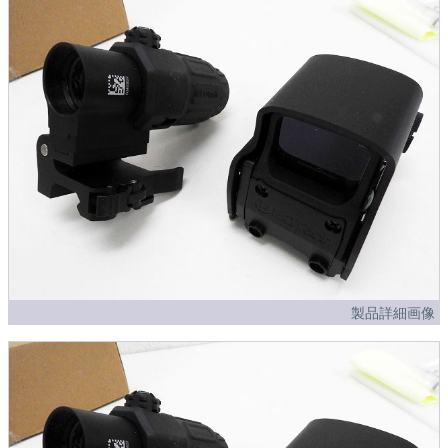
製品詳細画像