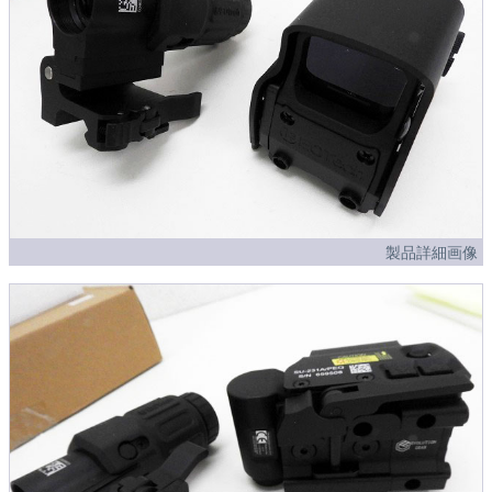
製品詳細画像