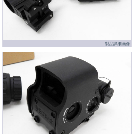
製品詳細画像