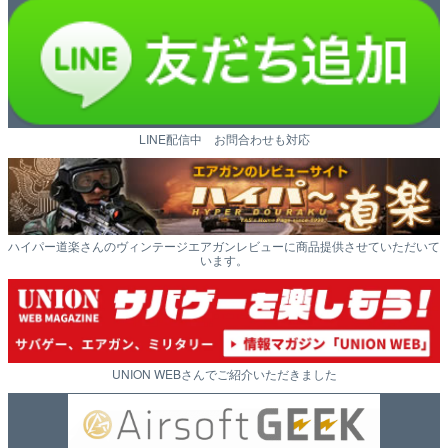
LINE配信中 お問合わせも対応
ハイパー道楽さんのヴィンテージエアガンレビューに商品提供させていただいて
います。
UNION WEBさんでご紹介いただきました