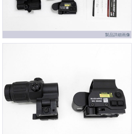
製品詳細画像