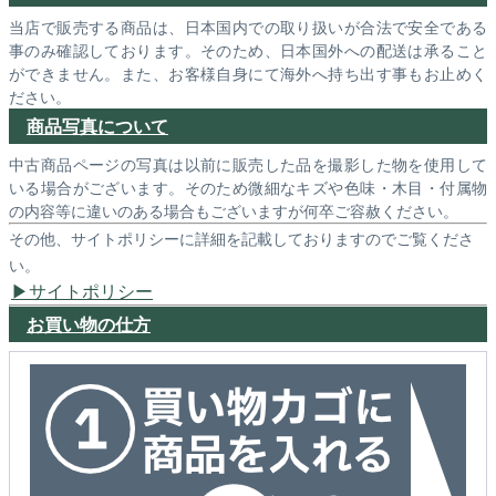
当店で販売する商品は、日本国内での取り扱いが合法で安全である
事のみ確認しております。そのため、日本国外への配送は承ること
ができません。また、お客様自身にて海外へ持ち出す事もお止めく
ださい。
商品写真について
中古商品ページの写真は以前に販売した品を撮影した物を使用して
いる場合がございます。そのため微細なキズや色味・木目・付属物
の内容等に違いのある場合もございますが何卒ご容赦ください。
その他、サイトポリシーに詳細を記載しておりますのでご覧くださ
い。
サイトポリシー
お買い物の仕方