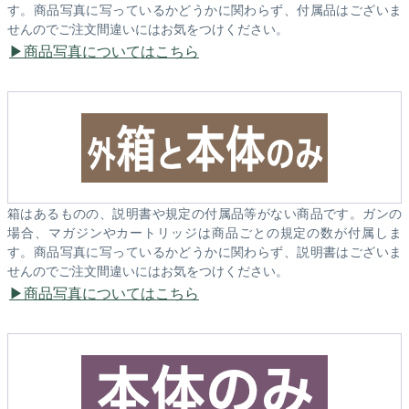
す。商品写真に写っているかどうかに関わらず、付属品はございま
せんのでご注文間違いにはお気をつけください。
商品写真についてはこちら
箱はあるものの、説明書や規定の付属品等がない商品です。ガンの
場合、マガジンやカートリッジは商品ごとの規定の数が付属しま
す。商品写真に写っているかどうかに関わらず、説明書はございま
せんのでご注文間違いにはお気をつけください。
商品写真についてはこちら