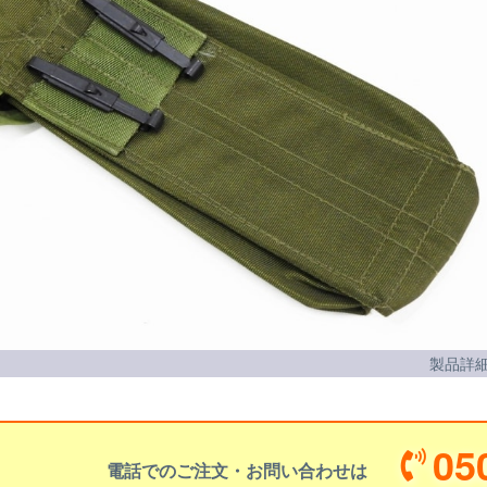
製品詳細
05
電話でのご注文・お問い合わせは