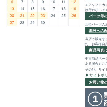
6
7
8
9
10
11
12
エアソフトガ
13
14
15
16
17
18
19
は行わないで
20
21
22
23
24
25
26
パーツ等
27
28
29
30
互換パーツの
海外への
当店で販売す
た、お客様自
商品写真
中古商品ペー
ある場合もご
その他、サイ
サイトポ
お買い物