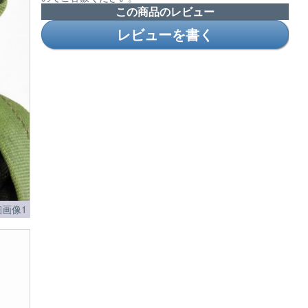
この商品のレビュー
レビューを書く
画像1