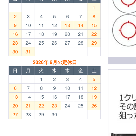
1
2
3
4
5
6
7
8
9
10
11
12
13
14
15
16
17
18
19
20
21
22
23
24
25
26
27
28
29
30
31
2026年 9月の定休日
日
月
火
水
木
金
土
1
2
3
4
5
6
7
8
9
10
11
12
13
14
15
16
17
18
19
20
21
22
23
24
25
26
27
28
29
30