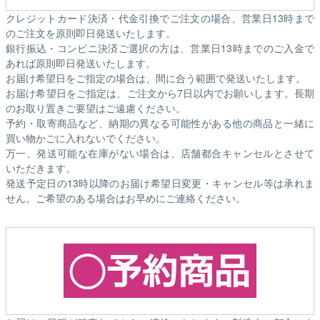
クレジットカード決済・代金引換でご注文の場合、営業日13時まで
のご注文を原則即日発送いたします。
銀行振込・コンビニ決済ご選択の方は、営業日13時までのご入金で
あれば原則即日発送いたします。
お届け希望日をご指定の場合は、間に合う範囲で発送いたします。
お届け希望日をご指定は、ご注文から7日以内でお願いします。長期
のお取り置きご要望はご遠慮ください。
予約・取寄商品など、納期の異なる可能性がある他の商品と一緒に
買い物かごに入れないでください。
万一、発送可能な在庫がない場合は、店舗都合キャンセルとさせて
いただきます。
発送予定日の13時以降のお届け希望日変更・キャンセル等は承れま
せん。ご希望のある場合はお早めにご連絡ください。