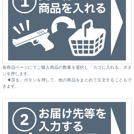
各商品ページにてご購入商品の数量を選択し「カゴに入れる」ボタ
ンを押します。
「◀戻る」ボタンを押して、他の商品をまとめて注文することもで
きます。