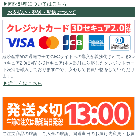
同梱処理についてはこちら
お支払い・発送・配送について
経済産業省の通達で全てのECサイトへの導入が義務化されている3D
セキュア2.0(EMV 3-Dセキュア)本人認証に対応したクレジットカー
ド決済を導入しておりますので、安心してお買い物をしていただけ
ます。
詳しくはこちら
ご注文商品の確認、ご入金の確認、発送当日のお届け先変更・お届