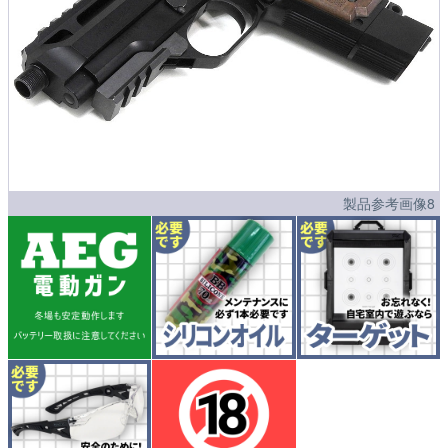
製品参考画像8