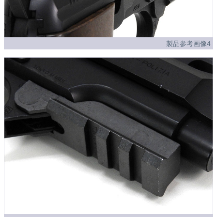
製品参考画像4