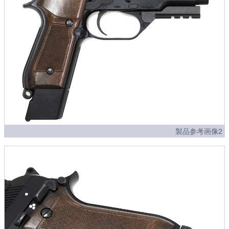
製品参考画像2