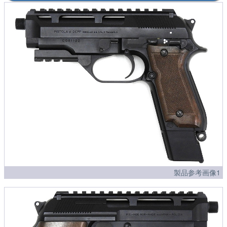
製品参考画像1