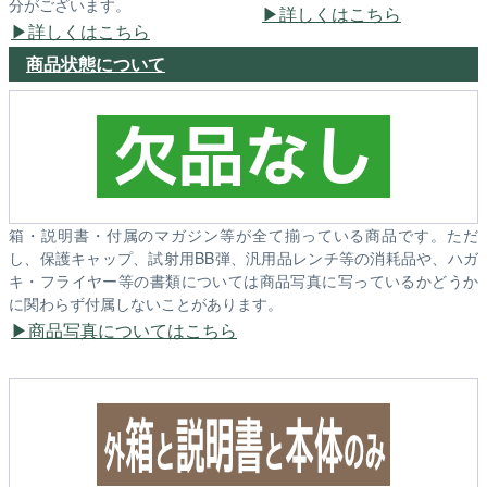
分がございます。
詳しくはこちら
詳しくはこちら
商品状態について
箱・説明書・付属のマガジン等が全て揃っている商品です。ただ
し、保護キャップ、試射用BB弾、汎用品レンチ等の消耗品や、ハガ
キ・フライヤー等の書類については商品写真に写っているかどうか
に関わらず付属しないことがあります。
商品写真についてはこちら