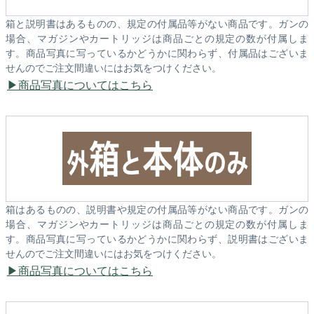
箱と説明書はあるものの、規定の付属品等がない商品です。ガンの
場合、マガジンやカートリッジは商品ごとの規定の数が付属しま
す。商品写真に写っているかどうかに関わらず、付属品はございま
せんのでご注文間違いにはお気をつけください。
商品写真についてはこちら
箱はあるものの、説明書や規定の付属品等がない商品です。ガンの
場合、マガジンやカートリッジは商品ごとの規定の数が付属しま
す。商品写真に写っているかどうかに関わらず、説明書はございま
せんのでご注文間違いにはお気をつけください。
商品写真についてはこちら