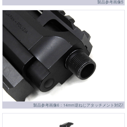
製品参考画像5
製品参考画像6：14mm逆ねじアタッチメント対応!