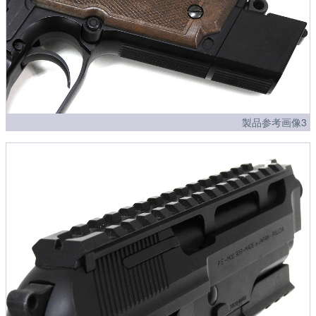
製品参考画像3