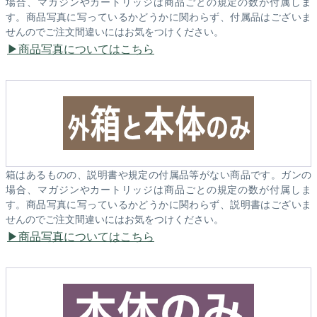
場合、マガジンやカートリッジは商品ごとの規定の数が付属しま
す。商品写真に写っているかどうかに関わらず、付属品はございま
せんのでご注文間違いにはお気をつけください。
商品写真についてはこちら
箱はあるものの、説明書や規定の付属品等がない商品です。ガンの
場合、マガジンやカートリッジは商品ごとの規定の数が付属しま
す。商品写真に写っているかどうかに関わらず、説明書はございま
せんのでご注文間違いにはお気をつけください。
商品写真についてはこちら