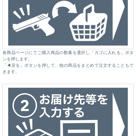
各商品ページにてご購入商品の数量を選択し「カゴに入れる」ボタ
ンを押します。
「◀戻る」ボタンを押して、他の商品をまとめて注文することもで
きます。