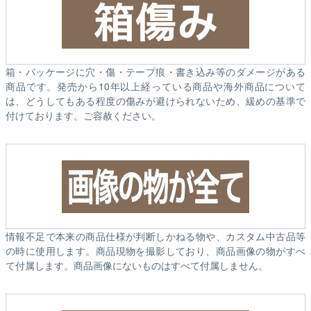
箱・パッケージに穴・傷・テープ痕・書き込み等のダメージがある
商品です。発売から10年以上経っている商品や海外商品について
は、どうしてもある程度の傷みが避けられないため、緩めの基準で
付けております。ご容赦ください。
情報不足で本来の商品仕様が判断しかねる物や、カスタム中古品等
の時に使用します。商品現物を撮影しており、商品画像の物がすべ
て付属します。商品画像にないものはすべて付属しません。