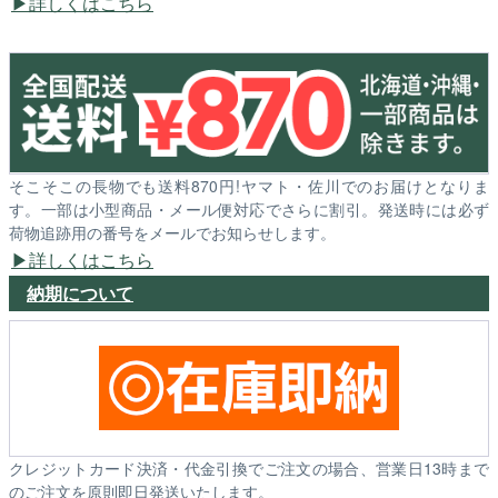
詳しくはこちら
そこそこの長物でも送料870円!ヤマト・佐川でのお届けとなりま
す。一部は小型商品・メール便対応でさらに割引。発送時には必ず
荷物追跡用の番号をメールでお知らせします。
詳しくはこちら
納期について
クレジットカード決済・代金引換でご注文の場合、営業日13時まで
のご注文を原則即日発送いたします。