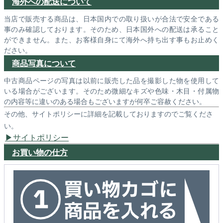
海外への配送について
当店で販売する商品は、日本国内での取り扱いが合法で安全である
事のみ確認しております。そのため、日本国外への配送は承ること
ができません。また、お客様自身にて海外へ持ち出す事もお止めく
ださい。
商品写真について
中古商品ページの写真は以前に販売した品を撮影した物を使用して
いる場合がございます。そのため微細なキズや色味・木目・付属物
の内容等に違いのある場合もございますが何卒ご容赦ください。
その他、サイトポリシーに詳細を記載しておりますのでご覧くださ
い。
サイトポリシー
お買い物の仕方