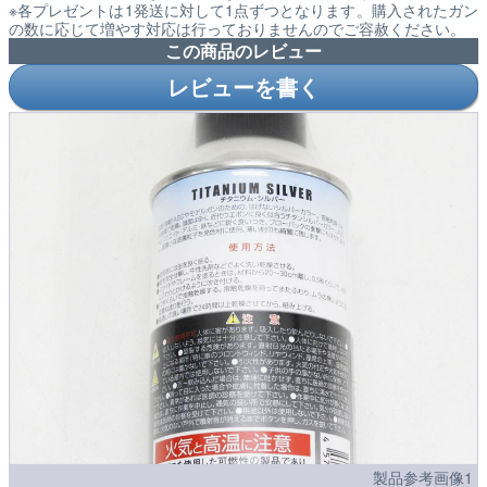
※各プレゼントは1発送に対して1点ずつとなります。購入されたガン
の数に応じて増やす対応は行っておりませんのでご容赦ください。
この商品のレビュー
レビューを書く
製品参考画像1