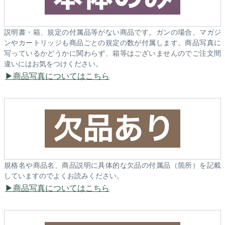
説明書・箱、規定の付属品等がない商品です。ガンの場合、マガジ
ンやカートリッジも商品ごとの規定の数が付属します。商品写真に
写っているかどうかに関わらず、箱等はございませんのでご注文間
違いにはお気をつけください。
商品写真についてはこちら
規格名や商品名、商品説明に具体的な欠品の付属品（箇所）を記載
していますのでよくお読みください。
商品写真についてはこちら