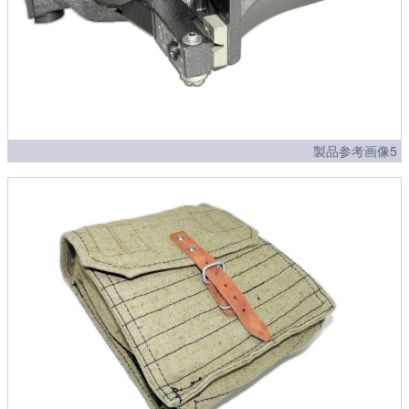
製品参考画像5