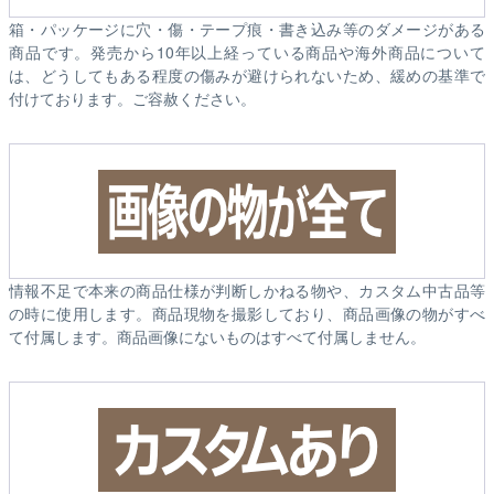
箱・パッケージに穴・傷・テープ痕・書き込み等のダメージがある
商品です。発売から10年以上経っている商品や海外商品について
は、どうしてもある程度の傷みが避けられないため、緩めの基準で
付けております。ご容赦ください。
情報不足で本来の商品仕様が判断しかねる物や、カスタム中古品等
の時に使用します。商品現物を撮影しており、商品画像の物がすべ
て付属します。商品画像にないものはすべて付属しません。