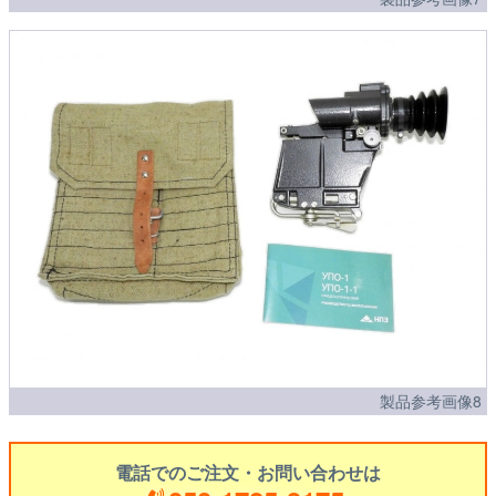
製品参考画像8
電話でのご注文・お問い合わせは