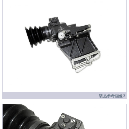
製品参考画像3