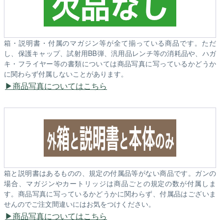
箱・説明書・付属のマガジン等が全て揃っている商品です。ただ
し、保護キャップ、試射用BB弾、汎用品レンチ等の消耗品や、ハガ
キ・フライヤー等の書類については商品写真に写っているかどうか
に関わらず付属しないことがあります。
商品写真についてはこちら
箱と説明書はあるものの、規定の付属品等がない商品です。ガンの
場合、マガジンやカートリッジは商品ごとの規定の数が付属しま
す。商品写真に写っているかどうかに関わらず、付属品はございま
せんのでご注文間違いにはお気をつけください。
商品写真についてはこちら