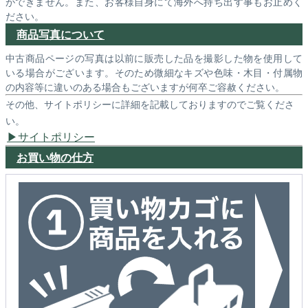
ができません。また、お客様自身にて海外へ持ち出す事もお止めく
ださい。
商品写真について
中古商品ページの写真は以前に販売した品を撮影した物を使用して
いる場合がございます。そのため微細なキズや色味・木目・付属物
の内容等に違いのある場合もございますが何卒ご容赦ください。
その他、サイトポリシーに詳細を記載しておりますのでご覧くださ
い。
サイトポリシー
お買い物の仕方