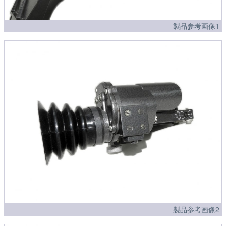
製品参考画像1
製品参考画像2