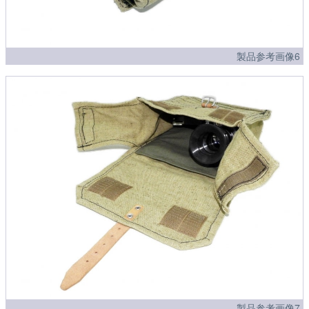
製品参考画像6
製品参考画像7