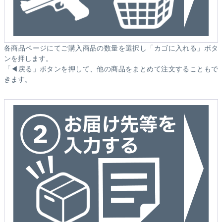
各商品ページにてご購入商品の数量を選択し「カゴに入れる」ボタ
ンを押します。
「◀戻る」ボタンを押して、他の商品をまとめて注文することもで
きます。