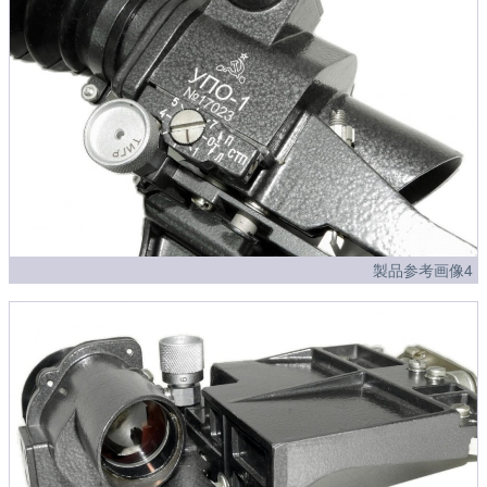
製品参考画像4