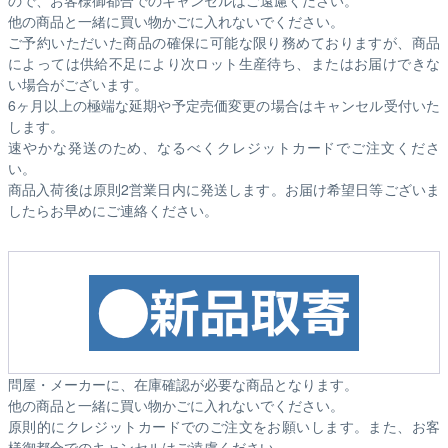
ので、お客様御都合でのキャンセルはご遠慮ください。
他の商品と一緒に買い物かごに入れないでください。
ご予約いただいた商品の確保に可能な限り務めておりますが、商品
によっては供給不足により次ロット生産待ち、またはお届けできな
い場合がございます。
6ヶ月以上の極端な延期や予定売価変更の場合はキャンセル受付いた
します。
速やかな発送のため、なるべくクレジットカードでご注文くださ
い。
商品入荷後は原則2営業日内に発送します。お届け希望日等ございま
したらお早めにご連絡ください。
問屋・メーカーに、在庫確認が必要な商品となります。
他の商品と一緒に買い物かごに入れないでください。
原則的にクレジットカードでのご注文をお願いします。また、お客
様御都合でのキャンセルはご遠慮ください。