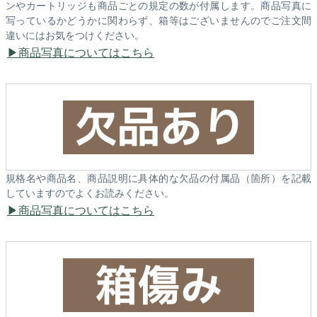
ンやカートリッジも商品ごとの規定の数が付属します。商品写真に
写っているかどうかに関わらず、箱等はございませんのでご注文間
違いにはお気をつけください。
商品写真についてはこちら
規格名や商品名、商品説明に具体的な欠品の付属品（箇所）を記載
していますのでよくお読みください。
商品写真についてはこちら