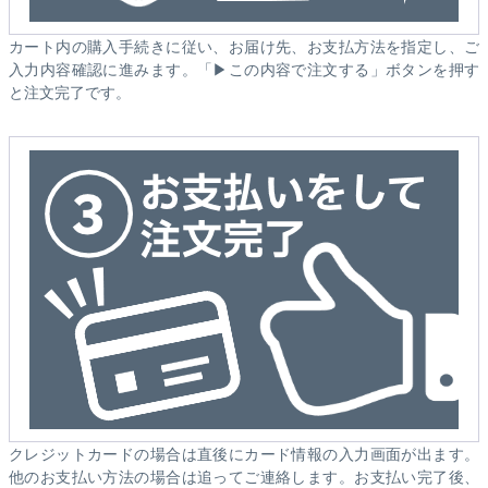
カート内の購入手続きに従い、お届け先、お支払方法を指定し、ご
入力内容確認に進みます。「▶この内容で注文する」ボタンを押す
と注文完了です。
クレジットカードの場合は直後にカード情報の入力画面が出ます。
他のお支払い方法の場合は追ってご連絡します。お支払い完了後、