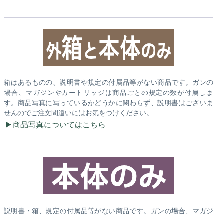
箱はあるものの、説明書や規定の付属品等がない商品です。ガンの
場合、マガジンやカートリッジは商品ごとの規定の数が付属しま
す。商品写真に写っているかどうかに関わらず、説明書はございま
せんのでご注文間違いにはお気をつけください。
商品写真についてはこちら
説明書・箱、規定の付属品等がない商品です。ガンの場合、マガジ