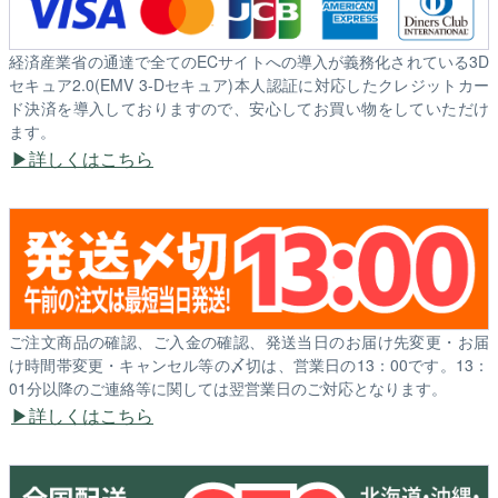
経済産業省の通達で全てのECサイトへの導入が義務化されている3D
セキュア2.0(EMV 3-Dセキュア)本人認証に対応したクレジットカー
ド決済を導入しておりますので、安心してお買い物をしていただけ
ます。
詳しくはこちら
ご注文商品の確認、ご入金の確認、発送当日のお届け先変更・お届
け時間帯変更・キャンセル等の〆切は、営業日の13：00です。13：
01分以降のご連絡等に関しては翌営業日のご対応となります。
詳しくはこちら