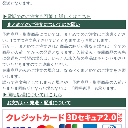
発送となります。
電話でのご注文も可能！ 詳しくはこちら
まとめてのご注文についてのお願い
予約商品・取寄商品については、まとめてのご注文はご遠慮くださ
い。1つずつ注文完了させていただきますようお願いします。
万が一、まとめてご注文された商品の納期が異なる場合は、全ての
商品が入荷してからの発送となります。入荷済み・在庫商品のみ先
に発送をご希望の場合は、いったん未入荷の商品はキャンセルさせ
ていただきますのでご連絡ください。
在庫商品のみのご注文の場合は、なるべくまとめてのご注文をお願
いします。
誤って注文完了してしまった場合や、予約商品・取寄商品の入荷が
たまたま同時期となった場合などは、「同梱処理」も承ります。
同梱処理についてはこちら
お支払い・発送・配送について