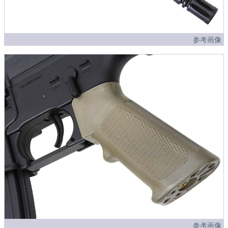
参考画像
参考画像