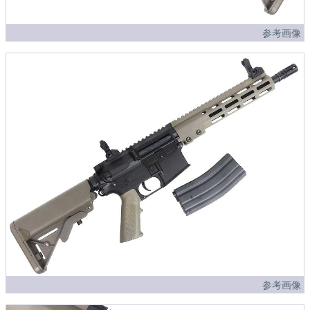
参考画像
参考画像