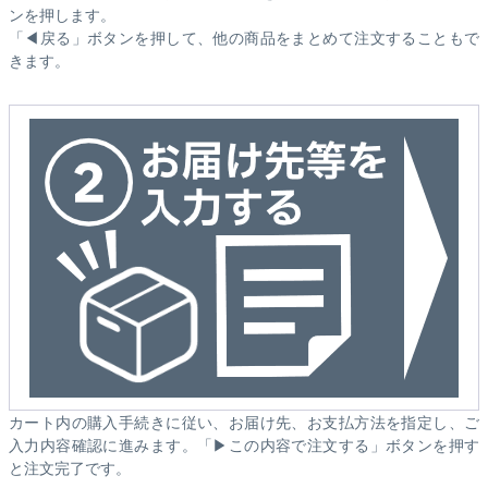
ンを押します。
「◀戻る」ボタンを押して、他の商品をまとめて注文することもで
きます。
カート内の購入手続きに従い、お届け先、お支払方法を指定し、ご
入力内容確認に進みます。「▶この内容で注文する」ボタンを押す
と注文完了です。