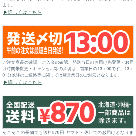
ます。
詳しくはこちら
ご注文商品の確認、ご入金の確認、発送当日のお届け先変更・お届
け時間帯変更・キャンセル等の〆切は、営業日の13：00です。13：
01分以降のご連絡等に関しては翌営業日のご対応となります。
詳しくはこちら
そこそこの長物でも送料870円!ヤマト・佐川でのお届けとなりま