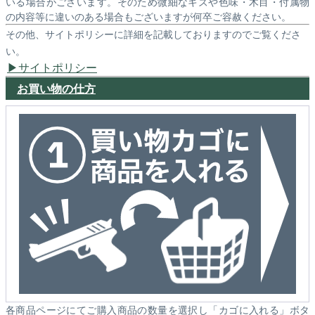
いる場合がございます。そのため微細なキズや色味・木目・付属物
の内容等に違いのある場合もございますが何卒ご容赦ください。
その他、サイトポリシーに詳細を記載しておりますのでご覧くださ
い。
サイトポリシー
お買い物の仕方
各商品ページにてご購入商品の数量を選択し「カゴに入れる」ボタ