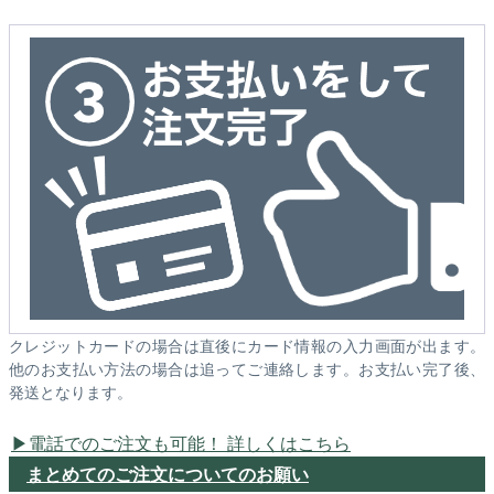
クレジットカードの場合は直後にカード情報の入力画面が出ます。
他のお支払い方法の場合は追ってご連絡します。お支払い完了後、
発送となります。
電話でのご注文も可能！ 詳しくはこちら
まとめてのご注文についてのお願い