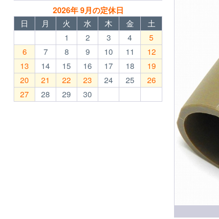
2026年 9月の定休日
日
月
火
水
木
金
土
1
2
3
4
5
6
7
8
9
10
11
12
13
14
15
16
17
18
19
20
21
22
23
24
25
26
27
28
29
30