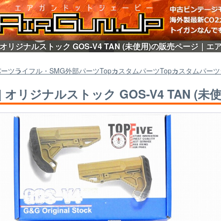
] オリジナルストック GOS-V4 TAN (未使用)の販売ページ｜エア
パーツ
ライフル・SMG外部パーツ
Top
カスタムパーツ
Top
カスタムパーツ
G] オリジナルストック GOS-V4 TAN (未使