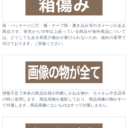
箱・パッケージに穴・傷・テープ痕・書き込み等のダメージがある
商品です。発売から10年以上経っている商品や海外商品について
は、どうしてもある程度の傷みが避けられないため、緩めの基準で
付けております。ご容赦ください。
情報不足で本来の商品仕様が判断しかねる物や、カスタム中古品等
の時に使用します。商品現物を撮影しており、商品画像の物がすべ
て付属します。商品画像にないものはすべて付属しません。