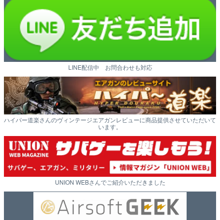
LINE配信中 お問合わせも対応
ハイパー道楽さんのヴィンテージエアガンレビューに商品提供させていただいて
います。
UNION WEBさんでご紹介いただきました