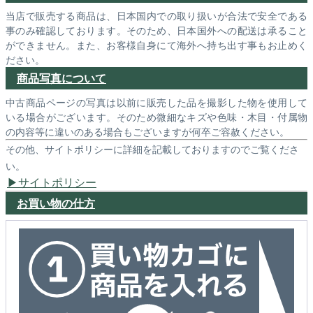
当店で販売する商品は、日本国内での取り扱いが合法で安全である
事のみ確認しております。そのため、日本国外への配送は承ること
ができません。また、お客様自身にて海外へ持ち出す事もお止めく
ださい。
商品写真について
中古商品ページの写真は以前に販売した品を撮影した物を使用して
いる場合がございます。そのため微細なキズや色味・木目・付属物
の内容等に違いのある場合もございますが何卒ご容赦ください。
その他、サイトポリシーに詳細を記載しておりますのでご覧くださ
い。
サイトポリシー
お買い物の仕方