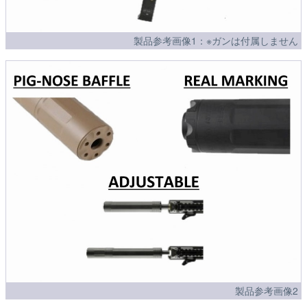
製品参考画像1：※ガンは付属しません
製品参考画像2