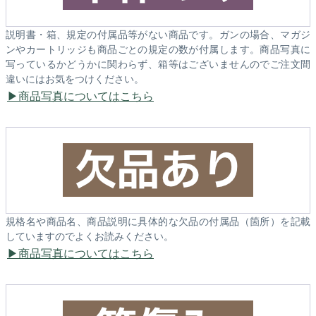
説明書・箱、規定の付属品等がない商品です。ガンの場合、マガジ
ンやカートリッジも商品ごとの規定の数が付属します。商品写真に
写っているかどうかに関わらず、箱等はございませんのでご注文間
違いにはお気をつけください。
商品写真についてはこちら
規格名や商品名、商品説明に具体的な欠品の付属品（箇所）を記載
していますのでよくお読みください。
商品写真についてはこちら