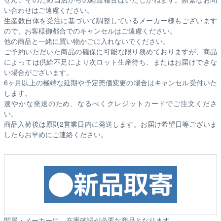
い合わせはご遠慮ください。
生産数自体を受注に基づいて調整しているメーカー様もございます
ので、お客様御都合でのキャンセルはご遠慮ください。
他の商品と一緒に買い物かごに入れないでください。
ご予約いただいた商品の確保に可能な限り務めておりますが、商品
によっては供給不足により次ロット生産待ち、またはお届けできな
い場合がございます。
6ヶ月以上の極端な延期や予定売価変更の場合はキャンセル受付いた
します。
速やかな発送のため、なるべくクレジットカードでご注文くださ
い。
商品入荷後は原則2営業日内に発送します。お届け希望日等ございま
したらお早めにご連絡ください。
問屋・メーカーに、在庫確認が必要な商品となります。