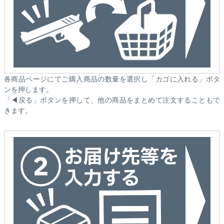
各商品ページにてご購入商品の数量を選択し「カゴに入れる」ボタ
ンを押します。
「◀戻る」ボタンを押して、他の商品をまとめて注文することもで
きます。