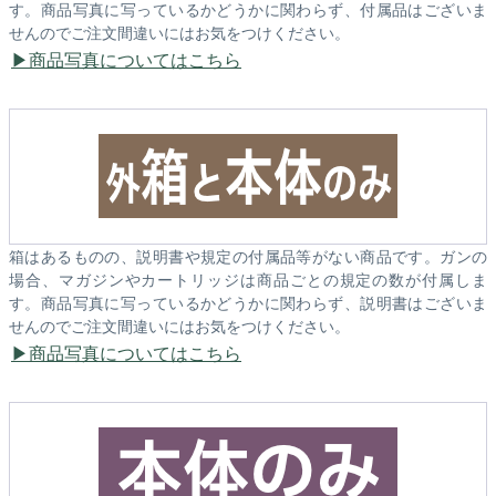
す。商品写真に写っているかどうかに関わらず、付属品はございま
せんのでご注文間違いにはお気をつけください。
商品写真についてはこちら
箱はあるものの、説明書や規定の付属品等がない商品です。ガンの
場合、マガジンやカートリッジは商品ごとの規定の数が付属しま
す。商品写真に写っているかどうかに関わらず、説明書はございま
せんのでご注文間違いにはお気をつけください。
商品写真についてはこちら