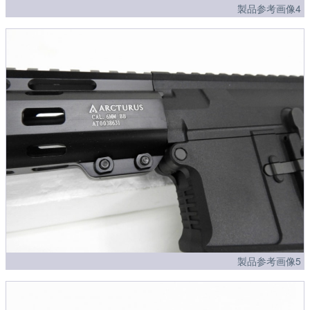
製品参考画像4
製品参考画像5