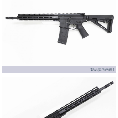
製品参考画像1