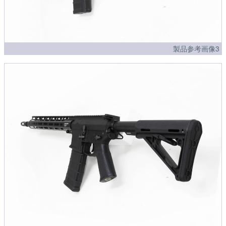
製品参考画像3