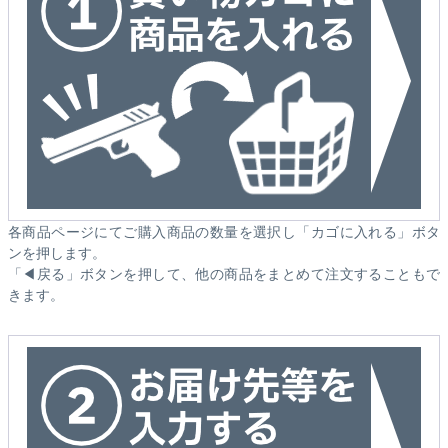
各商品ページにてご購入商品の数量を選択し「カゴに入れる」ボタ
ンを押します。
「◀戻る」ボタンを押して、他の商品をまとめて注文することもで
きます。