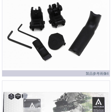
製品参考画像6