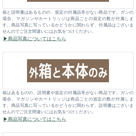
箱と説明書はあるものの、規定の付属品等がない商品です。ガンの
場合、マガジンやカートリッジは商品ごとの規定の数が付属しま
す。商品写真に写っているかどうかに関わらず、付属品はございま
せんのでご注文間違いにはお気をつけください。
商品写真についてはこちら
箱はあるものの、説明書や規定の付属品等がない商品です。ガンの
場合、マガジンやカートリッジは商品ごとの規定の数が付属しま
す。商品写真に写っているかどうかに関わらず、説明書はございま
せんのでご注文間違いにはお気をつけください。
商品写真についてはこちら