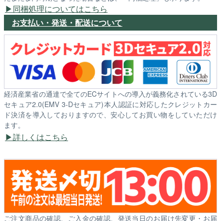
同梱処理についてはこちら
お支払い・発送・配送について
経済産業省の通達で全てのECサイトへの導入が義務化されている3D
セキュア2.0(EMV 3-Dセキュア)本人認証に対応したクレジットカー
ド決済を導入しておりますので、安心してお買い物をしていただけ
ます。
詳しくはこちら
ご注文商品の確認、ご入金の確認、発送当日のお届け先変更・お届