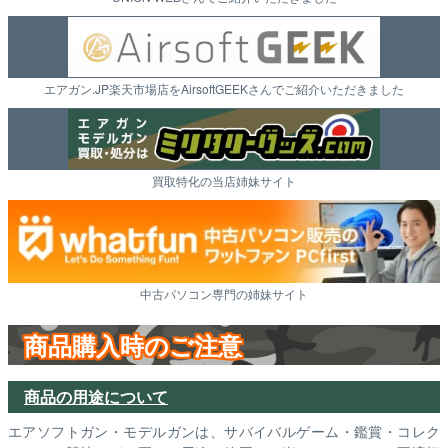
エアガン.JP楽天市場店をAirsoftGEEKさんでご紹介いただきました
買取特化の当店姉妹サイト
中古パソコン専門の姉妹サイト
商品購入時のご注意
商品の用途について
エアソフトガン・モデルガンは、サバイバルゲーム・鑑賞・コレク