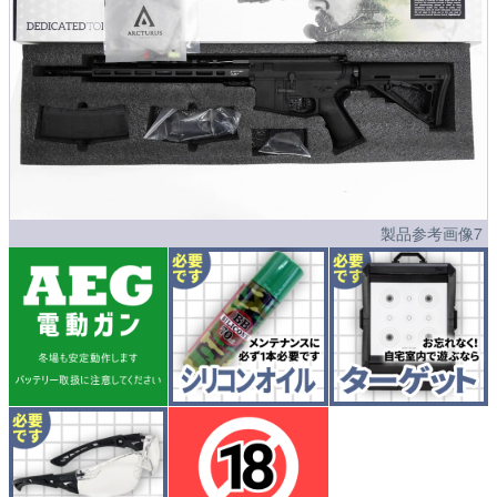
製品参考画像7