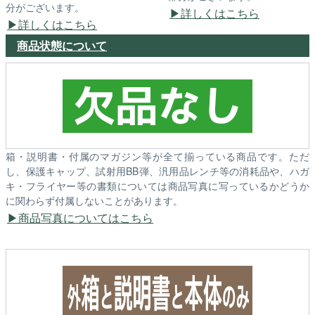
分がございます。
詳しくはこちら
詳しくはこちら
商品状態について
箱・説明書・付属のマガジン等が全て揃っている商品です。ただ
し、保護キャップ、試射用BB弾、汎用品レンチ等の消耗品や、ハガ
キ・フライヤー等の書類については商品写真に写っているかどうか
に関わらず付属しないことがあります。
商品写真についてはこちら