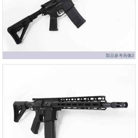
製品参考画像2