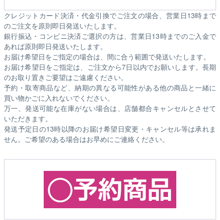
クレジットカード決済・代金引換でご注文の場合、営業日13時まで
のご注文を原則即日発送いたします。
銀行振込・コンビニ決済ご選択の方は、営業日13時までのご入金で
あれば原則即日発送いたします。
お届け希望日をご指定の場合は、間に合う範囲で発送いたします。
お届け希望日をご指定は、ご注文から7日以内でお願いします。長期
のお取り置きご要望はご遠慮ください。
予約・取寄商品など、納期の異なる可能性がある他の商品と一緒に
買い物かごに入れないでください。
万一、発送可能な在庫がない場合は、店舗都合キャンセルとさせて
いただきます。
発送予定日の13時以降のお届け希望日変更・キャンセル等は承れま
せん。ご希望のある場合はお早めにご連絡ください。