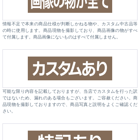
情報不足で本来の商品仕様が判断しかねる物や、カスタム中古品等
の時に使用します。商品現物を撮影しており、商品画像の物がすべ
て付属します。商品画像にないものはすべて付属しません。
可能な限り内容を記載しておりますが、当店でカスタムを行った訳
ではないため、漏れのある場合もございます。ご容赦ください。商
品現物を撮影しておりますので、商品写真と説明をよくご確認くだ
さい。