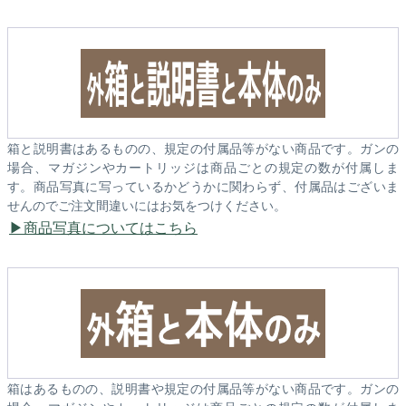
箱と説明書はあるものの、規定の付属品等がない商品です。ガンの
場合、マガジンやカートリッジは商品ごとの規定の数が付属しま
す。商品写真に写っているかどうかに関わらず、付属品はございま
せんのでご注文間違いにはお気をつけください。
商品写真についてはこちら
箱はあるものの、説明書や規定の付属品等がない商品です。ガンの