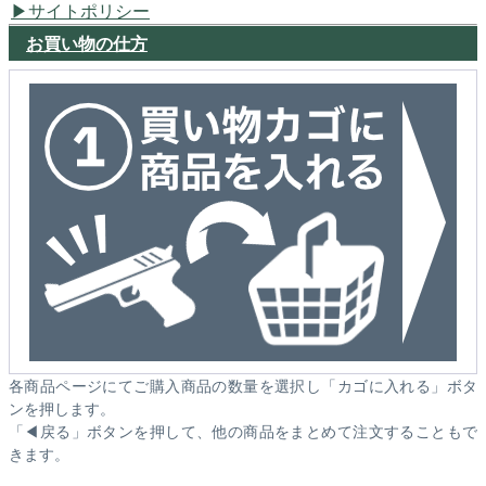
サイトポリシー
お買い物の仕方
各商品ページにてご購入商品の数量を選択し「カゴに入れる」ボタ
ンを押します。
「◀戻る」ボタンを押して、他の商品をまとめて注文することもで
きます。