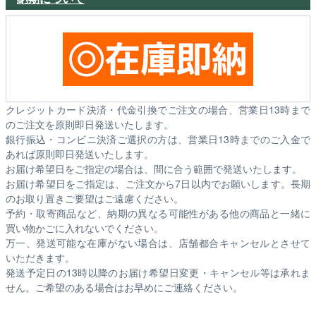
クレジットカード決済・代金引換でご注文の場合、営業日13時まで
のご注文を原則即日発送いたします。
銀行振込・コンビニ決済ご選択の方は、営業日13時までのご入金で
あれば原則即日発送いたします。
お届け希望日をご指定の場合は、間に合う範囲で発送いたします。
お届け希望日をご指定は、ご注文から7日以内でお願いします。長期
のお取り置きご要望はご遠慮ください。
予約・取寄商品など、納期の異なる可能性がある他の商品と一緒に
買い物かごに入れないでください。
万一、発送可能な在庫がない場合は、店舗都合キャンセルとさせて
いただきます。
発送予定日の13時以降のお届け希望日変更・キャンセル等は承れま
せん。ご希望のある場合はお早めにご連絡ください。