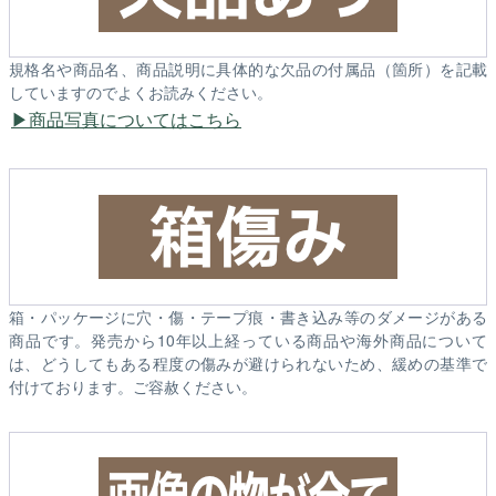
規格名や商品名、商品説明に具体的な欠品の付属品（箇所）を記載
していますのでよくお読みください。
商品写真についてはこちら
箱・パッケージに穴・傷・テープ痕・書き込み等のダメージがある
商品です。発売から10年以上経っている商品や海外商品について
は、どうしてもある程度の傷みが避けられないため、緩めの基準で
付けております。ご容赦ください。