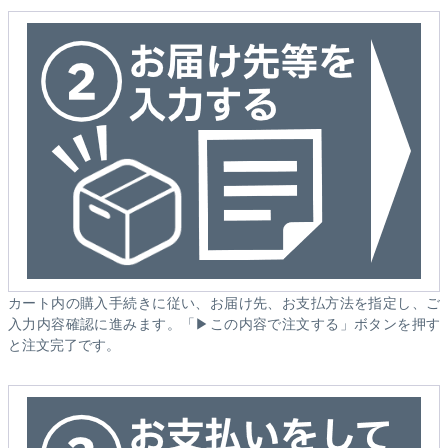
カート内の購入手続きに従い、お届け先、お支払方法を指定し、ご
入力内容確認に進みます。「▶この内容で注文する」ボタンを押す
と注文完了です。