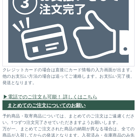
クレジットカードの場合は直後にカード情報の入力画面が出ます。
他のお支払い方法の場合は追ってご連絡します。お支払い完了後、
発送となります。
電話でのご注文も可能！ 詳しくはこちら
まとめてのご注文についてのお願い
予約商品・取寄商品については、まとめてのご注文はご遠慮くださ
い。1つずつ注文完了させていただきますようお願いします。
万が一、まとめてご注文された商品の納期が異なる場合は、全ての
商品が入荷してからの発送となります。入荷済み・在庫商品のみ先