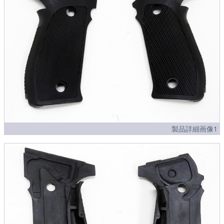
製品詳細画像1