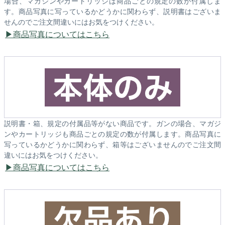
場合、マガジンやカートリッジは商品ごとの規定の数が付属しま
す。商品写真に写っているかどうかに関わらず、説明書はございま
せんのでご注文間違いにはお気をつけください。
商品写真についてはこちら
説明書・箱、規定の付属品等がない商品です。ガンの場合、マガジ
ンやカートリッジも商品ごとの規定の数が付属します。商品写真に
写っているかどうかに関わらず、箱等はございませんのでご注文間
違いにはお気をつけください。
商品写真についてはこちら