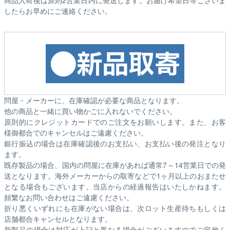
商品入荷後は原則2営業日内に発送します。お届け希望日等ございま
したらお早めにご連絡ください。
問屋・メーカーに、在庫確認が必要な商品となります。
他の商品と一緒に買い物かごに入れないでください。
原則的にクレジットカードでのご注文をお願いします。また、お客
様御都合でのキャンセルはご遠慮ください。
銀行振込の場合は在庫確認後のお支払い、お支払い後の発注となり
ます。
既存製品の場合、国内の問屋に在庫があれば通常7～14営業日での発
送となります。海外メーカーからの取寄などで1ヶ月以上のおまたせ
となる場合もございます。
当店からの経過報告はいたしかねます。
頻繁なお問い合わせはご遠慮ください。
折り悪くいずれにも在庫がない場合は、次ロット生産待ちもしくは
店舗都合キャンセルとなります。
新製品の場合は対応が上記と異なる場合がございますのでご容赦く