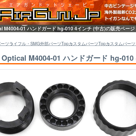
tical M4004-01 ハンドガード hg-010 4インチ (中古)の販売ペー
パーツ
ライフル・SMG外部パーツ
Top
カスタムパーツ
Top
カスタムパーツ
] Optical M4004-01 ハンドガード hg-01