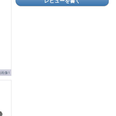
レビューを書く
画像1