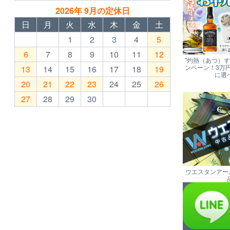
2026年 9月の定休日
日
月
火
水
木
金
土
1
2
3
4
5
6
7
8
9
10
11
12
"灼熱（あつ）
ンペーン！3万
13
14
15
16
17
18
19
に選
20
21
22
23
24
25
26
27
28
29
30
ウエスタンアー