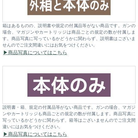
箱はあるものの、説明書や規定の付属品等がない商品です。ガンの
場合、マガジンやカートリッジは商品ごとの規定の数が付属しま
す。商品写真に写っているかどうかに関わらず、説明書はございま
せんのでご注文間違いにはお気をつけください。
商品写真についてはこちら
説明書・箱、規定の付属品等がない商品です。ガンの場合、マガジ
ンやカートリッジも商品ごとの規定の数が付属します。商品写真に
写っているかどうかに関わらず、箱等はございませんのでご注文間
違いにはお気をつけください。
商品写真についてはこちら