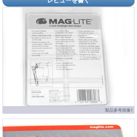
製品参考画像1