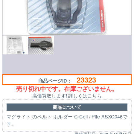
23323
商品ページID：
売り切れ中です。在庫ございません。
高価買取します! 詳しくはこちら
商品について
マグライト のベルト ホルダー C-Cell / Pile ASXC046で
す。