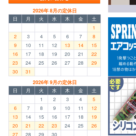
2026年 8月の定休日
日
月
火
水
木
金
土
1
2
3
4
5
6
7
8
9
10
11
12
13
14
15
16
17
18
19
20
21
22
23
24
25
26
27
28
29
30
31
2026年 9月の定休日
日
月
火
水
木
金
土
1
2
3
4
5
6
7
8
9
10
11
12
13
14
15
16
17
18
19
20
21
22
23
24
25
26
27
28
29
30