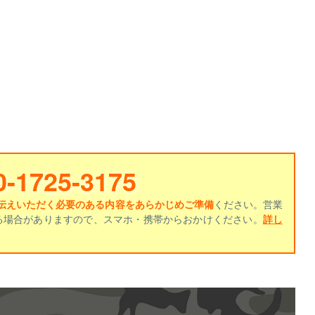
0-1725-3175
伝えいただく必要のある内容をあらかじめご準備
ください。営業
る場合がありますので、スマホ・携帯からおかけください。
詳し