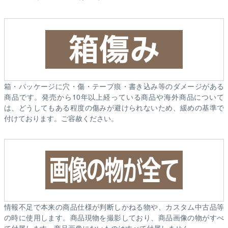
箱・パッケージに穴・傷・テープ痕・書き込み等のダメージがある
商品です。発売から10年以上経っている商品や海外商品について
は、どうしてもある程度の傷みが避けられないため、緩めの基準で
付けております。ご容赦ください。
情報不足で本来の商品仕様が判断しかねる物や、カスタム中古品等
の時に使用します。商品現物を撮影しており、商品画像の物がすべ
て付属します。商品画像にないものはすべて付属しません。