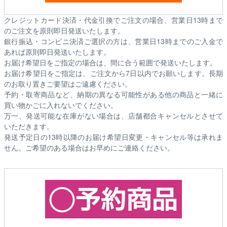
クレジットカード決済・代金引換でご注文の場合、営業日13時まで
のご注文を原則即日発送いたします。
銀行振込・コンビニ決済ご選択の方は、営業日13時までのご入金で
あれば原則即日発送いたします。
お届け希望日をご指定の場合は、間に合う範囲で発送いたします。
お届け希望日をご指定は、ご注文から7日以内でお願いします。長期
のお取り置きご要望はご遠慮ください。
予約・取寄商品など、納期の異なる可能性がある他の商品と一緒に
買い物かごに入れないでください。
万一、発送可能な在庫がない場合は、店舗都合キャンセルとさせて
いただきます。
発送予定日の13時以降のお届け希望日変更・キャンセル等は承れま
せん。ご希望のある場合はお早めにご連絡ください。