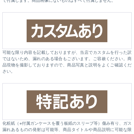
可能な限り内容を記載しておりますが、当店でカスタムを行った訳
ではないため、漏れのある場合もございます。ご容赦ください。商
品現物を撮影しておりますので、商品写真と説明をよくご確認くだ
さい。
化粧紙（※付属ガンケースを覆う板紙のスリーブ等）傷み有り、ガス
漏れあるものの発射は可能等、商品タイトルや商品説明に可能な限