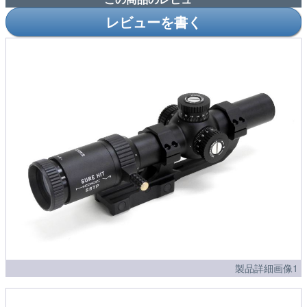
レビューを書く
製品詳細画像1