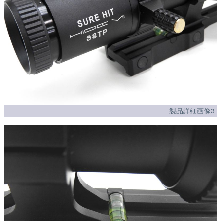
製品詳細画像3