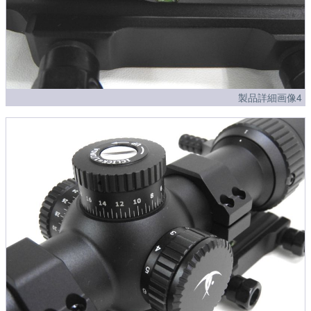
製品詳細画像4