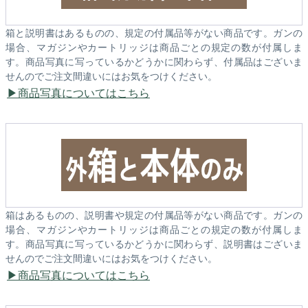
箱と説明書はあるものの、規定の付属品等がない商品です。ガンの
場合、マガジンやカートリッジは商品ごとの規定の数が付属しま
す。商品写真に写っているかどうかに関わらず、付属品はございま
せんのでご注文間違いにはお気をつけください。
商品写真についてはこちら
箱はあるものの、説明書や規定の付属品等がない商品です。ガンの
場合、マガジンやカートリッジは商品ごとの規定の数が付属しま
す。商品写真に写っているかどうかに関わらず、説明書はございま
せんのでご注文間違いにはお気をつけください。
商品写真についてはこちら