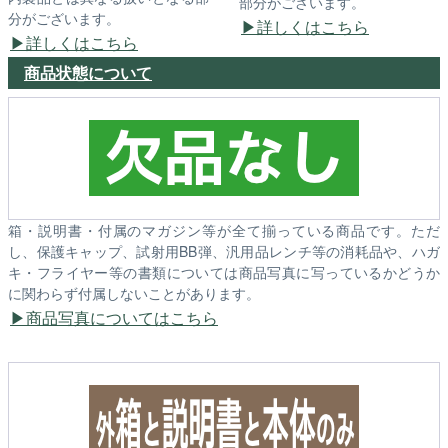
部分がございます。
分がございます。
詳しくはこちら
詳しくはこちら
商品状態について
箱・説明書・付属のマガジン等が全て揃っている商品です。ただ
し、保護キャップ、試射用BB弾、汎用品レンチ等の消耗品や、ハガ
キ・フライヤー等の書類については商品写真に写っているかどうか
に関わらず付属しないことがあります。
商品写真についてはこちら