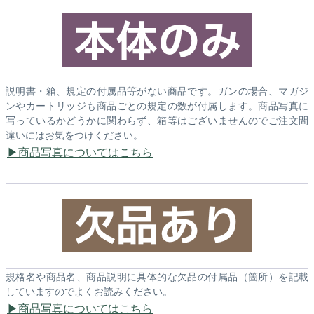
説明書・箱、規定の付属品等がない商品です。ガンの場合、マガジ
ンやカートリッジも商品ごとの規定の数が付属します。商品写真に
写っているかどうかに関わらず、箱等はございませんのでご注文間
違いにはお気をつけください。
商品写真についてはこちら
規格名や商品名、商品説明に具体的な欠品の付属品（箇所）を記載
していますのでよくお読みください。
商品写真についてはこちら