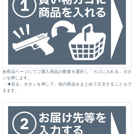
各商品ページにてご購入商品の数量を選択し「カゴに入れる」ボタ
ンを押します。
「◀戻る」ボタンを押して、他の商品をまとめて注文することもで
きます。