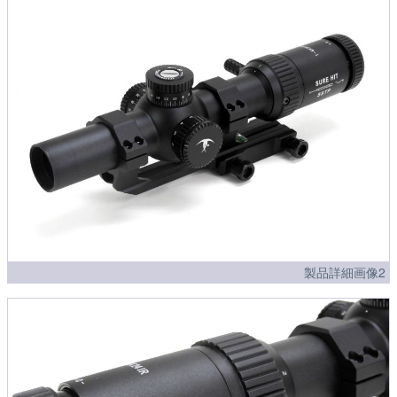
製品詳細画像2