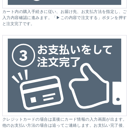
カート内の購入手続きに従い、お届け先、お支払方法を指定し、ご
入力内容確認に進みます。「▶この内容で注文する」ボタンを押す
と注文完了です。
クレジットカードの場合は直後にカード情報の入力画面が出ます。
他のお支払い方法の場合は追ってご連絡します。お支払い完了後、