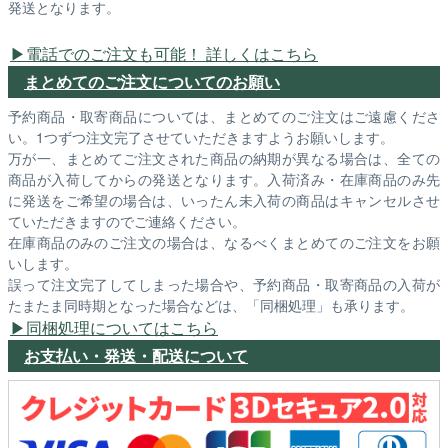
発送となります。
電話でのご注文も可能！ 詳しくはこちら
まとめてのご注文についてのお願い
予約商品・取寄商品については、まとめてのご注文はご遠慮くださ
い。1つずつ注文完了させていただきますようお願いします。
万が一、まとめてご注文された商品の納期が異なる場合は、全ての
商品が入荷してからの発送となります。入荷済み・在庫商品のみ先
に発送をご希望の場合は、いったん未入荷の商品はキャンセルさせ
ていただきますのでご連絡ください。
在庫商品のみのご注文の場合は、なるべくまとめてのご注文をお願
いします。
誤って注文完了してしまった場合や、予約商品・取寄商品の入荷が
たまたま同時期となった場合などは、「同梱処理」も承ります。
同梱処理についてはこちら
お支払い・発送・配送について