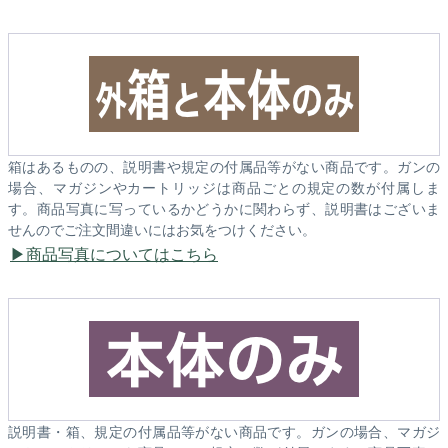
箱はあるものの、説明書や規定の付属品等がない商品です。ガンの
場合、マガジンやカートリッジは商品ごとの規定の数が付属しま
す。商品写真に写っているかどうかに関わらず、説明書はございま
せんのでご注文間違いにはお気をつけください。
商品写真についてはこちら
説明書・箱、規定の付属品等がない商品です。ガンの場合、マガジ