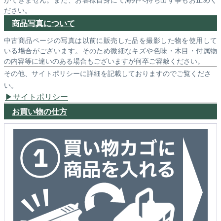
ださい。
商品写真について
中古商品ページの写真は以前に販売した品を撮影した物を使用して
いる場合がございます。そのため微細なキズや色味・木目・付属物
の内容等に違いのある場合もございますが何卒ご容赦ください。
その他、サイトポリシーに詳細を記載しておりますのでご覧くださ
い。
サイトポリシー
お買い物の仕方