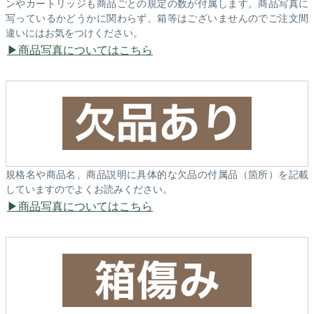
ンやカートリッジも商品ごとの規定の数が付属します。商品写真に
写っているかどうかに関わらず、箱等はございませんのでご注文間
違いにはお気をつけください。
商品写真についてはこちら
規格名や商品名、商品説明に具体的な欠品の付属品（箇所）を記載
していますのでよくお読みください。
商品写真についてはこちら