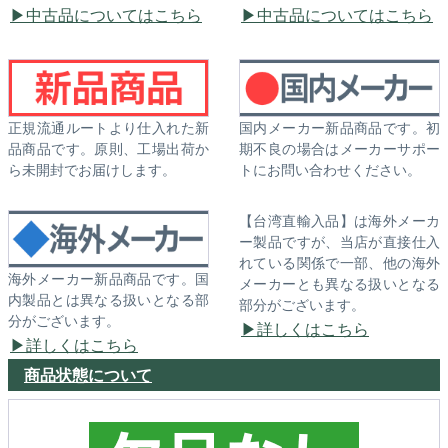
中古品についてはこちら
中古品についてはこちら
正規流通ルートより仕入れた新
国内メーカー新品商品です。初
品商品です。原則、工場出荷か
期不良の場合はメーカーサポー
ら未開封でお届けします。
トにお問い合わせください。
【台湾直輸入品】は海外メーカ
ー製品ですが、当店が直接仕入
れている関係で一部、他の海外
海外メーカー新品商品です。国
メーカーとも異なる扱いとなる
内製品とは異なる扱いとなる部
部分がございます。
分がございます。
詳しくはこちら
詳しくはこちら
商品状態について