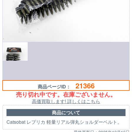
21366
商品ページID：
売り切れ中です。在庫ございません。
高価買取します! 詳しくはこちら
商品について
Catsobat レプリカ 軽量リアル弾丸ショルダーベルト。