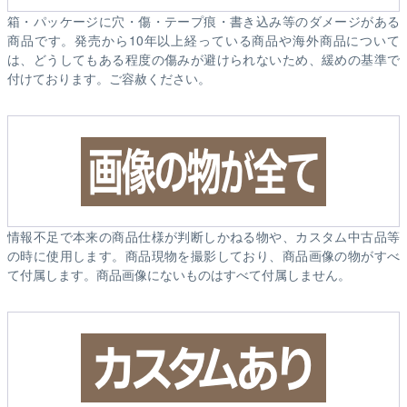
箱・パッケージに穴・傷・テープ痕・書き込み等のダメージがある
商品です。発売から10年以上経っている商品や海外商品について
は、どうしてもある程度の傷みが避けられないため、緩めの基準で
付けております。ご容赦ください。
情報不足で本来の商品仕様が判断しかねる物や、カスタム中古品等
の時に使用します。商品現物を撮影しており、商品画像の物がすべ
て付属します。商品画像にないものはすべて付属しません。