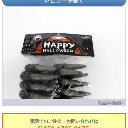
製品詳細画像1
電話でのご注文・お問い合わせは