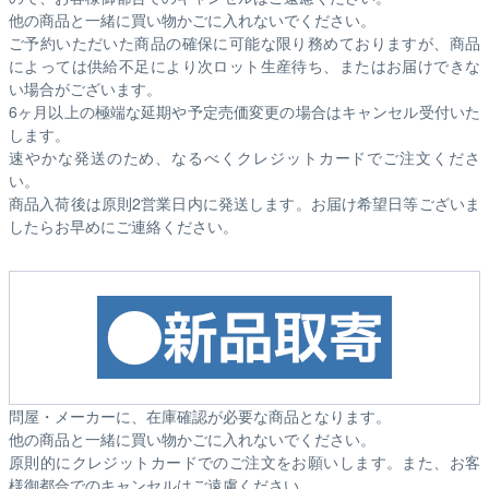
他の商品と一緒に買い物かごに入れないでください。
ご予約いただいた商品の確保に可能な限り務めておりますが、商品
によっては供給不足により次ロット生産待ち、またはお届けできな
い場合がございます。
6ヶ月以上の極端な延期や予定売価変更の場合はキャンセル受付いた
します。
速やかな発送のため、なるべくクレジットカードでご注文くださ
い。
商品入荷後は原則2営業日内に発送します。お届け希望日等ございま
したらお早めにご連絡ください。
問屋・メーカーに、在庫確認が必要な商品となります。
他の商品と一緒に買い物かごに入れないでください。
原則的にクレジットカードでのご注文をお願いします。また、お客
様御都合でのキャンセルはご遠慮ください。