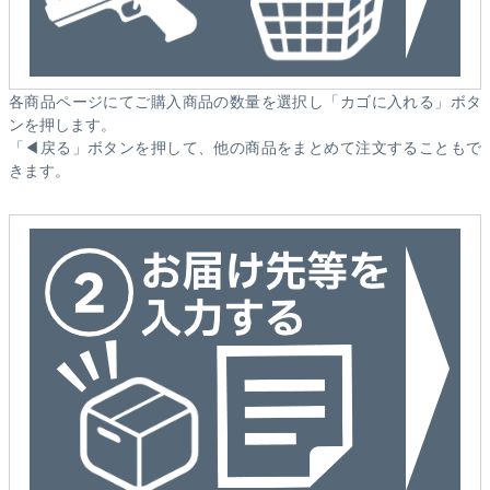
各商品ページにてご購入商品の数量を選択し「カゴに入れる」ボタ
ンを押します。
「◀戻る」ボタンを押して、他の商品をまとめて注文することもで
きます。