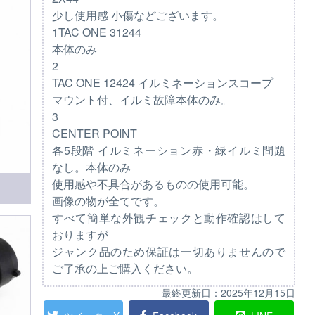
少し使用感 小傷などございます。
1TAC ONE 31244
本体のみ
2
TAC ONE 12424 イルミネーションスコープ
マウント付、イルミ故障本体のみ。
3
CENTER POINT
各5段階 イルミネーション赤・緑イルミ問題
なし。本体のみ
使用感や不具合があるものの使用可能。
画像の物が全てです。
すべて簡単な外観チェックと動作確認はして
おりますが
ジャンク品のため保証は一切ありませんので
ご了承の上ご購入ください。
最終更新日：
2025年12月15日