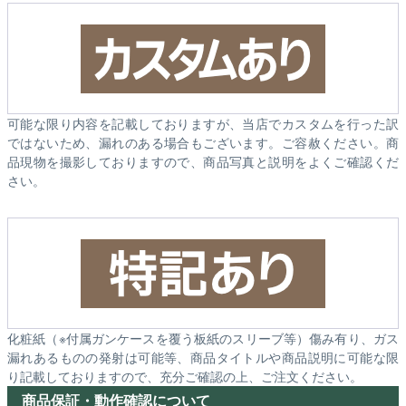
可能な限り内容を記載しておりますが、当店でカスタムを行った訳
ではないため、漏れのある場合もございます。ご容赦ください。商
品現物を撮影しておりますので、商品写真と説明をよくご確認くだ
さい。
化粧紙（※付属ガンケースを覆う板紙のスリーブ等）傷み有り、ガス
漏れあるものの発射は可能等、商品タイトルや商品説明に可能な限
り記載しておりますので、充分ご確認の上、ご注文ください。
商品保証・動作確認について