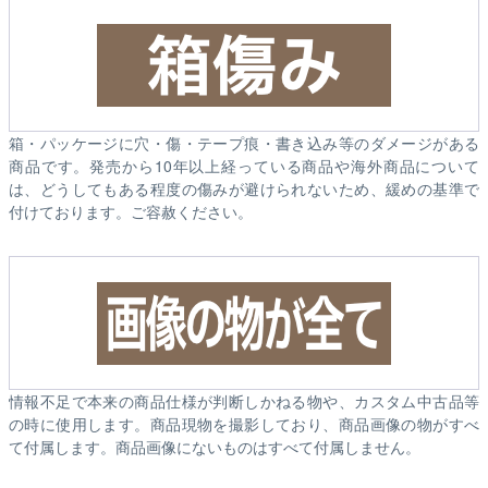
箱・パッケージに穴・傷・テープ痕・書き込み等のダメージがある
商品です。発売から10年以上経っている商品や海外商品について
は、どうしてもある程度の傷みが避けられないため、緩めの基準で
付けております。ご容赦ください。
情報不足で本来の商品仕様が判断しかねる物や、カスタム中古品等
の時に使用します。商品現物を撮影しており、商品画像の物がすべ
て付属します。商品画像にないものはすべて付属しません。