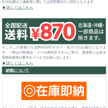
01分以降のご連絡等に関しては翌営業日のご対応となります。
詳しくはこちら
そこそこの長物でも送料870円!ヤマト・佐川でのお届けとなりま
す。一部は小型商品・メール便対応でさらに割引。発送時には必ず
荷物追跡用の番号をメールでお知らせします。
詳しくはこちら
納期について