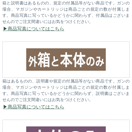
箱と説明書はあるものの、規定の付属品等がない商品です。ガンの
場合、マガジンやカートリッジは商品ごとの規定の数が付属しま
す。商品写真に写っているかどうかに関わらず、付属品はございま
せんのでご注文間違いにはお気をつけください。
商品写真についてはこちら
箱はあるものの、説明書や規定の付属品等がない商品です。ガンの
場合、マガジンやカートリッジは商品ごとの規定の数が付属しま
す。商品写真に写っているかどうかに関わらず、説明書はございま
せんのでご注文間違いにはお気をつけください。
商品写真についてはこちら