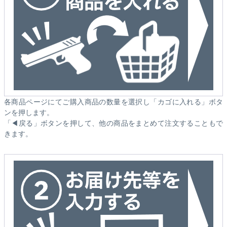
各商品ページにてご購入商品の数量を選択し「カゴに入れる」ボタ
ンを押します。
「◀戻る」ボタンを押して、他の商品をまとめて注文することもで
きます。