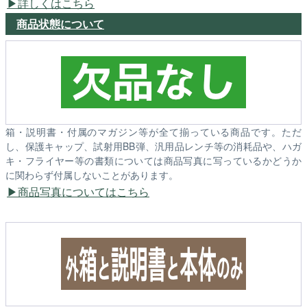
詳しくはこちら
商品状態について
箱・説明書・付属のマガジン等が全て揃っている商品です。ただ
し、保護キャップ、試射用BB弾、汎用品レンチ等の消耗品や、ハガ
キ・フライヤー等の書類については商品写真に写っているかどうか
に関わらず付属しないことがあります。
商品写真についてはこちら