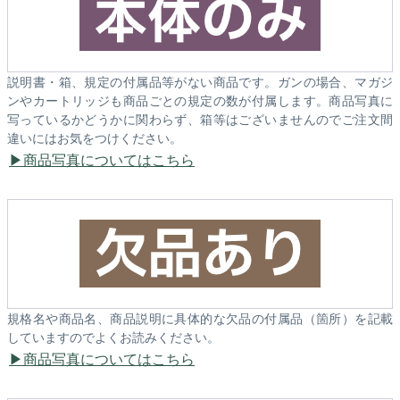
説明書・箱、規定の付属品等がない商品です。ガンの場合、マガジ
ンやカートリッジも商品ごとの規定の数が付属します。商品写真に
写っているかどうかに関わらず、箱等はございませんのでご注文間
違いにはお気をつけください。
商品写真についてはこちら
規格名や商品名、商品説明に具体的な欠品の付属品（箇所）を記載
していますのでよくお読みください。
商品写真についてはこちら