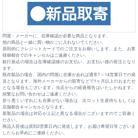
問屋・メーカーに、在庫確認が必要な商品となります。
他の商品と一緒に買い物かごに入れないでください。
原則的にクレジットカードでのご注文をお願いします。また、お客
様御都合でのキャンセルはご遠慮ください。
銀行振込の場合は在庫確認後のお支払い、お支払い後の発注となり
ます。
既存製品の場合、国内の問屋に在庫があれば通常7～14営業日での発
送となります。海外メーカーからの取寄などで1ヶ月以上のおまたせ
となる場合もございます。
当店からの経過報告はいたしかねます。
頻繁なお問い合わせはご遠慮ください。
折り悪くいずれにも在庫がない場合は、次ロット生産待ちもしくは
店舗都合キャンセルとなります。
新製品の場合は対応が上記と異なる場合がございますのでご容赦く
ださい。
商品入荷後は原則2営業日内に発送します。お届け希望日等ございま
したらお早めにご連絡ください。