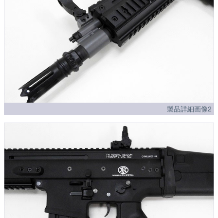
製品詳細画像2