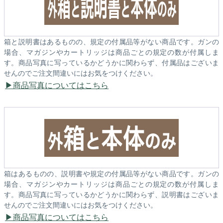
箱と説明書はあるものの、規定の付属品等がない商品です。ガンの
場合、マガジンやカートリッジは商品ごとの規定の数が付属しま
す。商品写真に写っているかどうかに関わらず、付属品はございま
せんのでご注文間違いにはお気をつけください。
商品写真についてはこちら
箱はあるものの、説明書や規定の付属品等がない商品です。ガンの
場合、マガジンやカートリッジは商品ごとの規定の数が付属しま
す。商品写真に写っているかどうかに関わらず、説明書はございま
せんのでご注文間違いにはお気をつけください。
商品写真についてはこちら