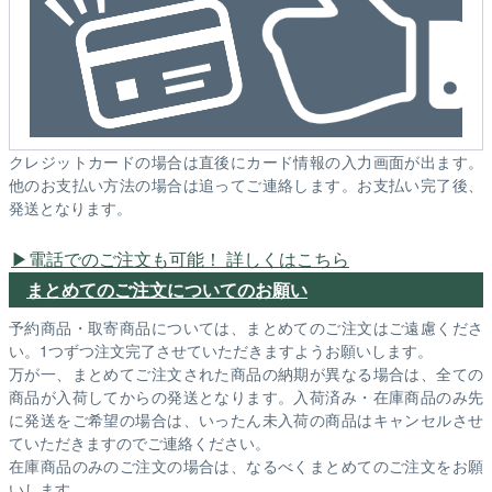
クレジットカードの場合は直後にカード情報の入力画面が出ます。
他のお支払い方法の場合は追ってご連絡します。お支払い完了後、
発送となります。
電話でのご注文も可能！ 詳しくはこちら
まとめてのご注文についてのお願い
予約商品・取寄商品については、まとめてのご注文はご遠慮くださ
い。1つずつ注文完了させていただきますようお願いします。
万が一、まとめてご注文された商品の納期が異なる場合は、全ての
商品が入荷してからの発送となります。入荷済み・在庫商品のみ先
に発送をご希望の場合は、いったん未入荷の商品はキャンセルさせ
ていただきますのでご連絡ください。
在庫商品のみのご注文の場合は、なるべくまとめてのご注文をお願
いします。