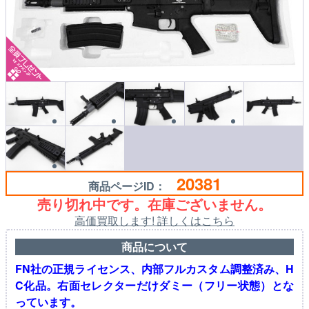
20381
商品ページID：
売り切れ中です。在庫ございません。
高価買取します! 詳しくはこちら
商品について
FN社の正規ライセンス、内部フルカスタム調整済み、H
C化品。右面セレクターだけダミー（フリー状態）とな
っています。