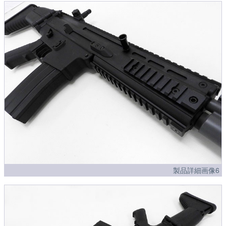
製品詳細画像6