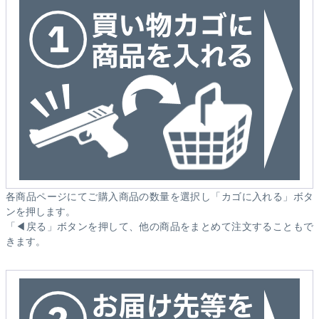
各商品ページにてご購入商品の数量を選択し「カゴに入れる」ボタ
ンを押します。
「◀戻る」ボタンを押して、他の商品をまとめて注文することもで
きます。