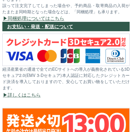
誤って注文完了してしまった場合や、予約商品・取寄商品の入荷が
たまたま同時期となった場合などは、「同梱処理」も承ります。
同梱処理についてはこちら
お支払い・発送・配送について
経済産業省の通達で全てのECサイトへの導入が義務化されている3D
セキュア2.0(EMV 3-Dセキュア)本人認証に対応したクレジットカー
ド決済を導入しておりますので、安心してお買い物をしていただけ
ます。
詳しくはこちら