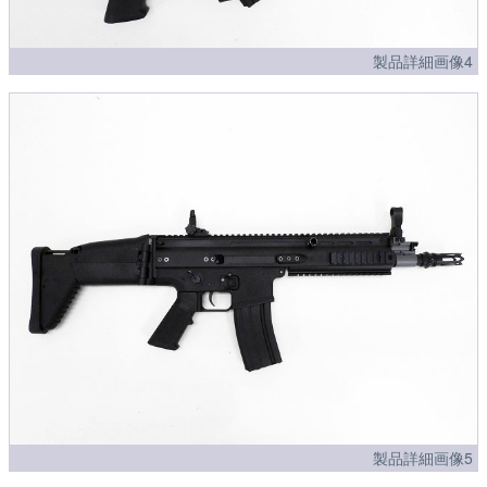
製品詳細画像4
製品詳細画像5