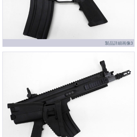
製品詳細画像3