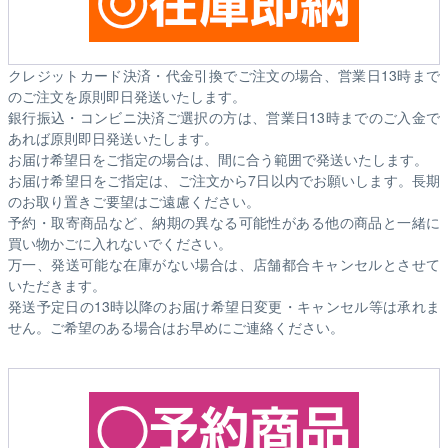
クレジットカード決済・代金引換でご注文の場合、営業日13時まで
のご注文を原則即日発送いたします。
銀行振込・コンビニ決済ご選択の方は、営業日13時までのご入金で
あれば原則即日発送いたします。
お届け希望日をご指定の場合は、間に合う範囲で発送いたします。
お届け希望日をご指定は、ご注文から7日以内でお願いします。長期
のお取り置きご要望はご遠慮ください。
予約・取寄商品など、納期の異なる可能性がある他の商品と一緒に
買い物かごに入れないでください。
万一、発送可能な在庫がない場合は、店舗都合キャンセルとさせて
いただきます。
発送予定日の13時以降のお届け希望日変更・キャンセル等は承れま
せん。ご希望のある場合はお早めにご連絡ください。