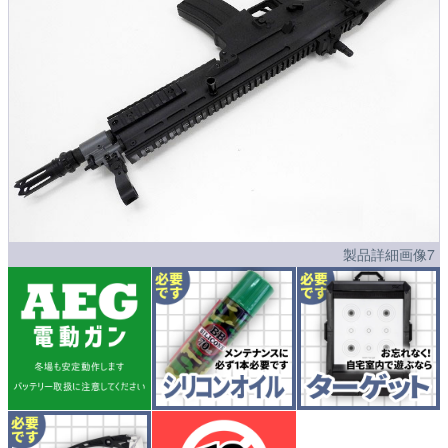
製品詳細画像7