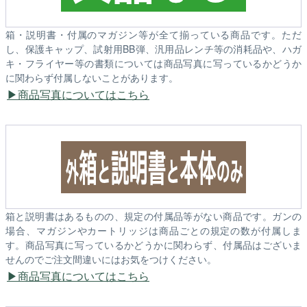
箱・説明書・付属のマガジン等が全て揃っている商品です。ただ
し、保護キャップ、試射用BB弾、汎用品レンチ等の消耗品や、ハガ
キ・フライヤー等の書類については商品写真に写っているかどうか
に関わらず付属しないことがあります。
商品写真についてはこちら
箱と説明書はあるものの、規定の付属品等がない商品です。ガンの
場合、マガジンやカートリッジは商品ごとの規定の数が付属しま
す。商品写真に写っているかどうかに関わらず、付属品はございま
せんのでご注文間違いにはお気をつけください。
商品写真についてはこちら