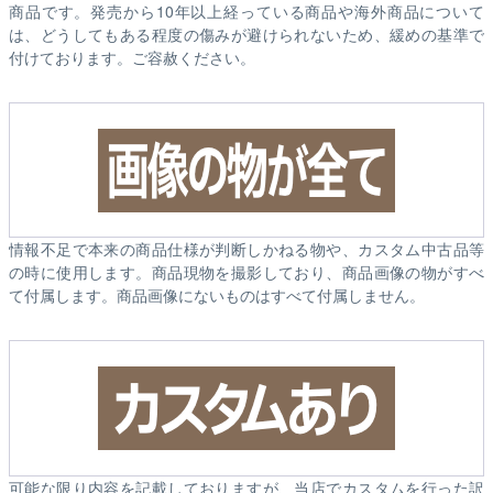
商品です。発売から10年以上経っている商品や海外商品について
は、どうしてもある程度の傷みが避けられないため、緩めの基準で
付けております。ご容赦ください。
情報不足で本来の商品仕様が判断しかねる物や、カスタム中古品等
の時に使用します。商品現物を撮影しており、商品画像の物がすべ
て付属します。商品画像にないものはすべて付属しません。
可能な限り内容を記載しておりますが、当店でカスタムを行った訳