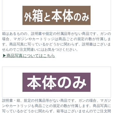
箱はあるものの、説明書や規定の付属品等がない商品です。ガンの
場合、マガジンやカートリッジは商品ごとの規定の数が付属しま
す。商品写真に写っているかどうかに関わらず、説明書はございま
せんのでご注文間違いにはお気をつけください。
商品写真についてはこちら
説明書・箱、規定の付属品等がない商品です。ガンの場合、マガジ
ンやカートリッジも商品ごとの規定の数が付属します。商品写真に
写っているかどうかに関わらず、箱等はございませんのでご注文間