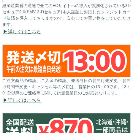
経済産業省の通達で全てのECサイトへの導入が義務化されている3D
セキュア2.0(EMV 3-Dセキュア)本人認証に対応したクレジットカー
ド決済を導入しておりますので、安心してお買い物をしていただけ
ます。
詳しくはこちら
ご注文商品の確認、ご入金の確認、発送当日のお届け先変更・お届
け時間帯変更・キャンセル等の〆切は、営業日の13：00です。13：
01分以降のご連絡等に関しては翌営業日のご対応となります。
詳しくはこちら