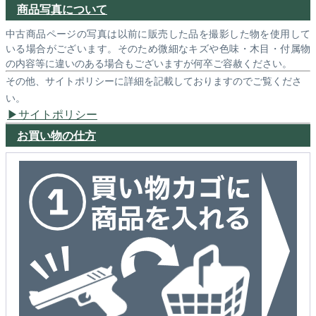
商品写真について
中古商品ページの写真は以前に販売した品を撮影した物を使用して
いる場合がございます。そのため微細なキズや色味・木目・付属物
の内容等に違いのある場合もございますが何卒ご容赦ください。
その他、サイトポリシーに詳細を記載しておりますのでご覧くださ
い。
サイトポリシー
お買い物の仕方