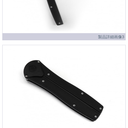
製品詳細画像3