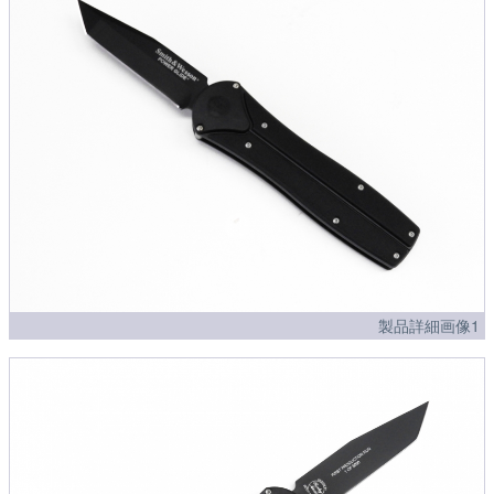
製品詳細画像1