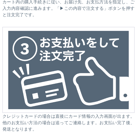
カート内の購入手続きに従い、お届け先、お支払方法を指定し、ご
入力内容確認に進みます。「▶この内容で注文する」ボタンを押す
と注文完了です。
クレジットカードの場合は直後にカード情報の入力画面が出ます。
他のお支払い方法の場合は追ってご連絡します。お支払い完了後、
発送となります。