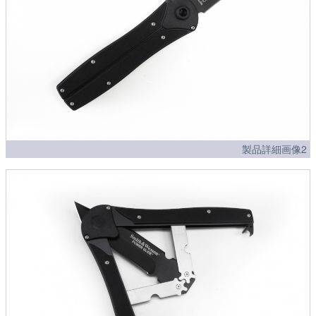
製品詳細画像2