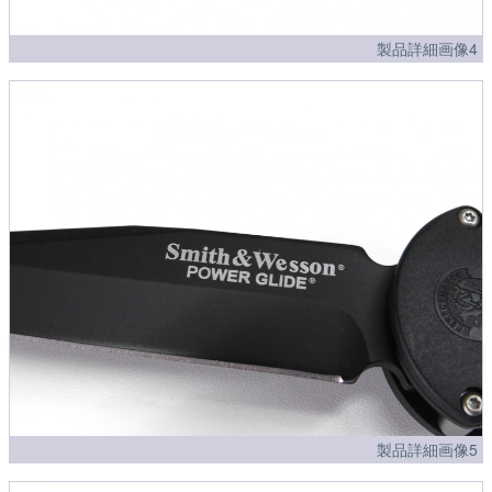
製品詳細画像4
製品詳細画像5