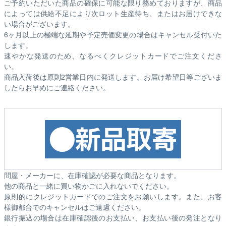
ご予約いただいた商品の確保に可能な限り務めておりますが、商品
によっては供給不足により次ロット生産待ち、またはお届けできな
い場合がございます。
6ヶ月以上の極端な延期や予定売価変更の場合はキャンセル受付いた
します。
速やかな発送のため、なるべくクレジットカードでご注文くださ
い。
商品入荷後は原則2営業日内に発送します。お届け希望日等ございま
したらお早めにご連絡ください。
問屋・メーカーに、在庫確認が必要な商品となります。
他の商品と一緒に買い物かごに入れないでください。
原則的にクレジットカードでのご注文をお願いします。また、お客
様御都合でのキャンセルはご遠慮ください。
銀行振込の場合は在庫確認後のお支払い、お支払い後の発注となり