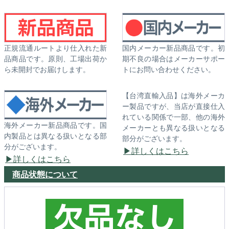
正規流通ルートより仕入れた新
国内メーカー新品商品です。初
品商品です。原則、工場出荷か
期不良の場合はメーカーサポー
ら未開封でお届けします。
トにお問い合わせください。
【台湾直輸入品】は海外メーカ
ー製品ですが、当店が直接仕入
れている関係で一部、他の海外
海外メーカー新品商品です。国
メーカーとも異なる扱いとなる
内製品とは異なる扱いとなる部
部分がございます。
分がございます。
詳しくはこちら
詳しくはこちら
商品状態について