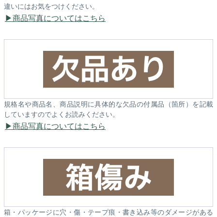
違いにはお気をつけください。
商品写真についてはこちら
規格名や商品名、商品説明に具体的な欠品の付属品（箇所）を記載
していますのでよくお読みください。
商品写真についてはこちら
箱・パッケージに穴・傷・テープ痕・書き込み等のダメージがある