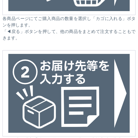
各商品ページにてご購入商品の数量を選択し「カゴに入れる」ボタ
ンを押します。
「◀戻る」ボタンを押して、他の商品をまとめて注文することもで
きます。