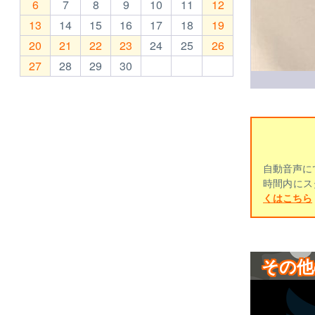
6
7
8
9
10
11
12
13
14
15
16
17
18
19
20
21
22
23
24
25
26
27
28
29
30
自動音声に
時間内にス
くはこちら
その他