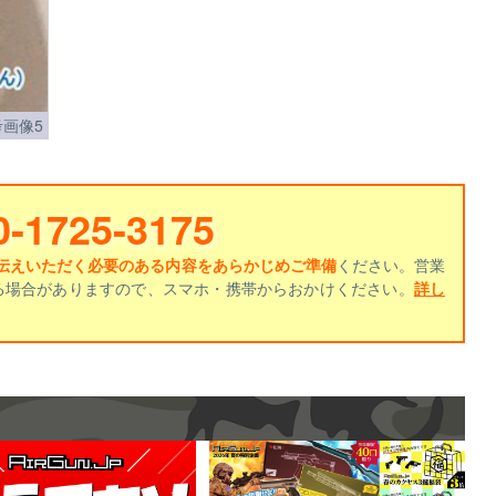
画像5
0-1725-3175
伝えいただく必要のある内容をあらかじめご準備
ください。営業
る場合がありますので、スマホ・携帯からおかけください。
詳し