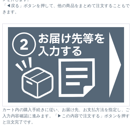
「◀戻る」ボタンを押して、他の商品をまとめて注文することもで
きます。
カート内の購入手続きに従い、お届け先、お支払方法を指定し、ご
入力内容確認に進みます。「▶この内容で注文する」ボタンを押す
と注文完了です。