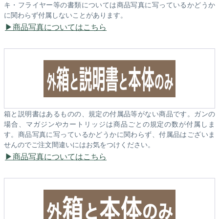
キ・フライヤー等の書類については商品写真に写っているかどうか
に関わらず付属しないことがあります。
商品写真についてはこちら
箱と説明書はあるものの、規定の付属品等がない商品です。ガンの
場合、マガジンやカートリッジは商品ごとの規定の数が付属しま
す。商品写真に写っているかどうかに関わらず、付属品はございま
せんのでご注文間違いにはお気をつけください。
商品写真についてはこちら