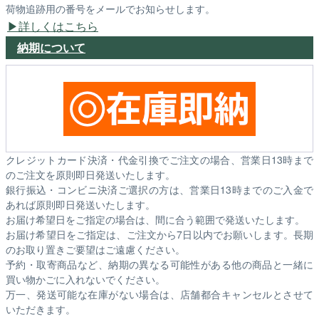
荷物追跡用の番号をメールでお知らせします。
詳しくはこちら
納期について
クレジットカード決済・代金引換でご注文の場合、営業日13時まで
のご注文を原則即日発送いたします。
銀行振込・コンビニ決済ご選択の方は、営業日13時までのご入金で
あれば原則即日発送いたします。
お届け希望日をご指定の場合は、間に合う範囲で発送いたします。
お届け希望日をご指定は、ご注文から7日以内でお願いします。長期
のお取り置きご要望はご遠慮ください。
予約・取寄商品など、納期の異なる可能性がある他の商品と一緒に
買い物かごに入れないでください。
万一、発送可能な在庫がない場合は、店舗都合キャンセルとさせて
いただきます。