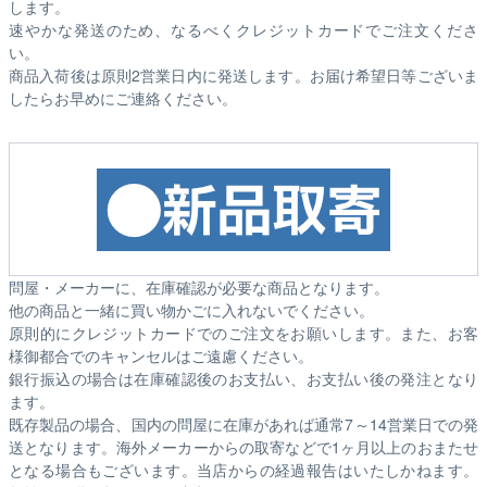
します。
速やかな発送のため、なるべくクレジットカードでご注文くださ
い。
商品入荷後は原則2営業日内に発送します。お届け希望日等ございま
したらお早めにご連絡ください。
問屋・メーカーに、在庫確認が必要な商品となります。
他の商品と一緒に買い物かごに入れないでください。
原則的にクレジットカードでのご注文をお願いします。また、お客
様御都合でのキャンセルはご遠慮ください。
銀行振込の場合は在庫確認後のお支払い、お支払い後の発注となり
ます。
既存製品の場合、国内の問屋に在庫があれば通常7～14営業日での発
送となります。海外メーカーからの取寄などで1ヶ月以上のおまたせ
となる場合もございます。
当店からの経過報告はいたしかねます。