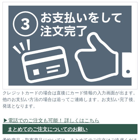
クレジットカードの場合は直後にカード情報の入力画面が出ます。
他のお支払い方法の場合は追ってご連絡します。お支払い完了後、
発送となります。
電話でのご注文も可能！ 詳しくはこちら
まとめてのご注文についてのお願い
予約商品・取寄商品については、まとめてのご注文はご遠慮くださ