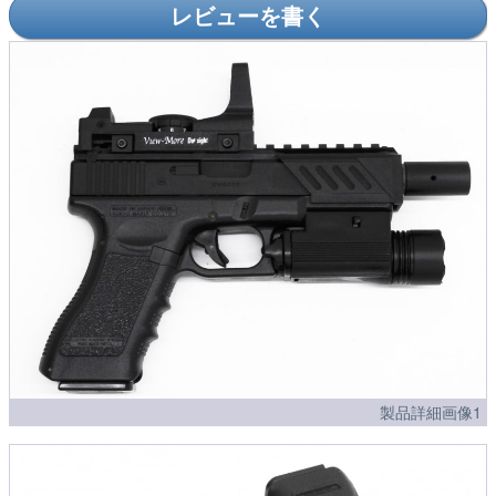
レビューを書く
製品詳細画像1