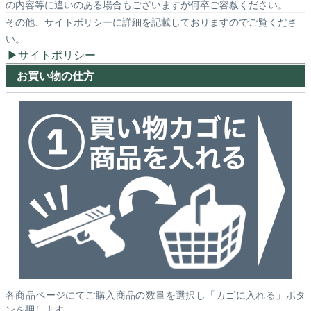
の内容等に違いのある場合もございますが何卒ご容赦ください。
その他、サイトポリシーに詳細を記載しておりますのでご覧くださ
い。
サイトポリシー
お買い物の仕方
各商品ページにてご購入商品の数量を選択し「カゴに入れる」ボタ
ンを押します。