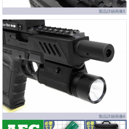
製品詳細画像5
製品詳細画像6