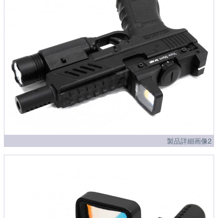
製品詳細画像2