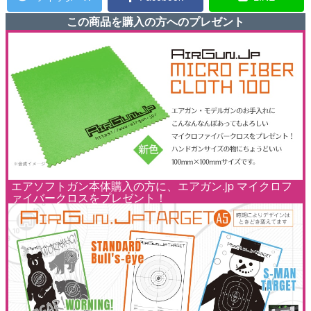
この商品を購入の方へのプレゼント
エアソフトガン本体購入の方に、エアガン.jp マイクロフ
ァイバークロスをプレゼント！