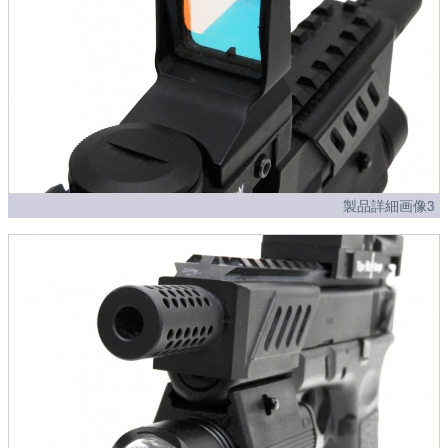
製品詳細画像3