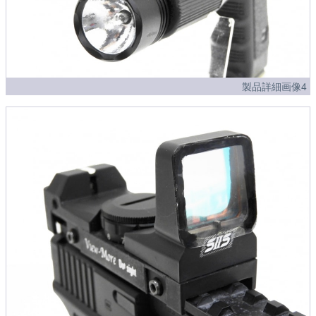
製品詳細画像4