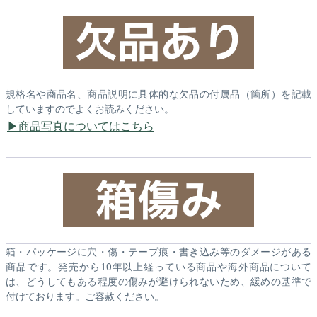
規格名や商品名、商品説明に具体的な欠品の付属品（箇所）を記載
していますのでよくお読みください。
商品写真についてはこちら
箱・パッケージに穴・傷・テープ痕・書き込み等のダメージがある
商品です。発売から10年以上経っている商品や海外商品について
は、どうしてもある程度の傷みが避けられないため、緩めの基準で
付けております。ご容赦ください。