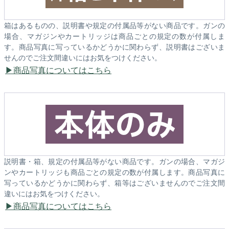
箱はあるものの、説明書や規定の付属品等がない商品です。ガンの
場合、マガジンやカートリッジは商品ごとの規定の数が付属しま
す。商品写真に写っているかどうかに関わらず、説明書はございま
せんのでご注文間違いにはお気をつけください。
商品写真についてはこちら
説明書・箱、規定の付属品等がない商品です。ガンの場合、マガジ
ンやカートリッジも商品ごとの規定の数が付属します。商品写真に
写っているかどうかに関わらず、箱等はございませんのでご注文間
違いにはお気をつけください。
商品写真についてはこちら