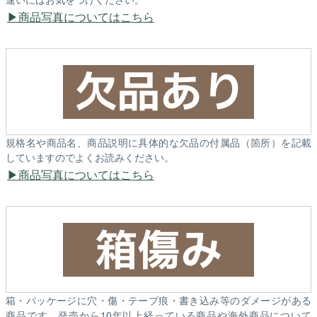
商品写真についてはこちら
規格名や商品名、商品説明に具体的な欠品の付属品（箇所）を記載
していますのでよくお読みください。
商品写真についてはこちら
箱・パッケージに穴・傷・テープ痕・書き込み等のダメージがある
商品です。発売から10年以上経っている商品や海外商品について