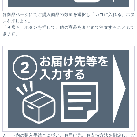
各商品ページにてご購入商品の数量を選択し「カゴに入れる」ボタ
ンを押します。
「◀戻る」ボタンを押して、他の商品をまとめて注文することもで
きます。
カート内の購入手続きに従い、お届け先、お支払方法を指定し、ご