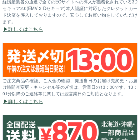
経済産業省の通達で全てのECサイトへの導入が義務化されている3D
セキュア2.0(EMV 3-Dセキュア)本人認証に対応したクレジットカー
ド決済を導入しておりますので、安心してお買い物をしていただけ
ます。
詳しくはこちら
ご注文商品の確認、ご入金の確認、発送当日のお届け先変更・お届
け時間帯変更・キャンセル等の〆切は、営業日の13：00です。13：
01分以降のご連絡等に関しては翌営業日のご対応となります。
詳しくはこちら