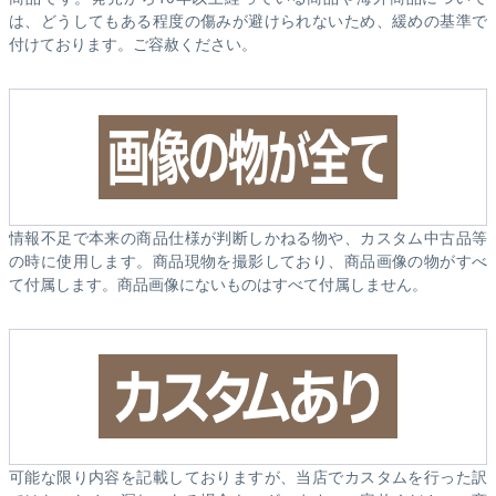
は、どうしてもある程度の傷みが避けられないため、緩めの基準で
付けております。ご容赦ください。
情報不足で本来の商品仕様が判断しかねる物や、カスタム中古品等
の時に使用します。商品現物を撮影しており、商品画像の物がすべ
て付属します。商品画像にないものはすべて付属しません。
可能な限り内容を記載しておりますが、当店でカスタムを行った訳