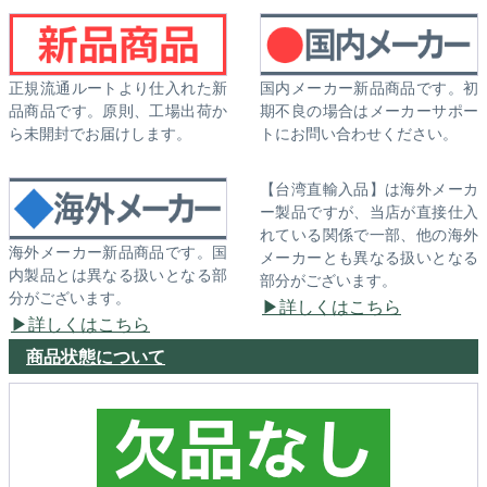
正規流通ルートより仕入れた新
国内メーカー新品商品です。初
品商品です。原則、工場出荷か
期不良の場合はメーカーサポー
ら未開封でお届けします。
トにお問い合わせください。
【台湾直輸入品】は海外メーカ
ー製品ですが、当店が直接仕入
れている関係で一部、他の海外
海外メーカー新品商品です。国
メーカーとも異なる扱いとなる
内製品とは異なる扱いとなる部
部分がございます。
分がございます。
詳しくはこちら
詳しくはこちら
商品状態について