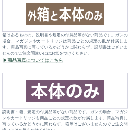
箱はあるものの、説明書や規定の付属品等がない商品です。ガンの
場合、マガジンやカートリッジは商品ごとの規定の数が付属しま
す。商品写真に写っているかどうかに関わらず、説明書はございま
せんのでご注文間違いにはお気をつけください。
商品写真についてはこちら
説明書・箱、規定の付属品等がない商品です。ガンの場合、マガジ
ンやカートリッジも商品ごとの規定の数が付属します。商品写真に
写っているかどうかに関わらず、箱等はございませんのでご注文間
違いにはお気をつけください。