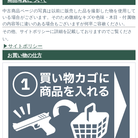
中古商品ページの写真は以前に販売した品を撮影した物を使用して
いる場合がございます。そのため微細なキズや色味・木目・付属物
の内容等に違いのある場合もございますが何卒ご容赦ください。
その他、サイトポリシーに詳細を記載しておりますのでご覧くださ
い。
サイトポリシー
お買い物の仕方