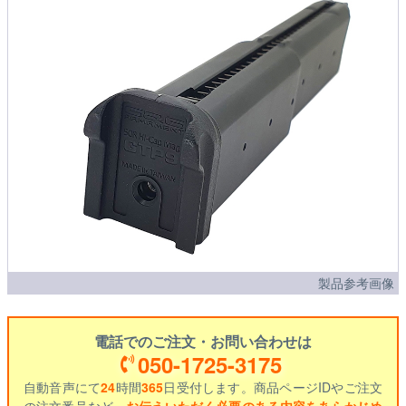
製品参考画像
電話でのご注文・お問い合わせは
050-1725-3175
自動音声にて
24
時間
365
日受付します。商品ページIDやご注文