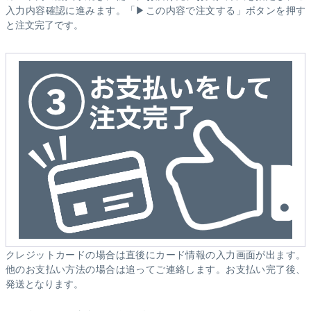
入力内容確認に進みます。「▶この内容で注文する」ボタンを押す
と注文完了です。
クレジットカードの場合は直後にカード情報の入力画面が出ます。
他のお支払い方法の場合は追ってご連絡します。お支払い完了後、
発送となります。