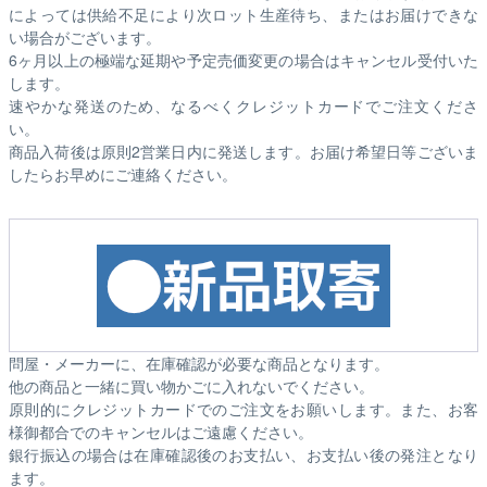
によっては供給不足により次ロット生産待ち、またはお届けできな
い場合がございます。
6ヶ月以上の極端な延期や予定売価変更の場合はキャンセル受付いた
します。
速やかな発送のため、なるべくクレジットカードでご注文くださ
い。
商品入荷後は原則2営業日内に発送します。お届け希望日等ございま
したらお早めにご連絡ください。
問屋・メーカーに、在庫確認が必要な商品となります。
他の商品と一緒に買い物かごに入れないでください。
原則的にクレジットカードでのご注文をお願いします。また、お客
様御都合でのキャンセルはご遠慮ください。
銀行振込の場合は在庫確認後のお支払い、お支払い後の発注となり
ます。