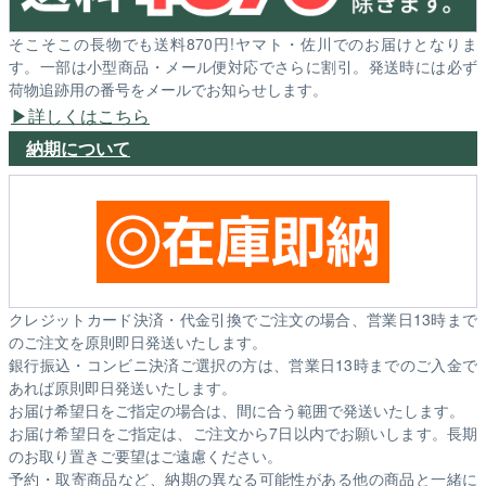
そこそこの長物でも送料870円!ヤマト・佐川でのお届けとなりま
す。一部は小型商品・メール便対応でさらに割引。発送時には必ず
荷物追跡用の番号をメールでお知らせします。
詳しくはこちら
納期について
クレジットカード決済・代金引換でご注文の場合、営業日13時まで
のご注文を原則即日発送いたします。
銀行振込・コンビニ決済ご選択の方は、営業日13時までのご入金で
あれば原則即日発送いたします。
お届け希望日をご指定の場合は、間に合う範囲で発送いたします。
お届け希望日をご指定は、ご注文から7日以内でお願いします。長期
のお取り置きご要望はご遠慮ください。
予約・取寄商品など、納期の異なる可能性がある他の商品と一緒に