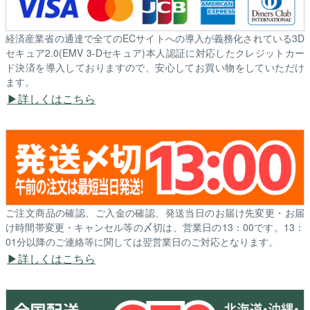
経済産業省の通達で全てのECサイトへの導入が義務化されている3D
セキュア2.0(EMV 3-Dセキュア)本人認証に対応したクレジットカー
ド決済を導入しておりますので、安心してお買い物をしていただけ
ます。
詳しくはこちら
ご注文商品の確認、ご入金の確認、発送当日のお届け先変更・お届
け時間帯変更・キャンセル等の〆切は、営業日の13：00です。13：
01分以降のご連絡等に関しては翌営業日のご対応となります。
詳しくはこちら