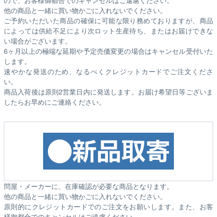
他の商品と一緒に買い物かごに入れないでください。
ご予約いただいた商品の確保に可能な限り務めておりますが、商品
によっては供給不足により次ロット生産待ち、またはお届けできな
い場合がございます。
6ヶ月以上の極端な延期や予定売価変更の場合はキャンセル受付いた
します。
速やかな発送のため、なるべくクレジットカードでご注文くださ
い。
商品入荷後は原則2営業日内に発送します。お届け希望日等ございま
したらお早めにご連絡ください。
問屋・メーカーに、在庫確認が必要な商品となります。
他の商品と一緒に買い物かごに入れないでください。
原則的にクレジットカードでのご注文をお願いします。また、お客
様御都合でのキャンセルはご遠慮ください。