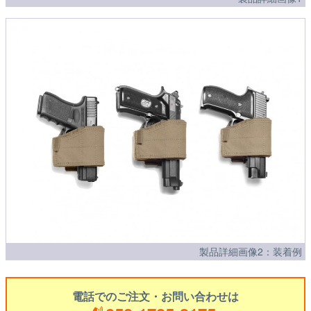
製品詳細画像2：装着例
電話でのご注文・お問い合わせは