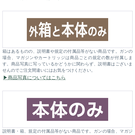
箱はあるものの、説明書や規定の付属品等がない商品です。ガンの
場合、マガジンやカートリッジは商品ごとの規定の数が付属しま
す。商品写真に写っているかどうかに関わらず、説明書はございま
せんのでご注文間違いにはお気をつけください。
商品写真についてはこちら
説明書・箱、規定の付属品等がない商品です。ガンの場合、マガジ