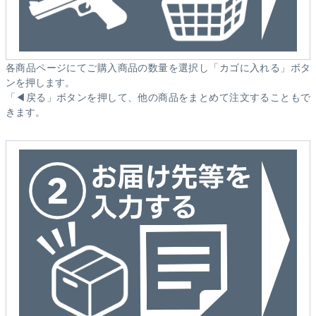
各商品ページにてご購入商品の数量を選択し「カゴに入れる」ボタ
ンを押します。
「◀戻る」ボタンを押して、他の商品をまとめて注文することもで
きます。