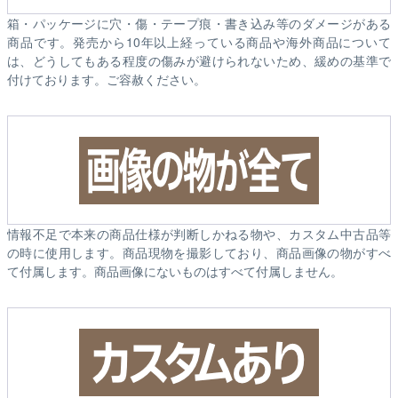
箱・パッケージに穴・傷・テープ痕・書き込み等のダメージがある
商品です。発売から10年以上経っている商品や海外商品について
は、どうしてもある程度の傷みが避けられないため、緩めの基準で
付けております。ご容赦ください。
情報不足で本来の商品仕様が判断しかねる物や、カスタム中古品等
の時に使用します。商品現物を撮影しており、商品画像の物がすべ
て付属します。商品画像にないものはすべて付属しません。