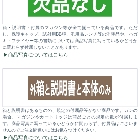
箱・説明書・付属のマガジン等が全て揃っている商品です。ただ
し、保護キャップ、試射用BB弾、汎用品レンチ等の消耗品や、ハガ
キ・フライヤー等の書類については商品写真に写っているかどうか
に関わらず付属しないことがあります。
商品写真についてはこちら
箱と説明書はあるものの、規定の付属品等がない商品です。ガンの
場合、マガジンやカートリッジは商品ごとの規定の数が付属しま
す。商品写真に写っているかどうかに関わらず、付属品はございま
せんのでご注文間違いにはお気をつけください。
商品写真についてはこちら