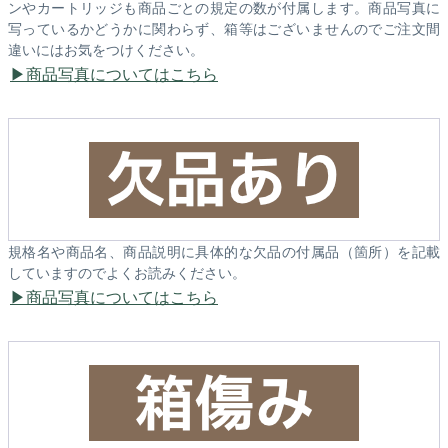
ンやカートリッジも商品ごとの規定の数が付属します。商品写真に
写っているかどうかに関わらず、箱等はございませんのでご注文間
違いにはお気をつけください。
商品写真についてはこちら
規格名や商品名、商品説明に具体的な欠品の付属品（箇所）を記載
していますのでよくお読みください。
商品写真についてはこちら