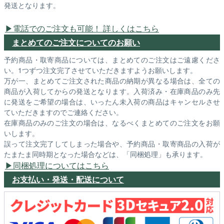
発送となります。
電話でのご注文も可能！ 詳しくはこちら
まとめてのご注文についてのお願い
予約商品・取寄商品については、まとめてのご注文はご遠慮くださ
い。1つずつ注文完了させていただきますようお願いします。
万が一、まとめてご注文された商品の納期が異なる場合は、全ての
商品が入荷してからの発送となります。入荷済み・在庫商品のみ先
に発送をご希望の場合は、いったん未入荷の商品はキャンセルさせ
ていただきますのでご連絡ください。
在庫商品のみのご注文の場合は、なるべくまとめてのご注文をお願
いします。
誤って注文完了してしまった場合や、予約商品・取寄商品の入荷が
たまたま同時期となった場合などは、「同梱処理」も承ります。
同梱処理についてはこちら
お支払い・発送・配送について