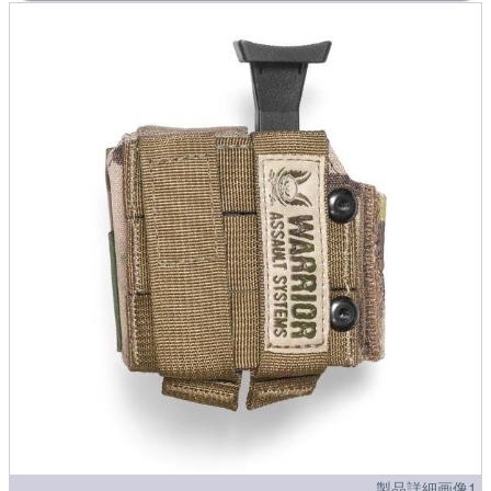
製品詳細画像1