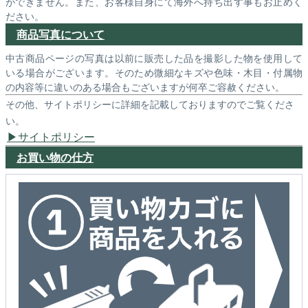
ができません。また、お客様自身にて海外へ持ち出す事もお止めく
ださい。
商品写真について
中古商品ページの写真は以前に販売した品を撮影した物を使用して
いる場合がございます。そのため微細なキズや色味・木目・付属物
の内容等に違いのある場合もございますが何卒ご容赦ください。
その他、サイトポリシーに詳細を記載しておりますのでご覧くださ
い。
サイトポリシー
お買い物の仕方