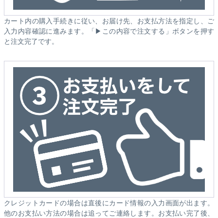
カート内の購入手続きに従い、お届け先、お支払方法を指定し、ご
入力内容確認に進みます。「▶この内容で注文する」ボタンを押す
と注文完了です。
クレジットカードの場合は直後にカード情報の入力画面が出ます。
他のお支払い方法の場合は追ってご連絡します。お支払い完了後、