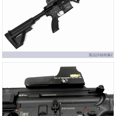
製品詳細画像2