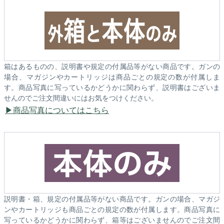
箱はあるものの、説明書や規定の付属品等がない商品です。ガンの
場合、マガジンやカートリッジは商品ごとの規定の数が付属しま
す。商品写真に写っているかどうかに関わらず、説明書はございま
せんのでご注文間違いにはお気をつけください。
商品写真についてはこちら
説明書・箱、規定の付属品等がない商品です。ガンの場合、マガジ
ンやカートリッジも商品ごとの規定の数が付属します。商品写真に
写っているかどうかに関わらず、箱等はございませんのでご注文間