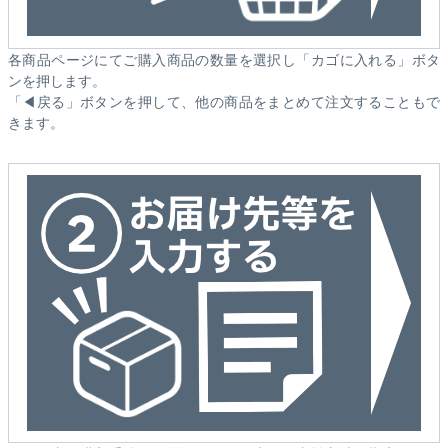
各商品ページにてご購入商品の数量を選択し「カゴに入れる」ボタ
ンを押します。
「◀戻る」ボタンを押して、他の商品をまとめて注文することもで
きます。