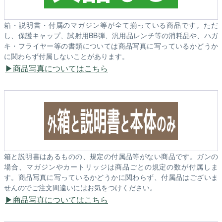
箱・説明書・付属のマガジン等が全て揃っている商品です。ただ
し、保護キャップ、試射用BB弾、汎用品レンチ等の消耗品や、ハガ
キ・フライヤー等の書類については商品写真に写っているかどうか
に関わらず付属しないことがあります。
商品写真についてはこちら
箱と説明書はあるものの、規定の付属品等がない商品です。ガンの
場合、マガジンやカートリッジは商品ごとの規定の数が付属しま
す。商品写真に写っているかどうかに関わらず、付属品はございま
せんのでご注文間違いにはお気をつけください。
商品写真についてはこちら