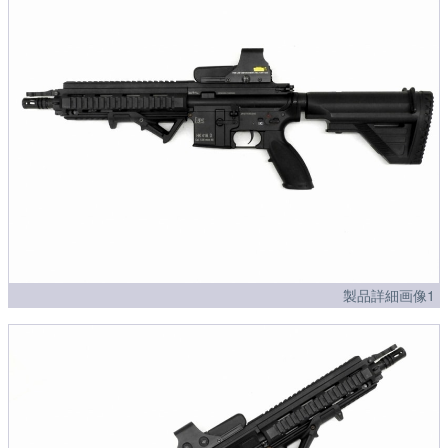
製品詳細画像1