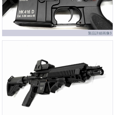
製品詳細画像3