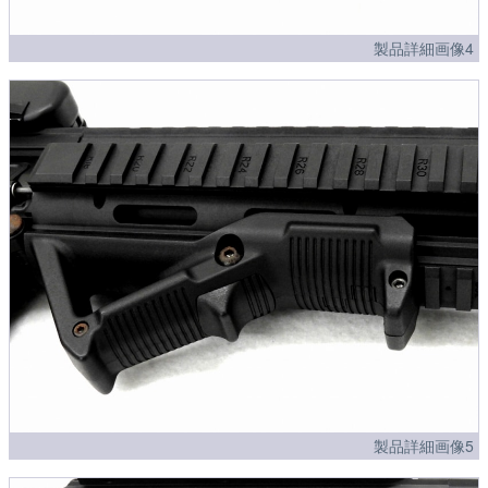
製品詳細画像4
製品詳細画像5