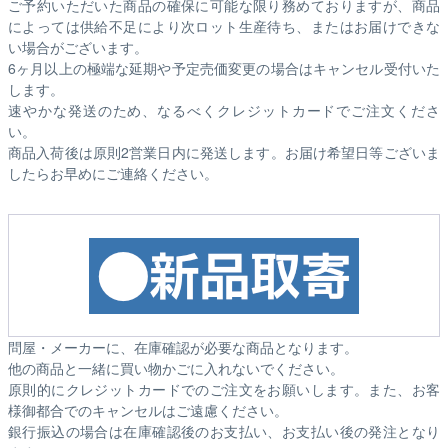
ご予約いただいた商品の確保に可能な限り務めておりますが、商品
によっては供給不足により次ロット生産待ち、またはお届けできな
い場合がございます。
6ヶ月以上の極端な延期や予定売価変更の場合はキャンセル受付いた
します。
速やかな発送のため、なるべくクレジットカードでご注文くださ
い。
商品入荷後は原則2営業日内に発送します。お届け希望日等ございま
したらお早めにご連絡ください。
問屋・メーカーに、在庫確認が必要な商品となります。
他の商品と一緒に買い物かごに入れないでください。
原則的にクレジットカードでのご注文をお願いします。また、お客
様御都合でのキャンセルはご遠慮ください。
銀行振込の場合は在庫確認後のお支払い、お支払い後の発注となり