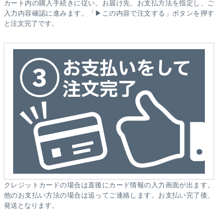
カート内の購入手続きに従い、お届け先、お支払方法を指定し、ご
入力内容確認に進みます。「▶この内容で注文する」ボタンを押す
と注文完了です。
クレジットカードの場合は直後にカード情報の入力画面が出ます。
他のお支払い方法の場合は追ってご連絡します。お支払い完了後、
発送となります。