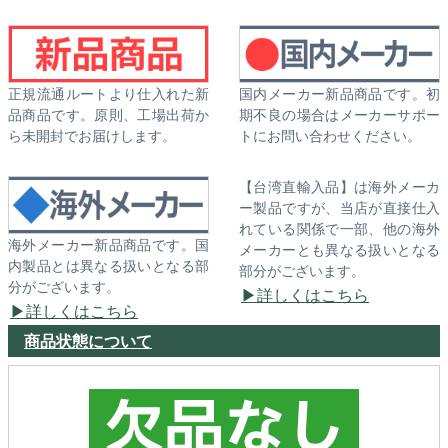
正規流通ルートより仕入れた新
国内メーカー新品商品です。初
品商品です。原則、工場出荷か
期不良の場合はメーカーサポー
ら未開封でお届けします。
トにお問い合わせください。
【台湾直輸入品】は海外メーカ
ー製品ですが、当店が直接仕入
れている関係で一部、他の海外
海外メーカー新品商品です。国
メーカーとも異なる扱いとなる
内製品とは異なる扱いとなる部
部分がございます。
分がございます。
詳しくはこちら
詳しくはこちら
商品状態について