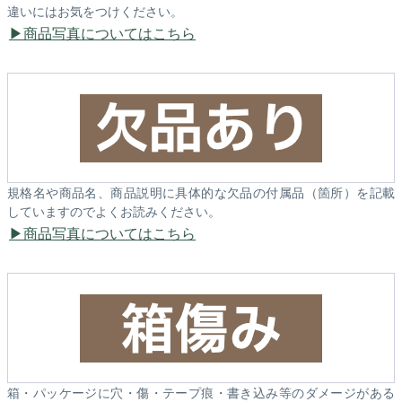
違いにはお気をつけください。
商品写真についてはこちら
規格名や商品名、商品説明に具体的な欠品の付属品（箇所）を記載
していますのでよくお読みください。
商品写真についてはこちら
箱・パッケージに穴・傷・テープ痕・書き込み等のダメージがある