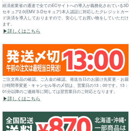
経済産業省の通達で全てのECサイトへの導入が義務化されている3D
セキュア2.0(EMV 3-Dセキュア)本人認証に対応したクレジットカー
ド決済を導入しておりますので、安心してお買い物をしていただけ
ます。
詳しくはこちら
ご注文商品の確認、ご入金の確認、発送当日のお届け先変更・お届
け時間帯変更・キャンセル等の〆切は、営業日の13：00です。13：
01分以降のご連絡等に関しては翌営業日のご対応となります。
詳しくはこちら