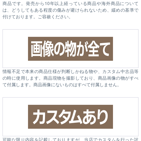
商品です。発売から10年以上経っている商品や海外商品について
は、どうしてもある程度の傷みが避けられないため、緩めの基準で
付けております。ご容赦ください。
情報不足で本来の商品仕様が判断しかねる物や、カスタム中古品等
の時に使用します。商品現物を撮影しており、商品画像の物がすべ
て付属します。商品画像にないものはすべて付属しません。
可能な限り内容を記載しておりますが、当店でカスタムを行った訳