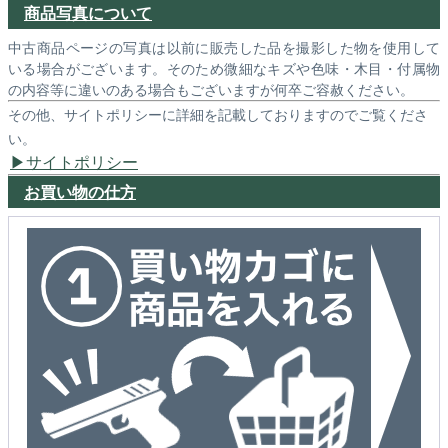
商品写真について
中古商品ページの写真は以前に販売した品を撮影した物を使用して
いる場合がございます。そのため微細なキズや色味・木目・付属物
の内容等に違いのある場合もございますが何卒ご容赦ください。
その他、サイトポリシーに詳細を記載しておりますのでご覧くださ
い。
サイトポリシー
お買い物の仕方