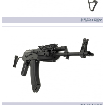
製品詳細画像2