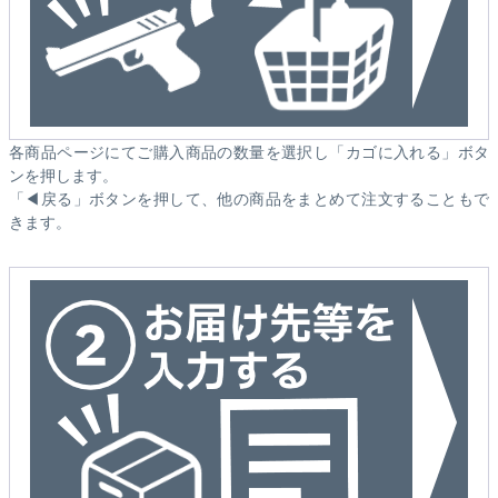
各商品ページにてご購入商品の数量を選択し「カゴに入れる」ボタ
ンを押します。
「◀戻る」ボタンを押して、他の商品をまとめて注文することもで
きます。