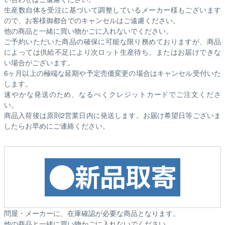
生産数自体を受注に基づいて調整しているメーカー様もございます
ので、お客様御都合でのキャンセルはご遠慮ください。
他の商品と一緒に買い物かごに入れないでください。
ご予約いただいた商品の確保に可能な限り務めておりますが、商品
によっては供給不足により次ロット生産待ち、またはお届けできな
い場合がございます。
6ヶ月以上の極端な延期や予定売価変更の場合はキャンセル受付いた
します。
速やかな発送のため、なるべくクレジットカードでご注文くださ
い。
商品入荷後は原則2営業日内に発送します。お届け希望日等ございま
したらお早めにご連絡ください。
問屋・メーカーに、在庫確認が必要な商品となります。
他の商品と一緒に買い物かごに入れないでください。