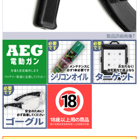
製品詳細画像7