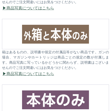
せんのでご注文間違いにはお気をつけください。
商品写真についてはこちら
箱はあるものの、説明書や規定の付属品等がない商品です。ガンの
場合、マガジンやカートリッジは商品ごとの規定の数が付属しま
す。商品写真に写っているかどうかに関わらず、説明書はございま
せんのでご注文間違いにはお気をつけください。
商品写真についてはこちら