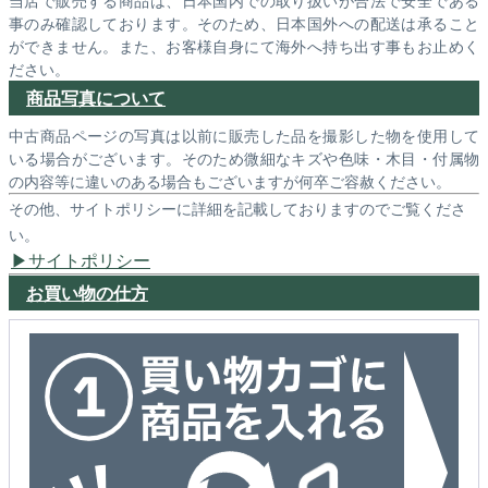
当店で販売する商品は、日本国内での取り扱いが合法で安全である
事のみ確認しております。そのため、日本国外への配送は承ること
ができません。また、お客様自身にて海外へ持ち出す事もお止めく
ださい。
商品写真について
中古商品ページの写真は以前に販売した品を撮影した物を使用して
いる場合がございます。そのため微細なキズや色味・木目・付属物
の内容等に違いのある場合もございますが何卒ご容赦ください。
その他、サイトポリシーに詳細を記載しておりますのでご覧くださ
い。
サイトポリシー
お買い物の仕方