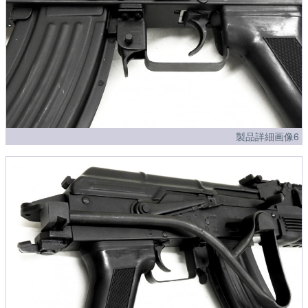
製品詳細画像6