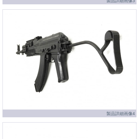
製品詳細画像3
製品詳細画像4