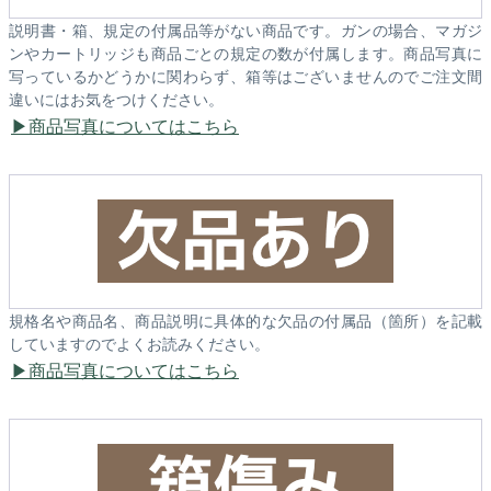
説明書・箱、規定の付属品等がない商品です。ガンの場合、マガジ
ンやカートリッジも商品ごとの規定の数が付属します。商品写真に
写っているかどうかに関わらず、箱等はございませんのでご注文間
違いにはお気をつけください。
商品写真についてはこちら
規格名や商品名、商品説明に具体的な欠品の付属品（箇所）を記載
していますのでよくお読みください。
商品写真についてはこちら