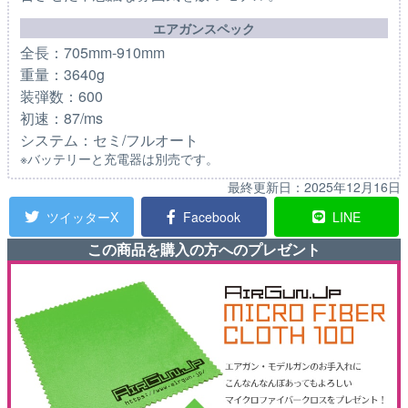
エアガンスペック
全長：705mm-910mm
重量：3640g
装弾数：600
初速：87/ms
システム：セミ/フルオート
※バッテリーと充電器は別売です。
最終更新日：
2025年12月16日
ツイッターX
Facebook
LINE
この商品を購入の方へのプレゼント