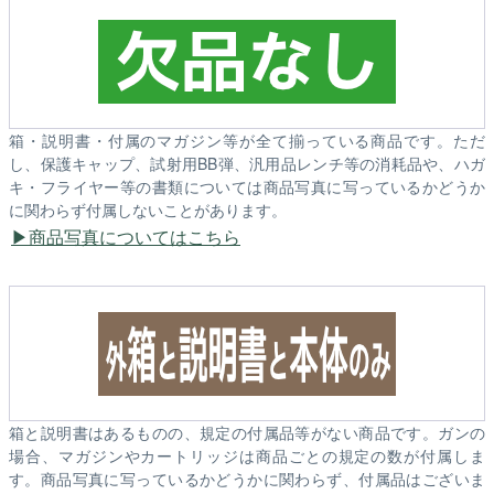
箱・説明書・付属のマガジン等が全て揃っている商品です。ただ
し、保護キャップ、試射用BB弾、汎用品レンチ等の消耗品や、ハガ
キ・フライヤー等の書類については商品写真に写っているかどうか
に関わらず付属しないことがあります。
商品写真についてはこちら
箱と説明書はあるものの、規定の付属品等がない商品です。ガンの
場合、マガジンやカートリッジは商品ごとの規定の数が付属しま
す。商品写真に写っているかどうかに関わらず、付属品はございま