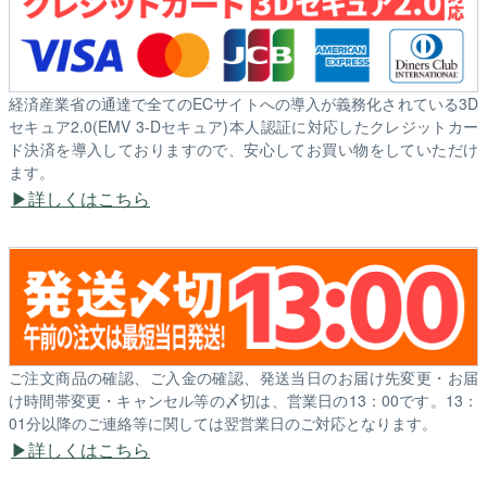
経済産業省の通達で全てのECサイトへの導入が義務化されている3D
セキュア2.0(EMV 3-Dセキュア)本人認証に対応したクレジットカー
ド決済を導入しておりますので、安心してお買い物をしていただけ
ます。
詳しくはこちら
ご注文商品の確認、ご入金の確認、発送当日のお届け先変更・お届
け時間帯変更・キャンセル等の〆切は、営業日の13：00です。13：
01分以降のご連絡等に関しては翌営業日のご対応となります。
詳しくはこちら