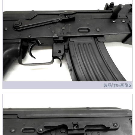
製品詳細画像5