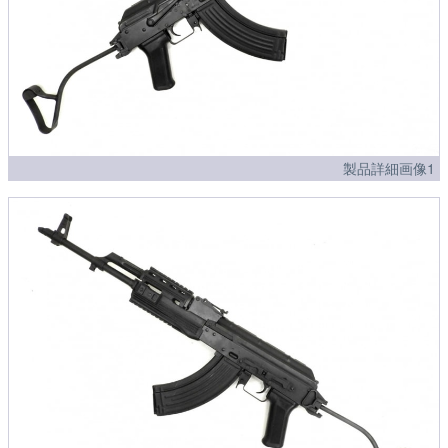
製品詳細画像1