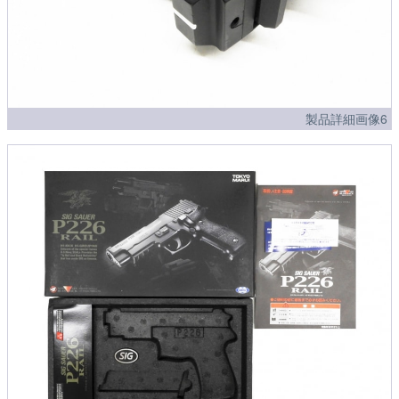
製品詳細画像6