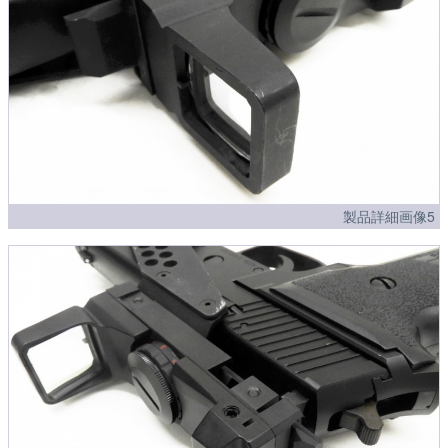
製品詳細画像5