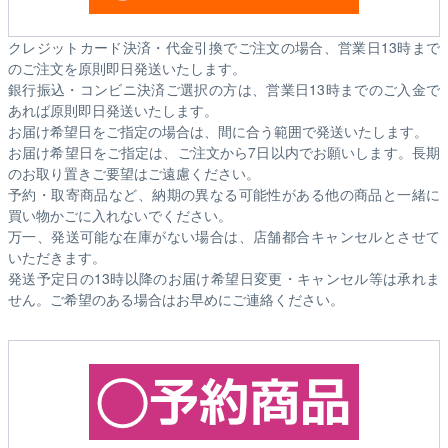
クレジットカード決済・代金引換でご注文の場合、営業日13時まで
のご注文を原則即日発送いたします。
銀行振込・コンビニ決済ご選択の方は、営業日13時までのご入金で
あれば原則即日発送いたします。
お届け希望日をご指定の場合は、間に合う範囲で発送いたします。
お届け希望日をご指定は、ご注文から7日以内でお願いします。長期
のお取り置きご要望はご遠慮ください。
予約・取寄商品など、納期の異なる可能性がある他の商品と一緒に
買い物かごに入れないでください。
万一、発送可能な在庫がない場合は、店舗都合キャンセルとさせて
いただきます。
発送予定日の13時以降のお届け希望日変更・キャンセル等は承れま
せん。ご希望のある場合はお早めにご連絡ください。