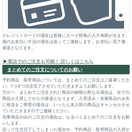
クレジットカードの場合は直後にカード情報の入力画面が出ます。
他のお支払い方法の場合は追ってご連絡します。お支払い完了後、
発送となります。
電話でのご注文も可能！ 詳しくはこちら
まとめてのご注文についてのお願い
予約商品・取寄商品については、まとめてのご注文はご遠慮くださ
い。1つずつ注文完了させていただきますようお願いします。
万が一、まとめてご注文された商品の納期が異なる場合は、全ての
商品が入荷してからの発送となります。入荷済み・在庫商品のみ先
に発送をご希望の場合は、いったん未入荷の商品はキャンセルさせ
ていただきますのでご連絡ください。
在庫商品のみのご注文の場合は、なるべくまとめてのご注文をお願
いします。
誤って注文完了してしまった場合や、予約商品・取寄商品の入荷が