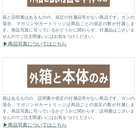
箱と説明書はあるものの、規定の付属品等がない商品です。ガンの
場合、マガジンやカートリッジは商品ごとの規定の数が付属しま
す。商品写真に写っているかどうかに関わらず、付属品はございま
せんのでご注文間違いにはお気をつけください。
商品写真についてはこちら
箱はあるものの、説明書や規定の付属品等がない商品です。ガンの
場合、マガジンやカートリッジは商品ごとの規定の数が付属しま
す。商品写真に写っているかどうかに関わらず、説明書はございま
せんのでご注文間違いにはお気をつけください。
商品写真についてはこちら