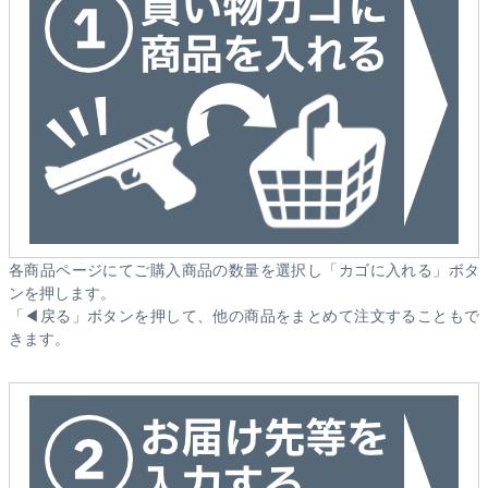
各商品ページにてご購入商品の数量を選択し「カゴに入れる」ボタ
ンを押します。
「◀戻る」ボタンを押して、他の商品をまとめて注文することもで
きます。