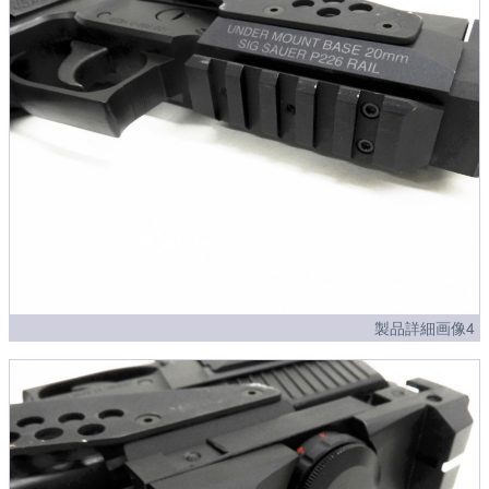
製品詳細画像4