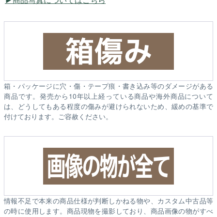
箱・パッケージに穴・傷・テープ痕・書き込み等のダメージがある
商品です。発売から10年以上経っている商品や海外商品について
は、どうしてもある程度の傷みが避けられないため、緩めの基準で
付けております。ご容赦ください。
情報不足で本来の商品仕様が判断しかねる物や、カスタム中古品等
の時に使用します。商品現物を撮影しており、商品画像の物がすべ