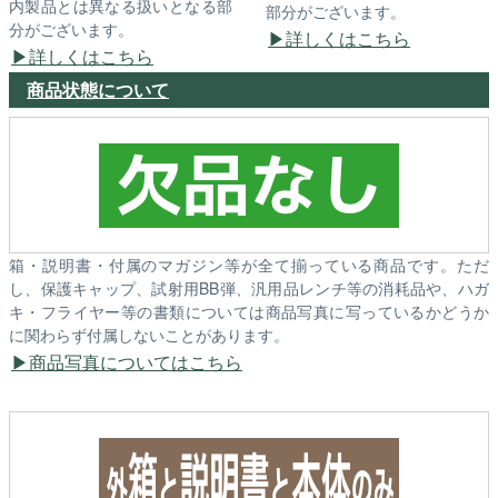
内製品とは異なる扱いとなる部
部分がございます。
分がございます。
詳しくはこちら
詳しくはこちら
商品状態について
箱・説明書・付属のマガジン等が全て揃っている商品です。ただ
し、保護キャップ、試射用BB弾、汎用品レンチ等の消耗品や、ハガ
キ・フライヤー等の書類については商品写真に写っているかどうか
に関わらず付属しないことがあります。
商品写真についてはこちら