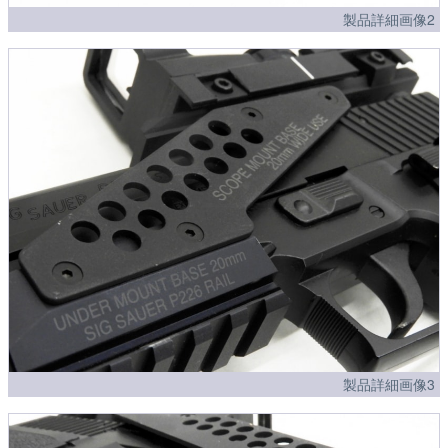
製品詳細画像2
製品詳細画像3