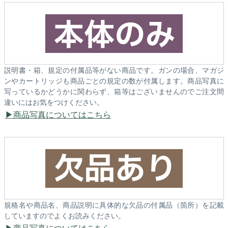
説明書・箱、規定の付属品等がない商品です。ガンの場合、マガジ
ンやカートリッジも商品ごとの規定の数が付属します。商品写真に
写っているかどうかに関わらず、箱等はございませんのでご注文間
違いにはお気をつけください。
商品写真についてはこちら
規格名や商品名、商品説明に具体的な欠品の付属品（箇所）を記載
していますのでよくお読みください。
商品写真についてはこちら