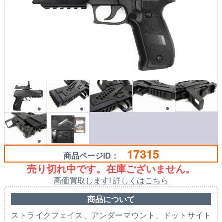
17315
商品ページID：
売り切れ中です。在庫ございません。
高価買取します! 詳しくはこちら
商品について
ストライクフェイス、アンダーマウント、ドットサイト