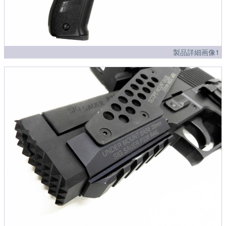
製品詳細画像1