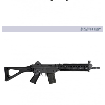
製品詳細画像1