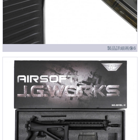
製品詳細画像6