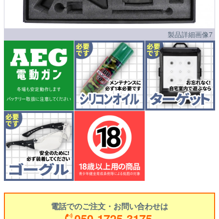
製品詳細画像7
電話でのご注文・お問い合わせは
050-1725-3175