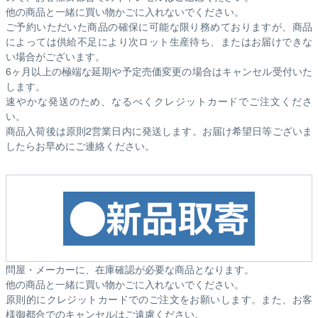
他の商品と一緒に買い物かごに入れないでください。
ご予約いただいた商品の確保に可能な限り務めておりますが、商品
によっては供給不足により次ロット生産待ち、またはお届けできな
い場合がございます。
6ヶ月以上の極端な延期や予定売価変更の場合はキャンセル受付いた
します。
速やかな発送のため、なるべくクレジットカードでご注文くださ
い。
商品入荷後は原則2営業日内に発送します。お届け希望日等ございま
したらお早めにご連絡ください。
問屋・メーカーに、在庫確認が必要な商品となります。
他の商品と一緒に買い物かごに入れないでください。
原則的にクレジットカードでのご注文をお願いします。また、お客
様御都合でのキャンセルはご遠慮ください。