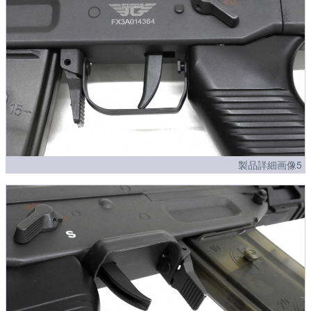
製品詳細画像5