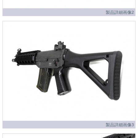
製品詳細画像2
製品詳細画像3