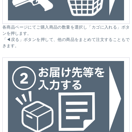
各商品ページにてご購入商品の数量を選択し「カゴに入れる」ボタ
ンを押します。
「◀戻る」ボタンを押して、他の商品をまとめて注文することもで
きます。