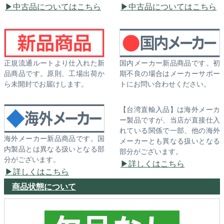
中古品についてはこちら
中古品についてはこちら
正規流通ルートより仕入れた新
国内メーカー新品商品です。初
品商品です。原則、工場出荷か
期不良の場合はメーカーサポー
ら未開封でお届けします。
トにお問い合わせください。
【台湾直輸入品】は海外メーカ
ー製品ですが、当店が直接仕入
れている関係で一部、他の海外
海外メーカー新品商品です。国
メーカーとも異なる扱いとなる
内製品とは異なる扱いとなる部
部分がございます。
分がございます。
詳しくはこちら
詳しくはこちら
商品状態について