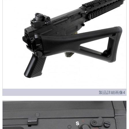
製品詳細画像4