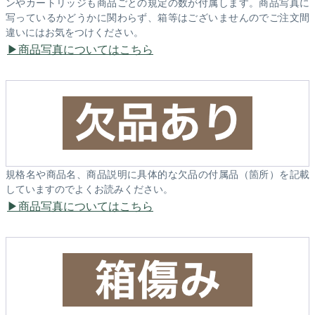
ンやカートリッジも商品ごとの規定の数が付属します。商品写真に
写っているかどうかに関わらず、箱等はございませんのでご注文間
違いにはお気をつけください。
商品写真についてはこちら
規格名や商品名、商品説明に具体的な欠品の付属品（箇所）を記載
していますのでよくお読みください。
商品写真についてはこちら