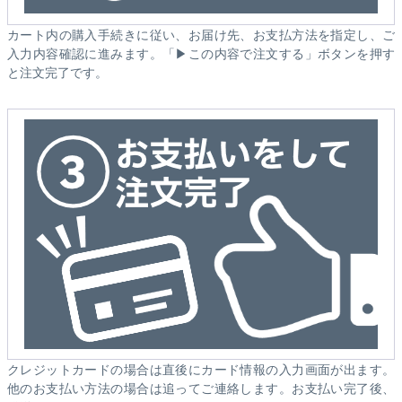
カート内の購入手続きに従い、お届け先、お支払方法を指定し、ご
入力内容確認に進みます。「▶この内容で注文する」ボタンを押す
と注文完了です。
クレジットカードの場合は直後にカード情報の入力画面が出ます。
他のお支払い方法の場合は追ってご連絡します。お支払い完了後、