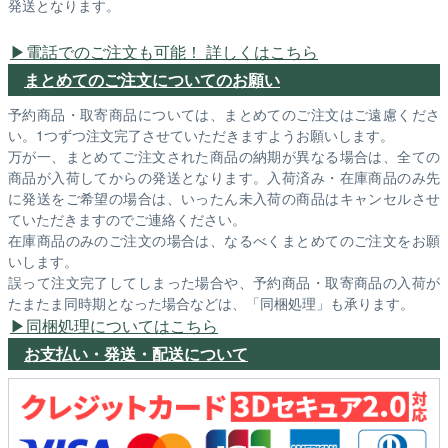
発送となります。
電話でのご注文も可能！ 詳しくはこちら
まとめてのご注文についてのお願い
予約商品・取寄商品については、まとめてのご注文はご遠慮くださ
い。1つずつ注文完了させていただきますようお願いします。
万が一、まとめてご注文された商品の納期が異なる場合は、全ての
商品が入荷してからの発送となります。入荷済み・在庫商品のみ先
に発送をご希望の場合は、いったん未入荷の商品はキャンセルさせ
ていただきますのでご連絡ください。
在庫商品のみのご注文の場合は、なるべくまとめてのご注文をお願
いします。
誤って注文完了してしまった場合や、予約商品・取寄商品の入荷が
たまたま同時期となった場合などは、「同梱処理」も承ります。
同梱処理についてはこちら
お支払い・発送・配送について