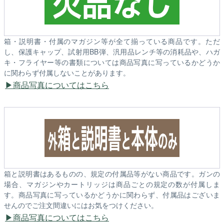
箱・説明書・付属のマガジン等が全て揃っている商品です。ただ
し、保護キャップ、試射用BB弾、汎用品レンチ等の消耗品や、ハガ
キ・フライヤー等の書類については商品写真に写っているかどうか
に関わらず付属しないことがあります。
商品写真についてはこちら
箱と説明書はあるものの、規定の付属品等がない商品です。ガンの
場合、マガジンやカートリッジは商品ごとの規定の数が付属しま
す。商品写真に写っているかどうかに関わらず、付属品はございま
せんのでご注文間違いにはお気をつけください。
商品写真についてはこちら