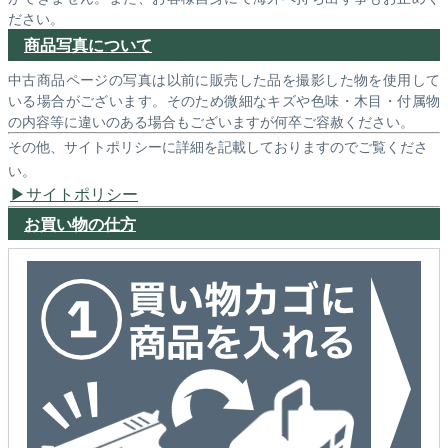
ださい。
商品写真について
中古商品ページの写真は以前に販売した品を撮影した物を使用して
いる場合がございます。そのため微細なキズや色味・木目・付属物
の内容等に違いのある場合もございますが何卒ご容赦ください。
その他、サイトポリシーに詳細を記載しておりますのでご覧くださ
い。
サイトポリシー
お買い物の仕方