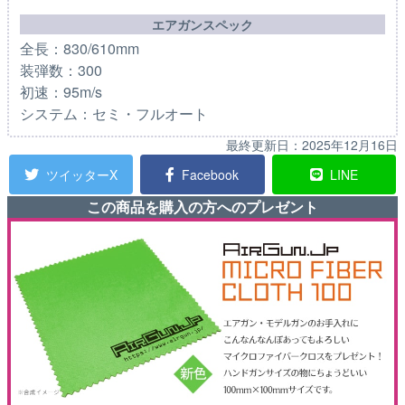
エアガンスペック
全長：830/610mm
装弾数：300
初速：95m/s
システム：セミ・フルオート
最終更新日：
2025年12月16日
ツイッターX
Facebook
LINE
この商品を購入の方へのプレゼント