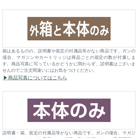
箱はあるものの、説明書や規定の付属品等がない商品です。ガンの
場合、マガジンやカートリッジは商品ごとの規定の数が付属しま
す。商品写真に写っているかどうかに関わらず、説明書はございま
せんのでご注文間違いにはお気をつけください。
商品写真についてはこちら
説明書・箱、規定の付属品等がない商品です。ガンの場合、マガジ