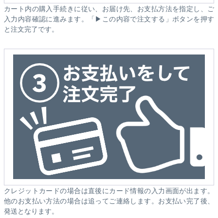
カート内の購入手続きに従い、お届け先、お支払方法を指定し、ご
入力内容確認に進みます。「▶この内容で注文する」ボタンを押す
と注文完了です。
クレジットカードの場合は直後にカード情報の入力画面が出ます。
他のお支払い方法の場合は追ってご連絡します。お支払い完了後、
発送となります。