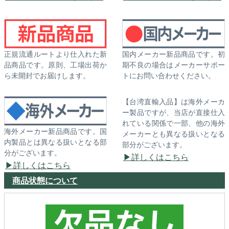
正規流通ルートより仕入れた新
国内メーカー新品商品です。初
品商品です。原則、工場出荷か
期不良の場合はメーカーサポー
ら未開封でお届けします。
トにお問い合わせください。
【台湾直輸入品】は海外メーカ
ー製品ですが、当店が直接仕入
れている関係で一部、他の海外
海外メーカー新品商品です。国
メーカーとも異なる扱いとなる
内製品とは異なる扱いとなる部
部分がございます。
分がございます。
詳しくはこちら
詳しくはこちら
商品状態について