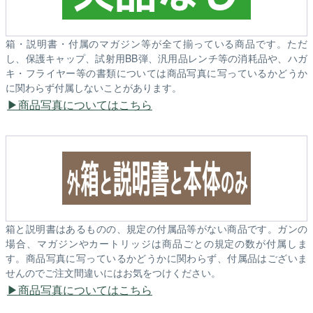
箱・説明書・付属のマガジン等が全て揃っている商品です。ただ
し、保護キャップ、試射用BB弾、汎用品レンチ等の消耗品や、ハガ
キ・フライヤー等の書類については商品写真に写っているかどうか
に関わらず付属しないことがあります。
商品写真についてはこちら
箱と説明書はあるものの、規定の付属品等がない商品です。ガンの
場合、マガジンやカートリッジは商品ごとの規定の数が付属しま
す。商品写真に写っているかどうかに関わらず、付属品はございま
せんのでご注文間違いにはお気をつけください。
商品写真についてはこちら