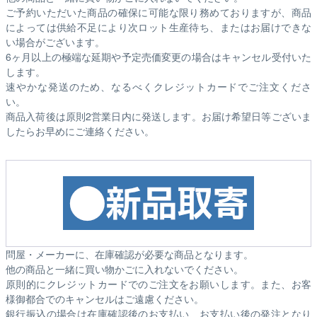
ご予約いただいた商品の確保に可能な限り務めておりますが、商品
によっては供給不足により次ロット生産待ち、またはお届けできな
い場合がございます。
6ヶ月以上の極端な延期や予定売価変更の場合はキャンセル受付いた
します。
速やかな発送のため、なるべくクレジットカードでご注文くださ
い。
商品入荷後は原則2営業日内に発送します。お届け希望日等ございま
したらお早めにご連絡ください。
問屋・メーカーに、在庫確認が必要な商品となります。
他の商品と一緒に買い物かごに入れないでください。
原則的にクレジットカードでのご注文をお願いします。また、お客
様御都合でのキャンセルはご遠慮ください。
銀行振込の場合は在庫確認後のお支払い、お支払い後の発注となり