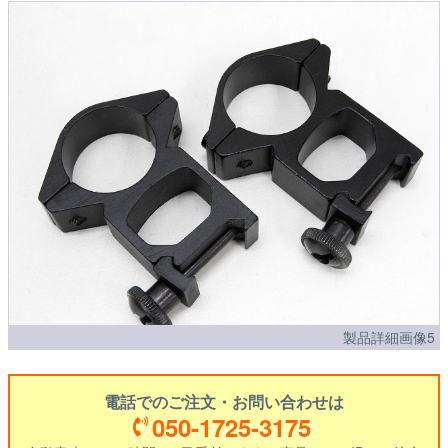
製品詳細画像5
電話でのご注文・お問い合わせは
050-1725-3175