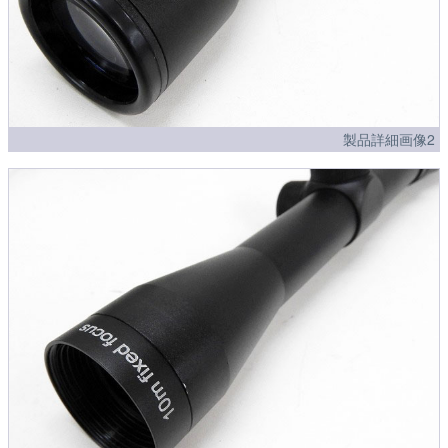
製品詳細画像2