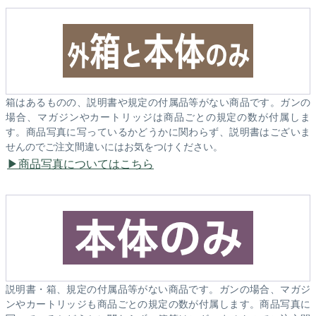
箱はあるものの、説明書や規定の付属品等がない商品です。ガンの
場合、マガジンやカートリッジは商品ごとの規定の数が付属しま
す。商品写真に写っているかどうかに関わらず、説明書はございま
せんのでご注文間違いにはお気をつけください。
商品写真についてはこちら
説明書・箱、規定の付属品等がない商品です。ガンの場合、マガジ
ンやカートリッジも商品ごとの規定の数が付属します。商品写真に