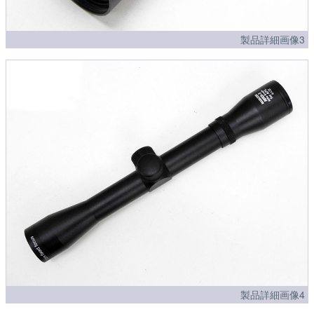
製品詳細画像3
製品詳細画像4