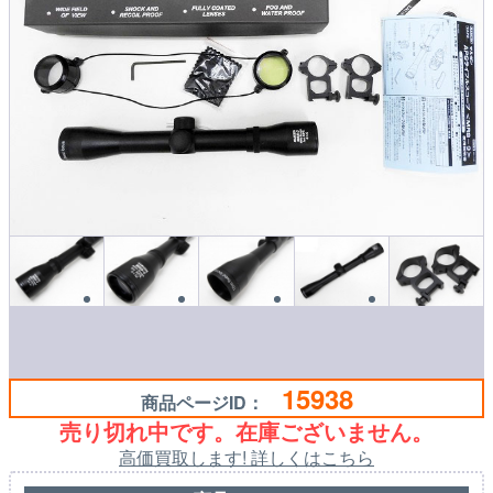
15938
商品ページID：
売り切れ中です。在庫ございません。
高価買取します! 詳しくはこちら