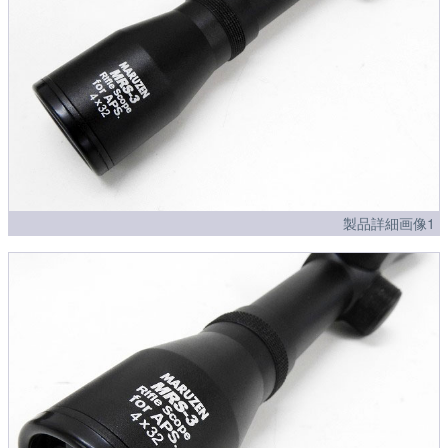
製品詳細画像1