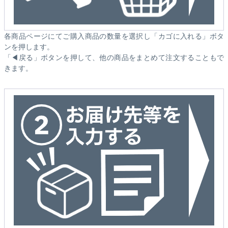
各商品ページにてご購入商品の数量を選択し「カゴに入れる」ボタ
ンを押します。
「◀戻る」ボタンを押して、他の商品をまとめて注文することもで
きます。