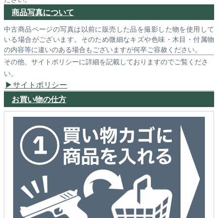
商品写真について
中古商品ページの写真は以前に販売した品を撮影した物を使用して
いる場合がございます。そのため微細なキズや色味・木目・付属物
の内容等に違いのある場合もございますが何卒ご容赦ください。
その他、サイトポリシーに詳細を記載しておりますのでご覧くださ
い。
サイトポリシー
お買い物の仕方