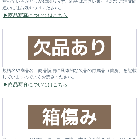
写っているかどうかに関わらず、箱等はございませんのでご注文間
違いにはお気をつけください。
商品写真についてはこちら
規格名や商品名、商品説明に具体的な欠品の付属品（箇所）を記載
していますのでよくお読みください。
商品写真についてはこちら