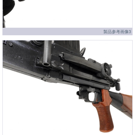
製品参考画像3