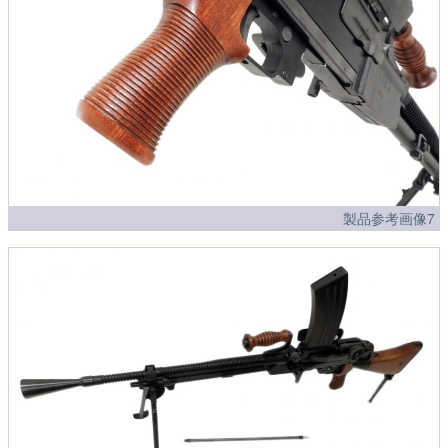
製品参考画像7