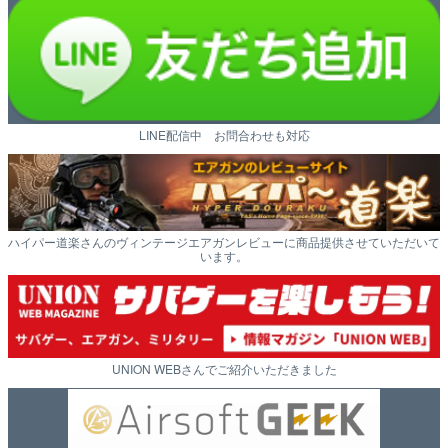
LINE配信中 お問合わせも対応
ハイパー道楽さんのヴィンテージエアガンレビューに商品提供させていただいて
います。
UNION WEBさんでご紹介いただきました