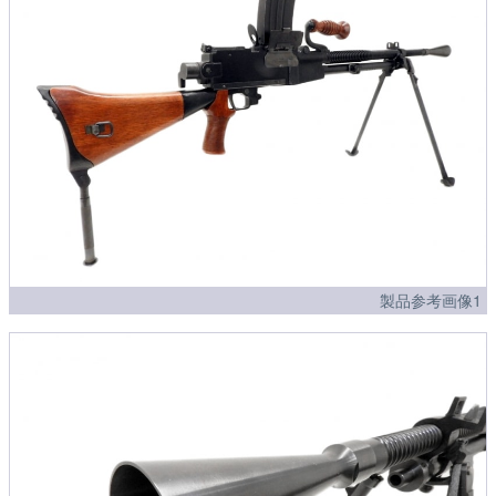
製品参考画像1