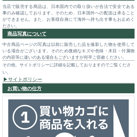
当店で販売する商品は、日本国内での取り扱いが合法で安全である
事のみ確認しております。そのため、日本国外への配送は承ること
ができません。また、お客様自身にて海外へ持ち出す事もお止めく
ださい。
商品写真について
中古商品ページの写真は以前に販売した品を撮影した物を使用して
いる場合がございます。そのため微細なキズや色味・木目・付属物
の内容等に違いのある場合もございますが何卒ご容赦ください。
その他、サイトポリシーに詳細を記載しておりますのでご覧くださ
い。
サイトポリシー
お買い物の仕方