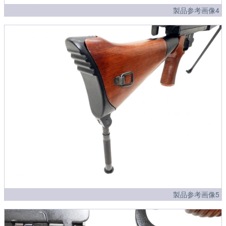
製品参考画像4
製品参考画像5