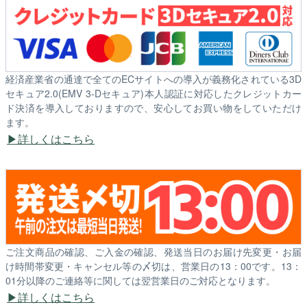
経済産業省の通達で全てのECサイトへの導入が義務化されている3D
セキュア2.0(EMV 3-Dセキュア)本人認証に対応したクレジットカー
ド決済を導入しておりますので、安心してお買い物をしていただけ
ます。
詳しくはこちら
ご注文商品の確認、ご入金の確認、発送当日のお届け先変更・お届
け時間帯変更・キャンセル等の〆切は、営業日の13：00です。13：
01分以降のご連絡等に関しては翌営業日のご対応となります。
詳しくはこちら