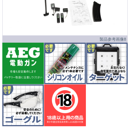
製品参考画像8