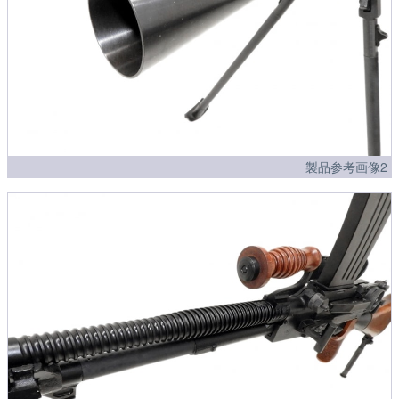
製品参考画像2