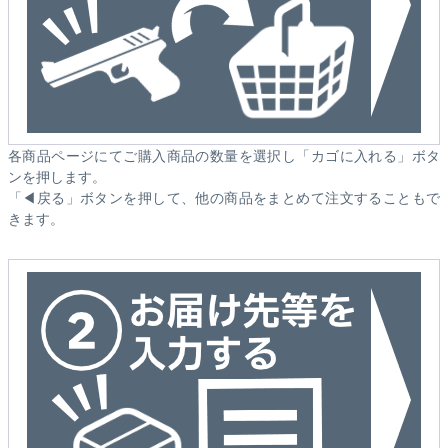
各商品ページにてご購入商品の数量を選択し「カゴに入れる」ボタ
ンを押します。
「◀戻る」ボタンを押して、他の商品をまとめて注文することもで
きます。