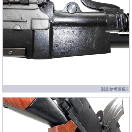
製品参考画像6