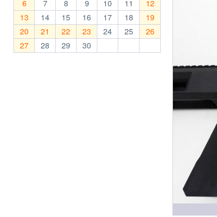
6
7
8
9
10
11
12
13
14
15
16
17
18
19
20
21
22
23
24
25
26
27
28
29
30