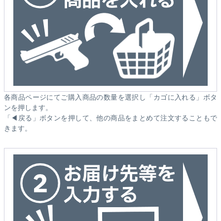
各商品ページにてご購入商品の数量を選択し「カゴに入れる」ボタ
ンを押します。
「◀戻る」ボタンを押して、他の商品をまとめて注文することもで
きます。