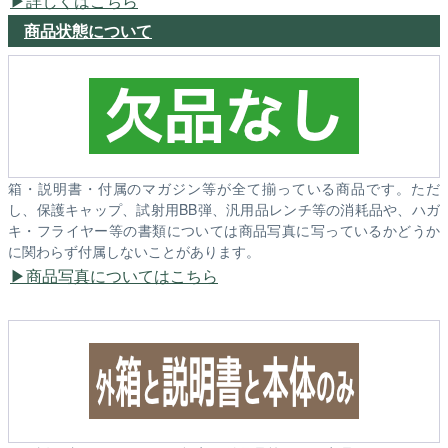
詳しくはこちら
商品状態について
箱・説明書・付属のマガジン等が全て揃っている商品です。ただ
し、保護キャップ、試射用BB弾、汎用品レンチ等の消耗品や、ハガ
キ・フライヤー等の書類については商品写真に写っているかどうか
に関わらず付属しないことがあります。
商品写真についてはこちら