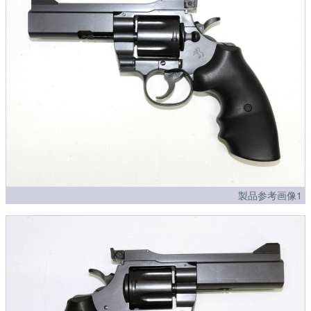
製品参考画像1