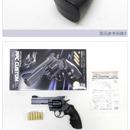
製品参考画像3