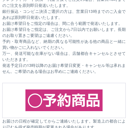
のご注文を原則即日発送いたします。
銀行振込・コンビニ決済ご選択の方は、営業日13時までのご入金で
あれば原則即日発送いたします。
お届け希望日をご指定の場合は、間に合う範囲で発送いたします。
お届け希望日をご指定は、ご注文から7日以内でお願いします。長期
のお取り置きご要望はご遠慮ください。
予約・取寄商品など、納期の異なる可能性がある他の商品と一緒に
買い物かごに入れないでください。
万一、発送可能な在庫がない場合は、店舗都合キャンセルとさせて
いただきます。
発送予定日の13時以降のお届け希望日変更・キャンセル等は承れま
せん。ご希望のある場合はお早めにご連絡ください。
お届けの日程が確定してからご連絡いたします。製造上の都合によ
り已むを得ず発売時期が変更される場合があります。