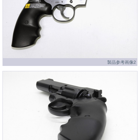
製品参考画像2