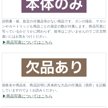
説明書・箱、規定の付属品等がない商品です。ガンの場合、マガジ
ンやカートリッジも商品ごとの規定の数が付属します。商品写真に
写っているかどうかに関わらず、箱等はございませんのでご注文間
違いにはお気をつけください。
商品写真についてはこちら
規格名や商品名、商品説明に具体的な欠品の付属品（箇所）を記載
していますのでよくお読みください。
商品写真についてはこちら