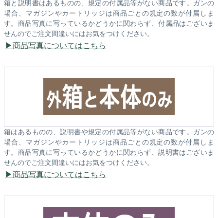
箱と説明書はあるものの、規定の付属品等がない商品です。ガンの
場合、マガジンやカートリッジは商品ごとの規定の数が付属しま
す。商品写真に写っているかどうかに関わらず、付属品はございま
せんのでご注文間違いにはお気をつけください。
商品写真についてはこちら
箱はあるものの、説明書や規定の付属品等がない商品です。ガンの
場合、マガジンやカートリッジは商品ごとの規定の数が付属しま
す。商品写真に写っているかどうかに関わらず、説明書はございま
せんのでご注文間違いにはお気をつけください。
商品写真についてはこちら