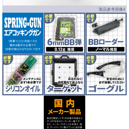
製品参考画像4