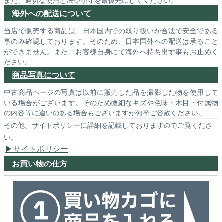
海外への配送について
当店で販売する商品は、日本国内での取り扱いが合法で安全である
事のみ確認しております。そのため、日本国外への配送は承ること
ができません。また、お客様自身にて海外へ持ち出す事もお止めく
ださい。
商品写真について
中古商品ページの写真は以前に販売した品を撮影した物を使用して
いる場合がございます。そのため微細なキズや色味・木目・付属物
の内容等に違いのある場合もございますが何卒ご容赦ください。
その他、サイトポリシーに詳細を記載しておりますのでご覧くださ
い。
サイトポリシー
お買い物の仕方