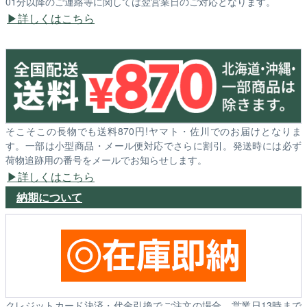
01分以降のご連絡等に関しては翌営業日のご対応となります。
詳しくはこちら
そこそこの長物でも送料870円!ヤマト・佐川でのお届けとなりま
す。一部は小型商品・メール便対応でさらに割引。発送時には必ず
荷物追跡用の番号をメールでお知らせします。
詳しくはこちら
納期について
クレジットカード決済・代金引換でご注文の場合、営業日13時まで