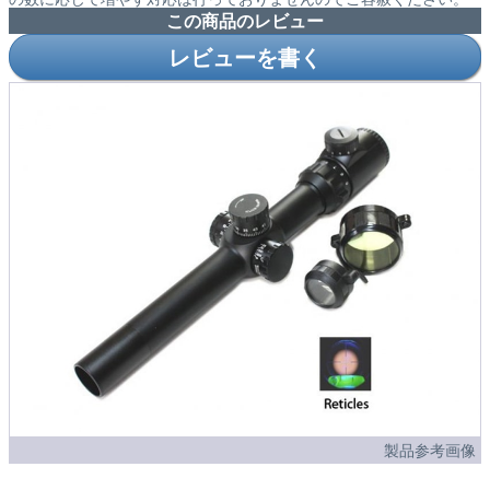
この商品のレビュー
レビューを書く
製品参考画像