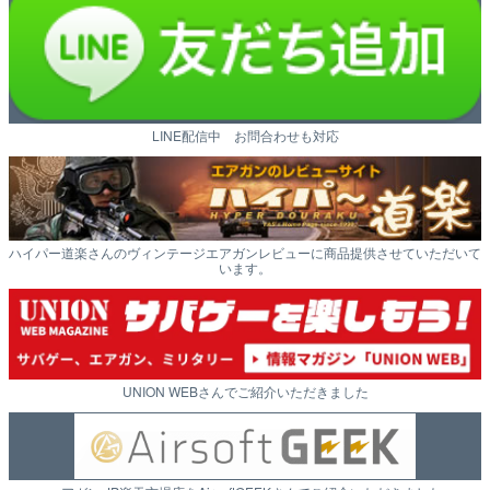
LINE配信中 お問合わせも対応
ハイパー道楽さんのヴィンテージエアガンレビューに商品提供させていただいて
います。
UNION WEBさんでご紹介いただきました