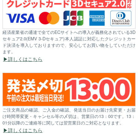
経済産業省の通達で全てのECサイトへの導入が義務化されている3D
セキュア2.0(EMV 3-Dセキュア)本人認証に対応したクレジットカー
ド決済を導入しておりますので、安心してお買い物をしていただけ
ます。
詳しくはこちら
ご注文商品の確認、ご入金の確認、発送当日のお届け先変更・お届
け時間帯変更・キャンセル等の〆切は、営業日の13：00です。13：
01分以降のご連絡等に関しては翌営業日のご対応となります。
詳しくはこちら