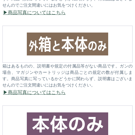
せんのでご注文間違いにはお気をつけください。
商品写真についてはこちら
箱はあるものの、説明書や規定の付属品等がない商品です。ガンの
場合、マガジンやカートリッジは商品ごとの規定の数が付属しま
す。商品写真に写っているかどうかに関わらず、説明書はございま
せんのでご注文間違いにはお気をつけください。
商品写真についてはこちら