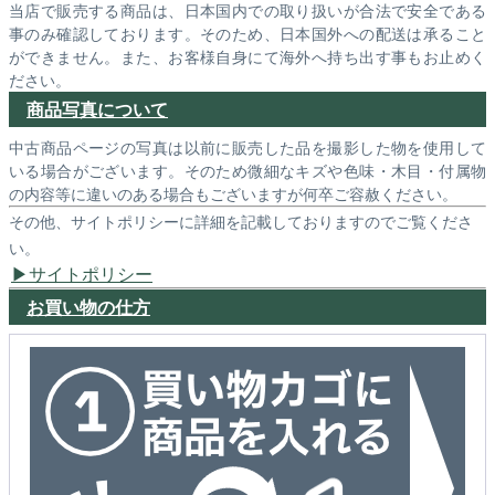
当店で販売する商品は、日本国内での取り扱いが合法で安全である
事のみ確認しております。そのため、日本国外への配送は承ること
ができません。また、お客様自身にて海外へ持ち出す事もお止めく
ださい。
商品写真について
中古商品ページの写真は以前に販売した品を撮影した物を使用して
いる場合がございます。そのため微細なキズや色味・木目・付属物
の内容等に違いのある場合もございますが何卒ご容赦ください。
その他、サイトポリシーに詳細を記載しておりますのでご覧くださ
い。
サイトポリシー
お買い物の仕方