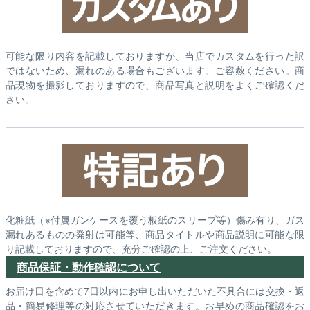
可能な限り内容を記載しておりますが、当店でカスタムを行った訳
ではないため、漏れのある場合もございます。ご容赦ください。商
品現物を撮影しておりますので、商品写真と説明をよくご確認くだ
さい。
化粧紙（※付属ガンケースを覆う板紙のスリーブ等）傷み有り、ガス
漏れあるものの発射は可能等、商品タイトルや商品説明に可能な限
り記載しておりますので、充分ご確認の上、ご注文ください。
商品保証・動作確認について
お届け日を含めて7日以内にお申し出いただいた不具合には交換・返
品・簡易修理等の対応させていただきます。お早めの商品確認をお