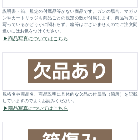
説明書・箱、規定の付属品等がない商品です。ガンの場合、マガジ
ンやカートリッジも商品ごとの規定の数が付属します。商品写真に
写っているかどうかに関わらず、箱等はございませんのでご注文間
違いにはお気をつけください。
商品写真についてはこちら
規格名や商品名、商品説明に具体的な欠品の付属品（箇所）を記載
していますのでよくお読みください。
商品写真についてはこちら