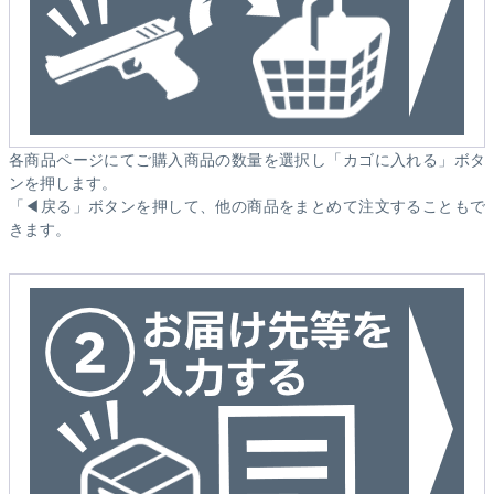
各商品ページにてご購入商品の数量を選択し「カゴに入れる」ボタ
ンを押します。
「◀戻る」ボタンを押して、他の商品をまとめて注文することもで
きます。