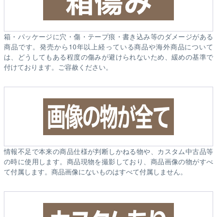
箱・パッケージに穴・傷・テープ痕・書き込み等のダメージがある
商品です。発売から10年以上経っている商品や海外商品について
は、どうしてもある程度の傷みが避けられないため、緩めの基準で
付けております。ご容赦ください。
情報不足で本来の商品仕様が判断しかねる物や、カスタム中古品等
の時に使用します。商品現物を撮影しており、商品画像の物がすべ
て付属します。商品画像にないものはすべて付属しません。