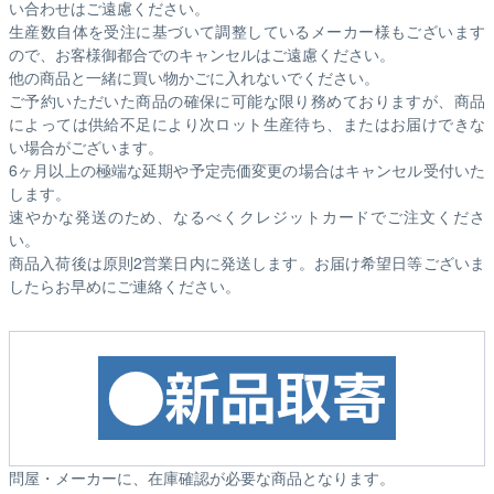
い合わせはご遠慮ください。
生産数自体を受注に基づいて調整しているメーカー様もございます
ので、お客様御都合でのキャンセルはご遠慮ください。
他の商品と一緒に買い物かごに入れないでください。
ご予約いただいた商品の確保に可能な限り務めておりますが、商品
によっては供給不足により次ロット生産待ち、またはお届けできな
い場合がございます。
6ヶ月以上の極端な延期や予定売価変更の場合はキャンセル受付いた
します。
速やかな発送のため、なるべくクレジットカードでご注文くださ
い。
商品入荷後は原則2営業日内に発送します。お届け希望日等ございま
したらお早めにご連絡ください。
問屋・メーカーに、在庫確認が必要な商品となります。