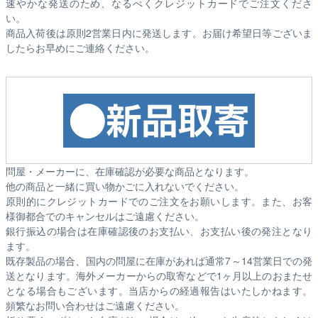
速やかな発送のため、なるべくクレジットカードでご注文くださ
い。
商品入荷後は原則2営業日内に発送します。お届け希望日等ございま
したらお早めにご連絡ください。
問屋・メーカーに、在庫確認が必要な商品となります。
他の商品と一緒に買い物かごに入れないでください。
原則的にクレジットカードでのご注文をお願いします。また、お客
様御都合でのキャンセルはご遠慮ください。
銀行振込の場合は在庫確認後のお支払い、お支払い後の発注となり
ます。
既存製品の場合、国内の問屋に在庫があれば通常7～14営業日での発
送となります。海外メーカーからの取寄などで1ヶ月以上のおまたせ
となる場合もございます。
当店からの経過報告はいたしかねます。
頻繁なお問い合わせはご遠慮ください。