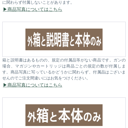
に関わらず付属しないことがあります。
商品写真についてはこちら
箱と説明書はあるものの、規定の付属品等がない商品です。ガンの
場合、マガジンやカートリッジは商品ごとの規定の数が付属しま
す。商品写真に写っているかどうかに関わらず、付属品はございま
せんのでご注文間違いにはお気をつけください。
商品写真についてはこちら