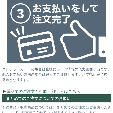
クレジットカードの場合は直後にカード情報の入力画面が出ます。
他のお支払い方法の場合は追ってご連絡します。お支払い完了後、
発送となります。
電話でのご注文も可能！ 詳しくはこちら
まとめてのご注文についてのお願い
予約商品・取寄商品については、まとめてのご注文はご遠慮くださ
い。1つずつ注文完了させていただきますようお願いします。