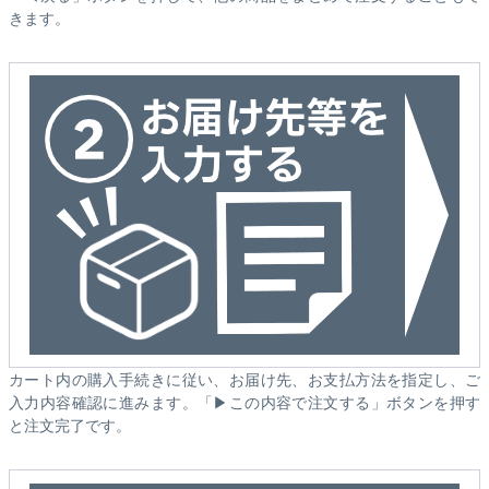
きます。
カート内の購入手続きに従い、お届け先、お支払方法を指定し、ご
入力内容確認に進みます。「▶この内容で注文する」ボタンを押す
と注文完了です。