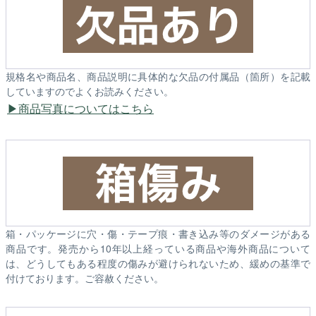
規格名や商品名、商品説明に具体的な欠品の付属品（箇所）を記載
していますのでよくお読みください。
商品写真についてはこちら
箱・パッケージに穴・傷・テープ痕・書き込み等のダメージがある
商品です。発売から10年以上経っている商品や海外商品について
は、どうしてもある程度の傷みが避けられないため、緩めの基準で
付けております。ご容赦ください。