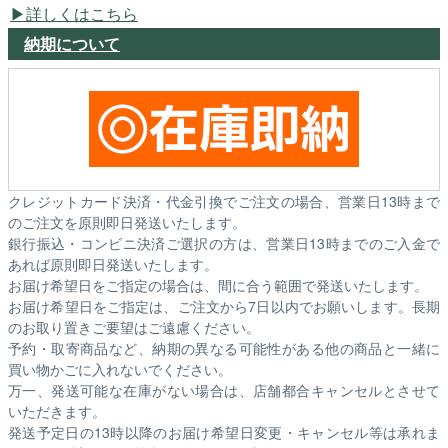
詳しくはこちら
納期について
クレジットカード決済・代金引換でご注文の場合、営業日13時まで
のご注文を原則即日発送いたします。
銀行振込・コンビニ決済ご選択の方は、営業日13時までのご入金で
あれば原則即日発送いたします。
お届け希望日をご指定の場合は、間に合う範囲で発送いたします。
お届け希望日をご指定は、ご注文から7日以内でお願いします。長期
のお取り置きご要望はご遠慮ください。
予約・取寄商品など、納期の異なる可能性がある他の商品と一緒に
買い物かごに入れないでください。
万一、発送可能な在庫がない場合は、店舗都合キャンセルとさせて
いただきます。
発送予定日の13時以降のお届け希望日変更・キャンセル等は承れま