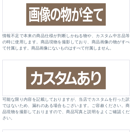
情報不足で本来の商品仕様が判断しかねる物や、カスタム中古品等
の時に使用します。商品現物を撮影しており、商品画像の物がすべ
て付属します。商品画像にないものはすべて付属しません。
可能な限り内容を記載しておりますが、当店でカスタムを行った訳
ではないため、漏れのある場合もございます。ご容赦ください。商
品現物を撮影しておりますので、商品写真と説明をよくご確認くだ
さい。