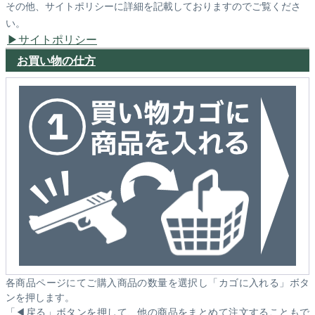
その他、サイトポリシーに詳細を記載しておりますのでご覧くださ
い。
サイトポリシー
お買い物の仕方
各商品ページにてご購入商品の数量を選択し「カゴに入れる」ボタ
ンを押します。
「◀戻る」ボタンを押して、他の商品をまとめて注文することもで