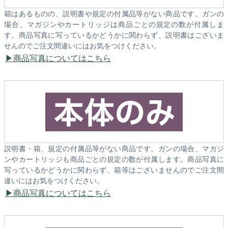
箱はあるものの、説明書や規定の付属品等がない商品です。ガンの
場合、マガジンやカートリッジは商品ごとの規定の数が付属しま
す。商品写真に写っているかどうかに関わらず、説明書はございま
せんのでご注文間違いにはお気をつけください。
商品写真についてはこちら
説明書・箱、規定の付属品等がない商品です。ガンの場合、マガジ
ンやカートリッジも商品ごとの規定の数が付属します。商品写真に
写っているかどうかに関わらず、箱等はございませんのでご注文間
違いにはお気をつけください。
商品写真についてはこちら